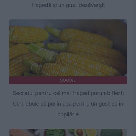
fragedă și un gust desăvârșit
SOCIAL
Secretul pentru cel mai fraged porumb fiert:
Ce trebuie să pui în apă pentru un gust ca în
copilărie