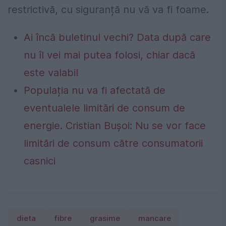
restrictivă, cu siguranță nu vă va fi foame.
Ai încă buletinul vechi? Data după care
nu îl vei mai putea folosi, chiar dacă
este valabil
Populația nu va fi afectată de
eventualele limitări de consum de
energie. Cristian Bușoi: Nu se vor face
limitări de consum către consumatorii
casnici
dieta
fibre
grasime
mancare