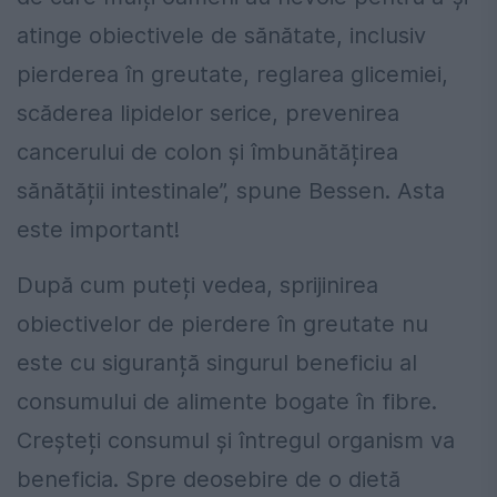
atinge obiectivele de sănătate, inclusiv
pierderea în greutate, reglarea glicemiei,
scăderea lipidelor serice, prevenirea
cancerului de colon și îmbunătățirea
sănătății intestinale”, spune Bessen. Asta
este important!
După cum puteți vedea, sprijinirea
obiectivelor de pierdere în greutate nu
este cu siguranță singurul beneficiu al
consumului de alimente bogate în fibre.
Creșteți consumul și întregul organism va
beneficia. Spre deosebire de o dietă