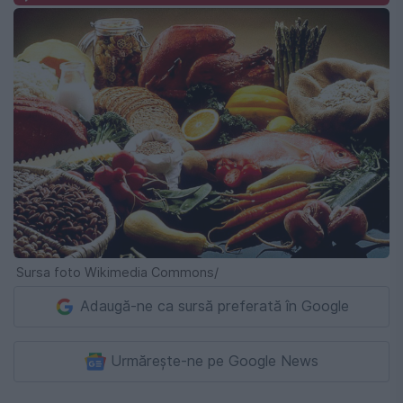
Sursa foto Wikimedia Commons/
Adaugă-ne ca sursă preferată în Google
Urmărește-ne pe Google News