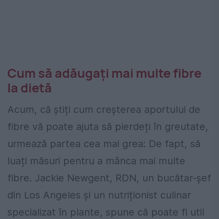
Cum să adăugați mai multe fibre
la dietă
Acum, că știți cum creșterea aportului de
fibre vă poate ajuta să pierdeți în greutate,
urmează partea cea mai grea: De fapt, să
luați măsuri pentru a mânca mai multe
fibre. Jackie Newgent, RDN, un bucătar-șef
din Los Angeles și un nutriționist culinar
specializat în plante, spune că poate fi util