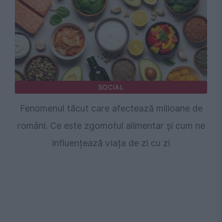
SOCIAL
Fenomenul tăcut care afectează milioane de
români. Ce este zgomotul alimentar și cum ne
influențează viața de zi cu zi