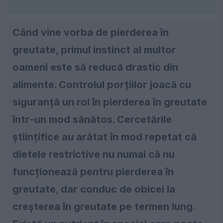
Când vine vorba de pierderea în
greutate, primul instinct al multor
oameni este să reducă drastic din
alimente. Controlul porțiilor joacă cu
siguranță un rol în pierderea în greutate
într-un mod sănătos. Cercetările
științifice au arătat în mod repetat că
dietele restrictive nu numai că nu
funcționează pentru pierderea în
greutate, dar conduc de obicei la
creșterea în greutate pe termen lung.