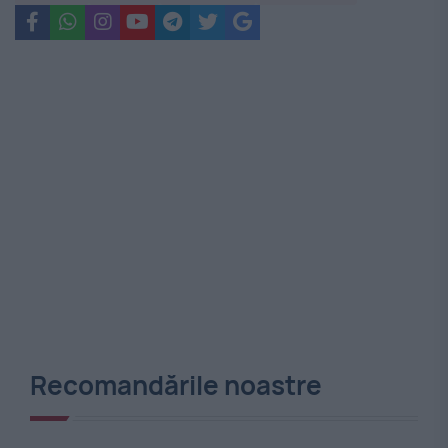
Recomandările noastre