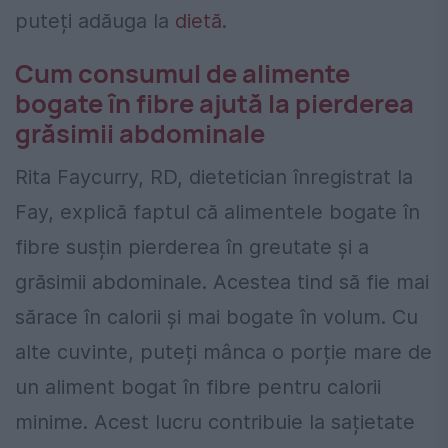
puteți adăuga la
dietă
.
Cum consumul de alimente
bogate în fibre ajută la pierderea
grăsimii abdominale
Rita Faycurry, RD, dietetician înregistrat la
Fay, explică faptul că alimentele bogate în
fibre susțin pierderea în greutate și a
grăsimii abdominale. Acestea tind să fie mai
sărace în calorii și mai bogate în volum. Cu
alte cuvinte, puteți mânca o porție mare de
un aliment bogat în fibre pentru calorii
minime. Acest lucru contribuie la sațietate