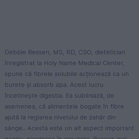
Debbie Bessen, MS, RD, CSO, dietetician
înregistrat la Holy Name Medical Center,
spune că fibrele solubile acționează ca un
burete și absorb apa. Acest lucru
încetinește digestia. Ea subliniază, de
asemenea, că alimentele bogate în fibre
ajută la reglarea nivelului de zahăr din
sânge.. Acesta este un alt aspect important