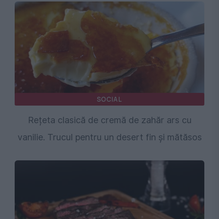
SOCIAL
Rețeta clasică de cremă de zahăr ars cu
vanilie. Trucul pentru un desert fin și mătăsos