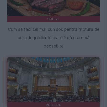
SOCIAL
Cum să faci cel mai bun sos pentru friptura de
porc. Ingredientul care îi dă o aromă
deosebită
POLITICA