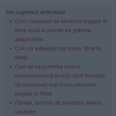
Din cuprinsul articolului
Cum consumul de alimente bogate în
fibre ajută la pierderea grăsimii
abdominale
Cum să adăugați mai multe fibre la
dietă
Cum se va schimba corpul
dumneavoastră atunci când începeți
să consumați mai multe alimente
bogate în fibre
Fibrele, extrem de benefice pentru
sănătate