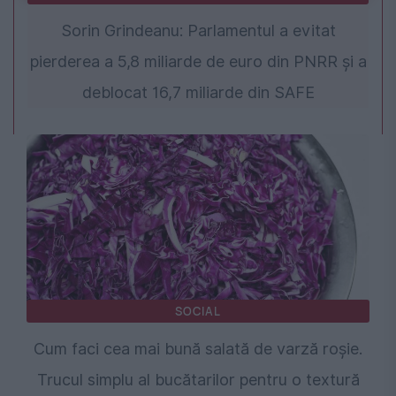
Sorin Grindeanu: Parlamentul a evitat
pierderea a 5,8 miliarde de euro din PNRR și a
deblocat 16,7 miliarde din SAFE
SOCIAL
Cum faci cea mai bună salată de varză roșie.
Trucul simplu al bucătarilor pentru o textură