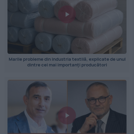
Marile probleme din industria textilă, explicate de unul
dintre cei mai importanți producători