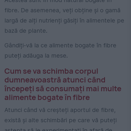
fibre. De asemenea, veți obține și o gamă
largă de alți nutrienți găsiți în alimentele pe
bază de plante.
Gândiți-vă la ce alimente bogate în fibre
puteți adăuga la mese.
Cum se va schimba corpul
dumneavoastră atunci când
începeți să consumați mai multe
alimente bogate în fibre
Atunci când vă creșteți aportul de fibre,
există și alte schimbări pe care vă puteți
aștepta să le experimentați în afară de