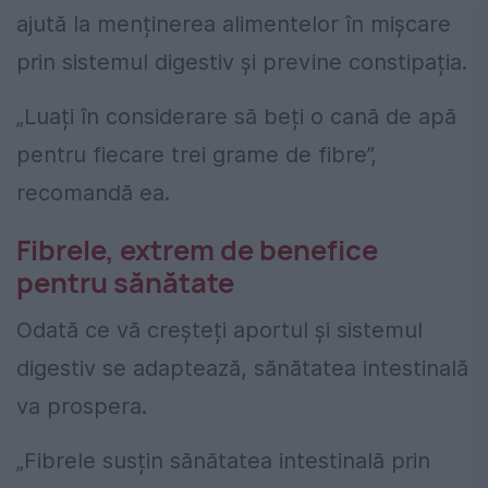
ajută la menținerea alimentelor în mișcare
prin sistemul digestiv și previne constipația.
„Luați în considerare să beți o cană de apă
pentru fiecare trei grame de fibre”,
recomandă ea.
Fibrele, extrem de benefice
pentru sănătate
Odată ce vă creșteți aportul și sistemul
digestiv se adaptează, sănătatea intestinală
va prospera.
„Fibrele susțin sănătatea intestinală prin