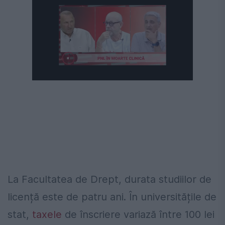
La Facultatea de Drept, durata studiilor de
licență este de patru ani. În universitățile de
stat,
taxele
de înscriere variază între 100 lei