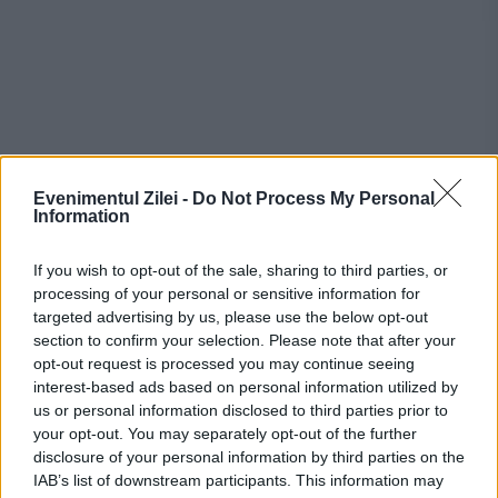
Evenimentul Zilei -
Do Not Process My Personal
Information
If you wish to opt-out of the sale, sharing to third parties, or
processing of your personal or sensitive information for
targeted advertising by us, please use the below opt-out
Recomandările noastre
section to confirm your selection. Please note that after your
opt-out request is processed you may continue seeing
interest-based ads based on personal information utilized by
us or personal information disclosed to third parties prior to
your opt-out. You may separately opt-out of the further
disclosure of your personal information by third parties on the
IAB’s list of downstream participants. This information may