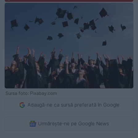
Sursa foto: Pixabay.com
Adaugă-ne ca sursă preferată în Google
Urmărește-ne pe Google News