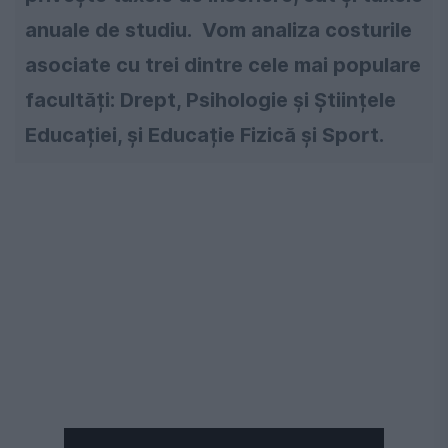
anuale de studiu. Vom analiza costurile
asociate cu trei dintre cele mai populare
facultăți: Drept, Psihologie și Științele
Educației, și Educație Fizică și Sport.