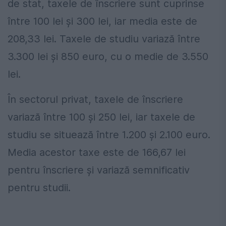
de stat, taxele de înscriere sunt cuprinse
între 100 lei și 300 lei, iar media este de
208,33 lei. Taxele de studiu variază între
3.300 lei și 850 euro, cu o medie de 3.550
lei.
În sectorul privat, taxele de înscriere
variază între 100 și 250 lei, iar taxele de
studiu se situează între 1.200 și 2.100 euro.
Media acestor taxe este de 166,67 lei
pentru înscriere și variază semnificativ
pentru studii.