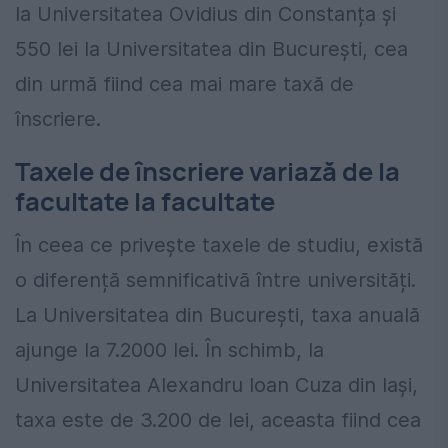
la Universitatea Ovidius din Constanța și
550 lei la Universitatea din București, cea
din urmă fiind cea mai mare taxă de
înscriere.
Taxele de înscriere variază de la
facultate la facultate
În ceea ce privește taxele de studiu, există
o diferență semnificativă între universități.
La Universitatea din București, taxa anuală
ajunge la 7.2000 lei. În schimb, la
Universitatea Alexandru Ioan Cuza din Iași,
taxa este de 3.200 de lei, aceasta fiind cea