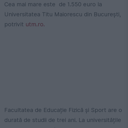
Cea mai mare este de 1.550 euro la
Universitatea Titu Maiorescu din București,
potrivit
utm.ro.
Facultatea de Educație Fizică și Sport are o
durată de studii de trei ani. La universitățile