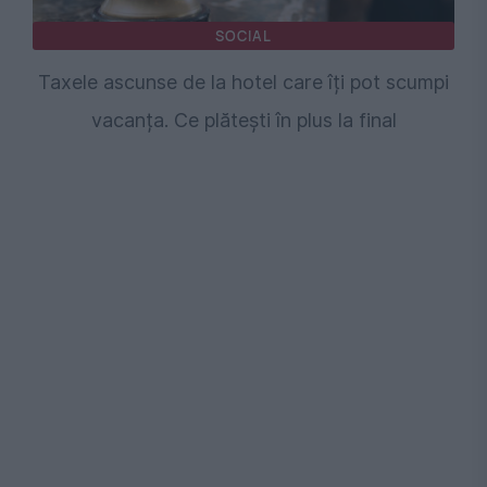
SOCIAL
Taxele ascunse de la hotel care îți pot scumpi
vacanța. Ce plătești în plus la final