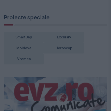
Proiecte speciale
SmartDigi
Exclusiv
Moldova
Horoscop
Vremea