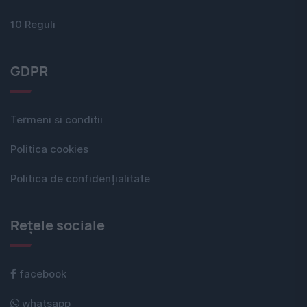
10 Reguli
GDPR
Termeni si conditii
Politica cookies
Politica de confidențialitate
Rețele sociale
facebook
whatsapp