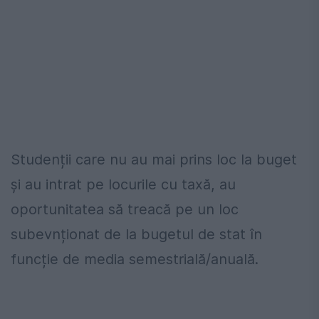
Studenții care nu au mai prins loc la buget
și au intrat pe locurile cu taxă, au
oportunitatea să treacă pe un loc
subevnționat de la bugetul de stat în
funcție de media semestrială/anuală.