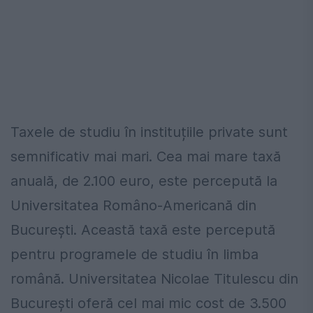
Taxele de studiu în instituțiile private sunt
semnificativ mai mari. Cea mai mare taxă
anuală, de 2.100 euro, este percepută la
Universitatea Româno-Americană din
București. Această taxă este percepută
pentru programele de studiu în limba
română. Universitatea Nicolae Titulescu din
București oferă cel mai mic cost de 3.500