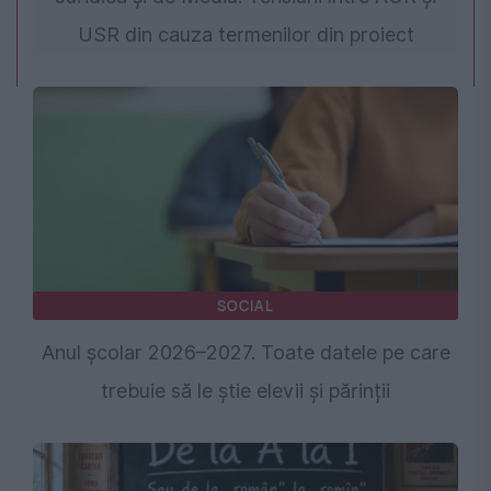
USR din cauza termenilor din proiect
SOCIAL
Anul școlar 2026–2027. Toate datele pe care
trebuie să le știe elevii și părinții