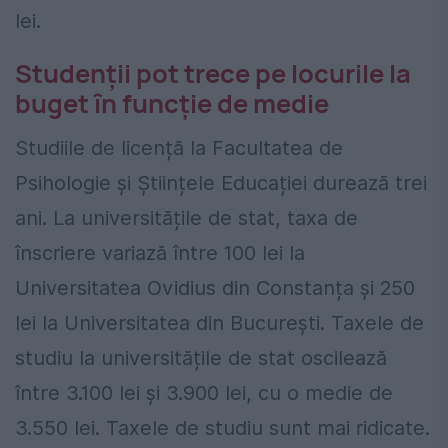
lei.
Studenții pot trece pe locurile la
buget în funcție de medie
Studiile de licență la Facultatea de
Psihologie și Științele Educației durează trei
ani. La universitățile de stat, taxa de
înscriere variază între 100 lei la
Universitatea Ovidius din Constanța și 250
lei la Universitatea din București. Taxele de
studiu la universitățile de stat oscilează
între 3.100 lei și 3.900 lei, cu o medie de
3.550 lei. Taxele de studiu sunt mai ridicate.