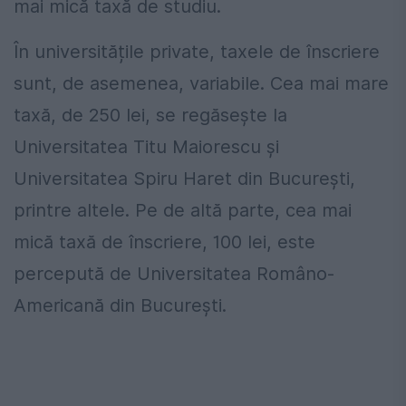
mai mică taxă de studiu.
În universitățile private, taxele de înscriere
sunt, de asemenea, variabile. Cea mai mare
taxă, de 250 lei, se regăsește la
Universitatea Titu Maiorescu și
Universitatea Spiru Haret din București,
printre altele. Pe de altă parte, cea mai
mică taxă de înscriere, 100 lei, este
percepută de Universitatea Româno-
Americană din București.