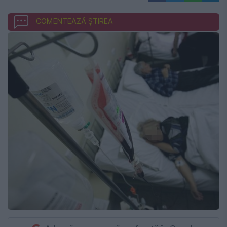
COMENTEAZĂ ȘTIREA