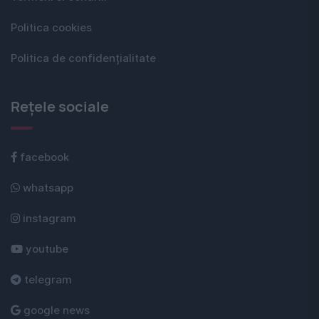
Politica cookies
Politica de confidențialitate
Rețele sociale
facebook
whatsapp
instagram
youtube
telegram
google news