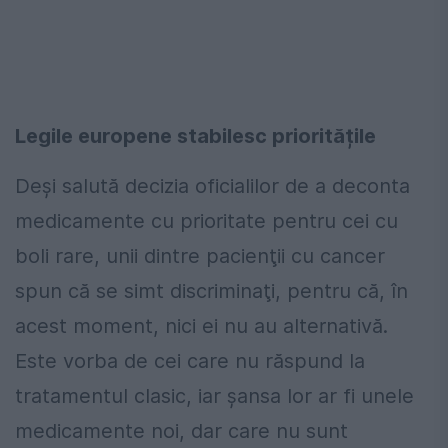
Legile europene stabilesc prioritățile
Deşi salută decizia oficialilor de a deconta
medicamente cu prioritate pentru cei cu
boli rare, unii dintre pacienţii cu cancer
spun că se simt discriminaţi, pentru că, în
acest moment, nici ei nu au alternativă.
Este vorba de cei care nu răspund la
tratamentul clasic, iar șansa lor ar fi unele
medicamente noi, dar care nu sunt