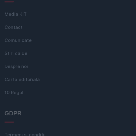
Media KIT
Contact
Comunicate
Stiri calde
Despre noi
Carta editorială
10 Reguli
GDPR
Termeni si conditii