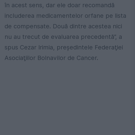
în acest sens, dar ele doar recomandă
includerea medicamentelor orfane pe lista
de compensate. Două dintre acestea nici
nu au trecut de evaluarea precedentă”, a
spus Cezar Irimia, preşedintele Federaţiei
Asociaţiilor Bolnavilor de Cancer.