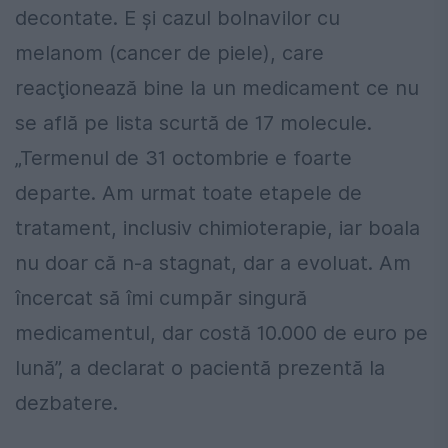
decontate. E și cazul bolnavilor cu
melanom (cancer de piele), care
reacţionează bine la un medicament ce nu
se află pe lista scurtă de 17 molecule.
„Termenul de 31 octombrie e foarte
departe. Am urmat toate etapele de
tratament, inclusiv chimioterapie, iar boala
nu doar că n-a stagnat, dar a evoluat. Am
încercat să îmi cumpăr singură
medicamentul, dar costă 10.000 de euro pe
lună”, a declarat o pacientă prezentă la
dezbatere.