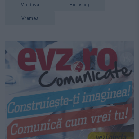
Moldova
Horoscop
Vremea