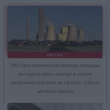
POLITICA
PSD cere activarea mecanismului european
de urgență pentru energie și susține
menținerea centralelor pe cărbune. Critici la
adresa lui Bolojan