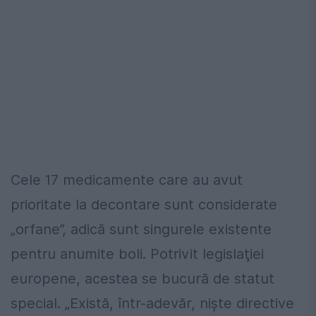
Cele 17 medicamente care au avut
prioritate la decontare sunt considerate
„orfane”, adică sunt singurele existente
pentru anumite boli. Potrivit legislaţiei
europene, acestea se bucură de statut
special. „Există, într-adevăr, nişte directive