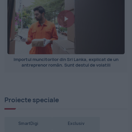
Importul muncitorilor din Sri Lanka, explicat de un
antreprenor român. Sunt destul de volatili
Proiecte speciale
SmartDigi
Exclusiv