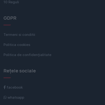
10 Reguli
GDPR
Termeni si conditii
Politica cookies
Politica de confidențialitate
Rețele sociale
facebook
whatsapp