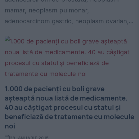
mamar, neoplasm pulmonar,
adenocarcinom gastric, neoplasm ovarian,...
1.000 de pacienți cu boli grave
așteaptă noua listă de medicamente.
40 au câștigat procesul cu statul și
beneficiază de tratamente cu molecule
noi
28 IANUARIE 2015