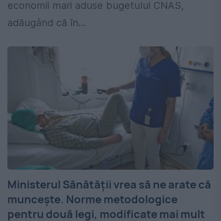
economii mari aduse bugetului CNAS,
adăugând că în...
Ministerul Sănătății vrea să ne arate că
muncește. Norme metodologice
pentru două legi, modificate mai mult