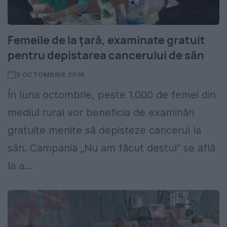
Femeile de la țară, examinate gratuit
pentru depistarea cancerului de sân
5 OCTOMBRIE 2016
În luna octombrie, peste 1.000 de femei din
mediul rural vor beneficia de examinări
gratuite menite să depisteze cancerul la
sân. Campania „Nu am făcut destul” se află
la a...