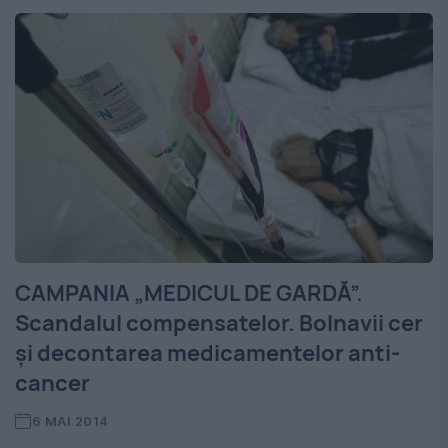
CAMPANIA „MEDICUL DE GARDĂ”.
Scandalul compensatelor. Bolnavii cer
și decontarea medicamentelor anti-
cancer
6 MAI 2014