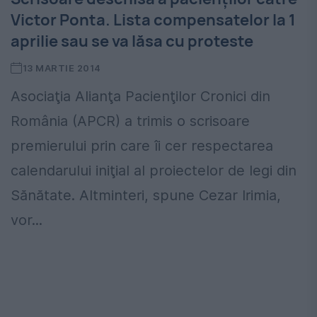
Victor Ponta. Lista compensatelor la 1
aprilie sau se va lăsa cu proteste
13 MARTIE 2014
Asociaţia Alianţa Pacienţilor Cronici din
România (APCR) a trimis o scrisoare
premierului prin care îi cer respectarea
calendarului iniţial al proiectelor de legi din
Sănătate. Altminteri, spune Cezar Irimia,
vor...