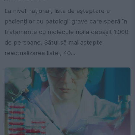
La nivel național, lista de așteptare a
pacienților cu patologii grave care speră în
tratamente cu molecule noi a depășit 1.000
de persoane. Sătui să mai aștepte
reactualizarea listei, 40...