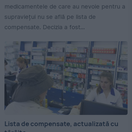
medicamentele de care au nevoie pentru a
supraviețui nu se află pe lista de
compensate. Decizia a fost...
Lista de compensate, actualizată cu