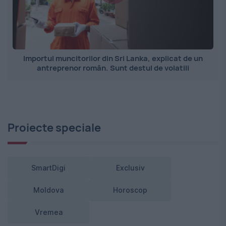
Importul muncitorilor din Sri Lanka, explicat de un
antreprenor român. Sunt destul de volatili
Proiecte speciale
SmartDigi
Exclusiv
Moldova
Horoscop
Vremea