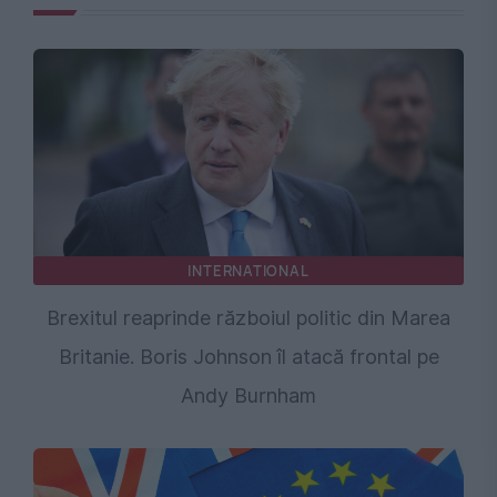
INTERNATIONAL
Brexitul reaprinde războiul politic din Marea
Britanie. Boris Johnson îl atacă frontal pe
Andy Burnham