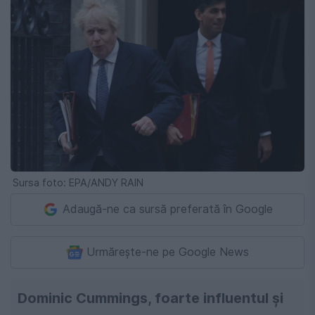
Sursa foto: EPA/ANDY RAIN
Adaugă-ne ca sursă preferată în Google
Urmărește-ne pe Google News
Dominic Cummings, foarte influentul şi