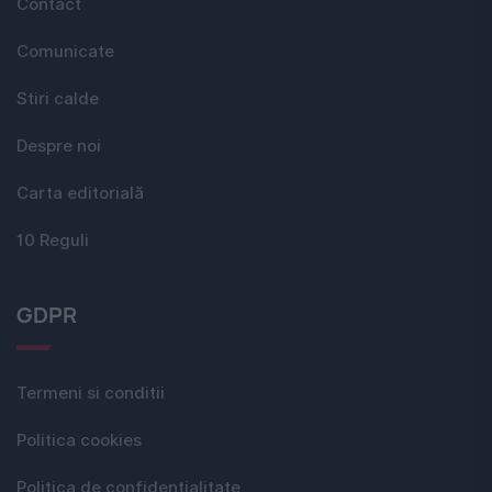
Contact
Comunicate
Stiri calde
Despre noi
Carta editorială
10 Reguli
GDPR
Termeni si conditii
Politica cookies
Politica de confidențialitate