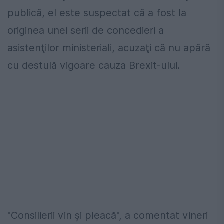
publică, el este suspectat că a fost la
originea unei serii de concedieri a
asistenţilor ministeriali, acuzaţi că nu apără
cu destulă vigoare cauza Brexit-ului.
"Consilierii vin şi pleacă", a comentat vineri