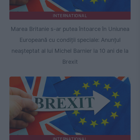
INTERNATIONAL
Marea Britanie s-ar putea întoarce în Uniunea
Europeană cu condiții speciale: Anunțul
neașteptat al lui Michel Barnier la 10 ani de la
Brexit
INTERNATIONAL