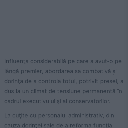
Influenţa considerabilă pe care a avut-o pe
lângă premier, abordarea sa combativă şi
dorinţa de a controla totul, potrivit presei, a
dus la un climat de tensiune permanentă în
cadrul executivului şi al conservatorilor.
La cuţite cu personalul administrativ, din
cauza dorinţei sale de a reforma funcţia