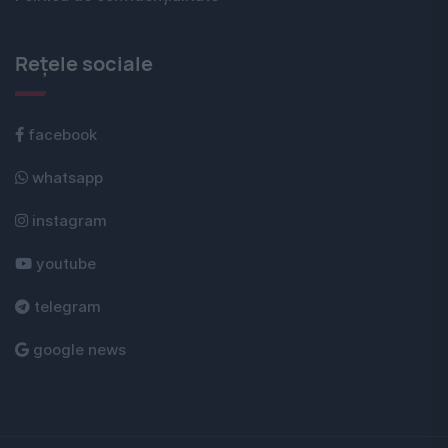
Rețele sociale
facebook
whatsapp
instagram
youtube
telegram
google news