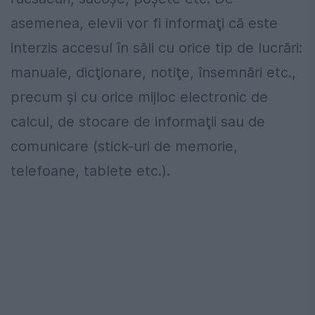
asemenea, elevii vor fi informaţi că este
interzis accesul în săli cu orice tip de lucrări:
manuale, dicţionare, notiţe, însemnări etc.,
precum şi cu orice mijloc electronic de
calcul, de stocare de informaţii sau de
comunicare (stick-uri de memorie,
telefoane, tablete etc.).