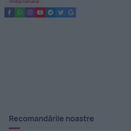
limba romana
Recomandările noastre