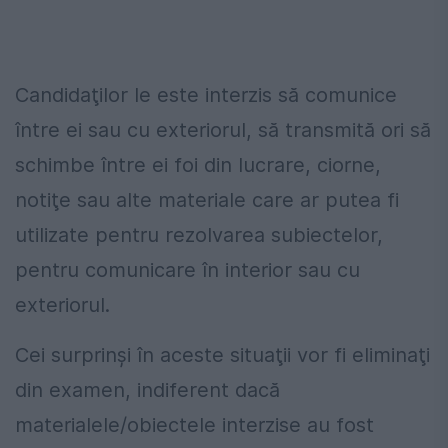
Candidaţilor le este interzis să comunice
între ei sau cu exteriorul, să transmită ori să
schimbe între ei foi din lucrare, ciorne,
notiţe sau alte materiale care ar putea fi
utilizate pentru rezolvarea subiectelor,
pentru comunicare în interior sau cu
exteriorul.
Cei surprinşi în aceste situaţii vor fi eliminaţi
din examen, indiferent dacă
materialele/obiectele interzise au fost