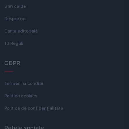
Stiri calde
Despre noi
Carta editorială
10 Reguli
GDPR
Termeni si conditii
Politica cookies
Politica de confidențialitate
Rețele sociale