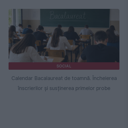
SOCIAL
Calendar Bacalaureat de toamnă. Încheierea
înscrierilor și susținerea primelor probe