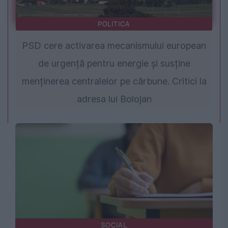
POLITICA
PSD cere activarea mecanismului european
de urgență pentru energie și susține
menținerea centralelor pe cărbune. Critici la
adresa lui Bolojan
SOCIAL