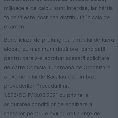
mijloacele de calcul sunt interzise, iar hârtia
folosită este doar cea distribuită în sala de
examen.
Beneficiază de prelungirea timpului de lucru
alocat, cu maximum două ore, candidaţii
pentru care s-a aprobat această solicitare
de către Comisia Judeţeană de Organizare
a examenului de Bacalaureat, în baza
prevederilor Procedurii nr.
1.526/DGIP/12.03.2021 cu privire la
asigurarea condiţiilor de egalizare a
şanselor pentru elevii cu deficienţe de