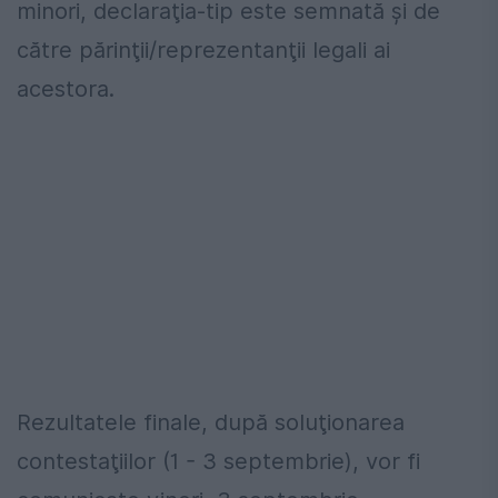
minori, declaraţia-tip este semnată şi de
către părinţii/reprezentanţii legali ai
acestora.
Rezultatele finale, după soluţionarea
contestaţiilor (1 - 3 septembrie), vor fi