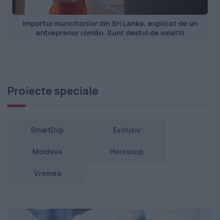
Importul muncitorilor din Sri Lanka, explicat de un
antreprenor român. Sunt destul de volatili
Proiecte speciale
SmartDigi
Exclusiv
Moldova
Horoscop
Vremea