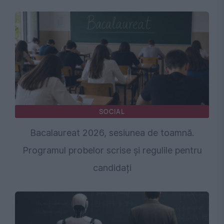
SOCIAL
Bacalaureat 2026, sesiunea de toamnă.
Programul probelor scrise și regulile pentru
candidați