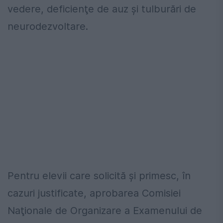
vedere, deficienţe de auz şi tulburări de
neurodezvoltare.
Pentru elevii care solicită şi primesc, în
cazuri justificate, aprobarea Comisiei
Naţionale de Organizare a Examenului de