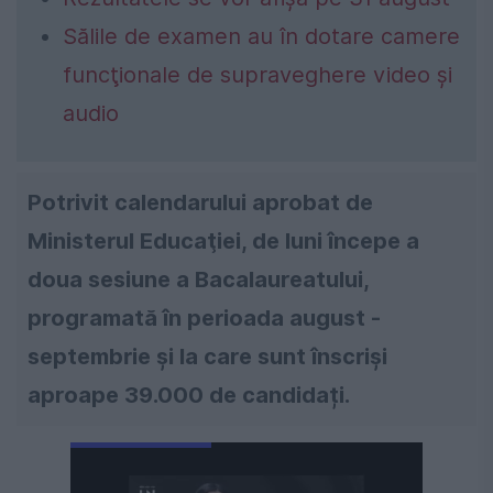
Sălile de examen au în dotare camere
funcţionale de supraveghere video şi
audio
Potrivit calendarului aprobat de
Ministerul Educaţiei, de luni începe a
doua sesiune a Bacalaureatului,
programată în perioada august -
septembrie și la care sunt înscriși
aproape 39.000 de candidați.