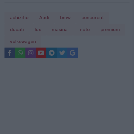
achizitie
Audi
bmw
concurent
ducati
lux
masina
moto
premium
volkswagen