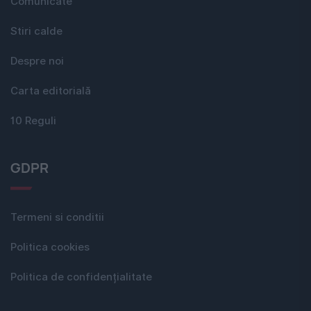
Comunicate
Stiri calde
Despre noi
Carta editorială
10 Reguli
GDPR
Termeni si conditii
Politica cookies
Politica de confidențialitate