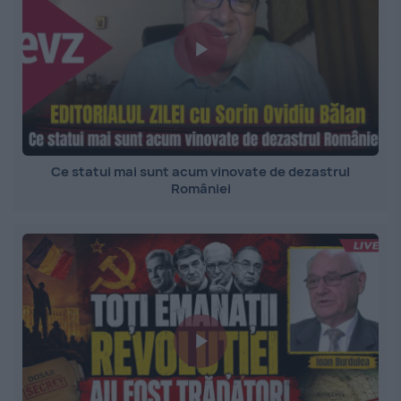
Ce statui mai sunt acum vinovate de dezastrul
României