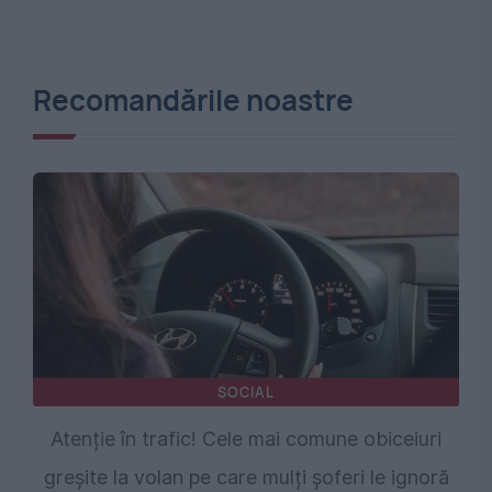
Recomandările noastre
SOCIAL
Atenție în trafic! Cele mai comune obiceiuri
greșite la volan pe care mulți șoferi le ignoră