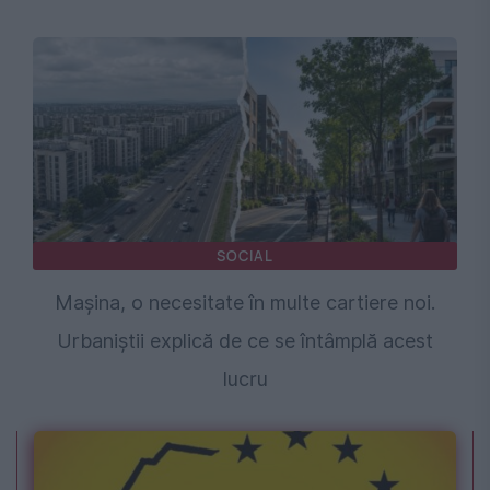
SOCIAL
Mașina, o necesitate în multe cartiere noi.
Urbaniștii explică de ce se întâmplă acest
lucru