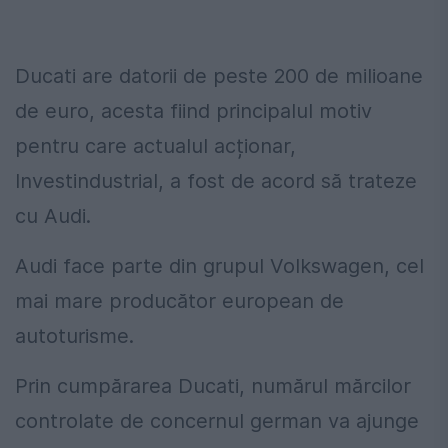
Ducati are datorii de peste 200 de milioane
de euro, acesta fiind principalul motiv
pentru care actualul acționar,
Investindustrial, a fost de acord să trateze
cu Audi.
Audi face parte din grupul Volkswagen, cel
mai mare producător european de
autoturisme.
Prin cumpărarea Ducati, numărul mărcilor
controlate de concernul german va ajunge