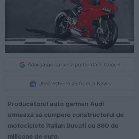
Adaugă-ne ca sursă preferată în Google
Urmărește-ne pe Google News
Producătorul auto german Audi
urmează să cumpere constructorul de
motociclete italian Ducati cu 860 de
milioane de euro.