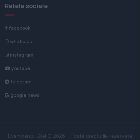
Rețele sociale
facebook
whatsapp
instagram
youtube
telegram
google news
Evenimentul Zilei © 2026 - Toate drepturile rezervate