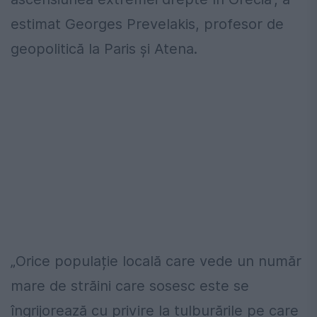
estimat Georges Prevelakis, profesor de
geopolitică la Paris și Atena.
„Orice populație locală care vede un număr
mare de străini care sosesc este se
îngrijorează cu privire la tulburările pe care