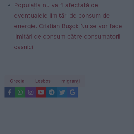
Populația nu va fi afectată de
eventualele limitări de consum de
energie. Cristian Bușoi: Nu se vor face
limitări de consum către consumatorii
casnici
Grecia
Lesbos
migranți