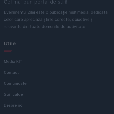
Cel mai bun portal de stiri!
Evenimentul Zilei este o publicație multimedia, dedicată
celor care apreciază știrile corecte, obiective și
relevante din toate domeniile de activitate
Utile
Media KIT
Contact
Comunicate
Stiri calde
Despre noi