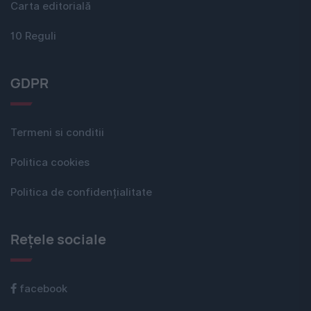
Carta editorială
10 Reguli
GDPR
Termeni si conditii
Politica cookies
Politica de confidențialitate
Rețele sociale
facebook