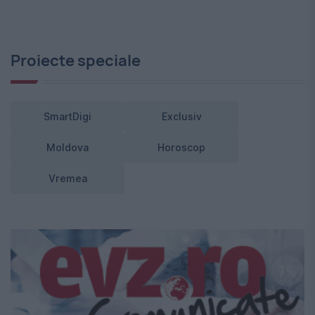
Proiecte speciale
SmartDigi
Exclusiv
Moldova
Horoscop
Vremea