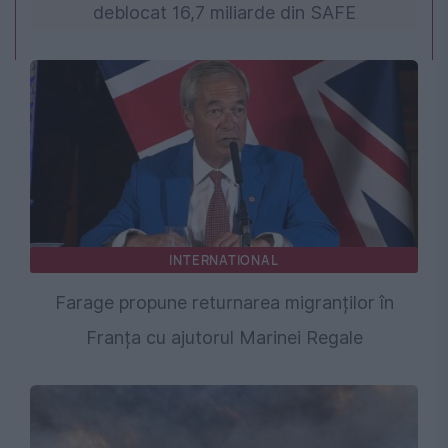
deblocat 16,7 miliarde din SAFE
INTERNATIONAL
Farage propune returnarea migranților în
Franța cu ajutorul Marinei Regale