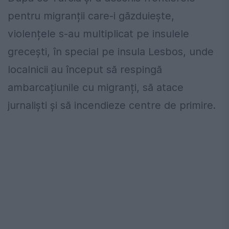
pentru migranții care-i găzduiește,
violențele s-au multiplicat pe insulele
grecești, în special pe insula Lesbos, unde
localnicii au început să respingă
ambarcațiunile cu migranți, să atace
jurnaliști și să incendieze centre de primire.