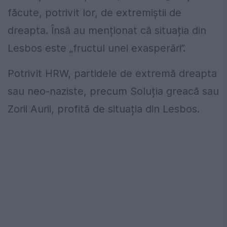
făcute, potrivit lor, de extremiștii de
dreapta. Însă au menționat că situația din
Lesbos este „fructul unei exasperări”.
Potrivit HRW, partidele de extremă dreapta
sau neo-naziste, precum Soluția greacă sau
Zorii Aurii, profită de situația din Lesbos.