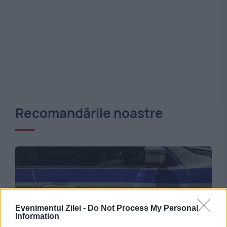
Recomandările noastre
Evenimentul Zilei -
Do Not Process My Personal
Information