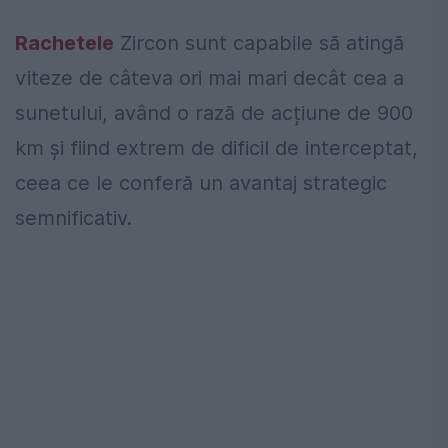
Rachetele
Zircon sunt capabile să atingă
viteze de câteva ori mai mari decât cea a
sunetului, având o rază de acțiune de 900
km și fiind extrem de dificil de interceptat,
ceea ce le conferă un avantaj strategic
semnificativ.