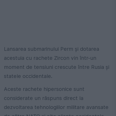
Lansarea submarinului Perm și dotarea
acestuia cu rachete Zircon vin într-un
moment de tensiuni crescute între Rusia și
statele occidentale.
Aceste rachete hipersonice sunt
considerate un răspuns direct la
dezvoltarea tehnologiilor militare avansate