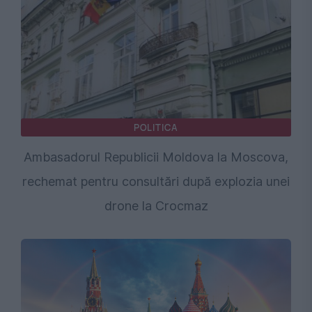
POLITICA
Ambasadorul Republicii Moldova la Moscova,
rechemat pentru consultări după explozia unei
drone la Crocmaz