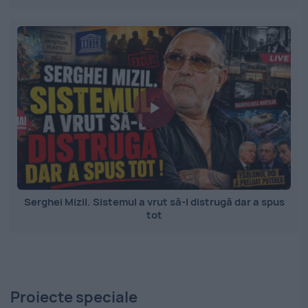
Serghei Mizil. Sistemul a vrut să-l distrugă dar a spus
tot
Proiecte speciale