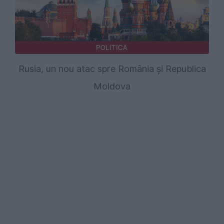
POLITICA
Rusia, un nou atac spre România și Republica
Moldova