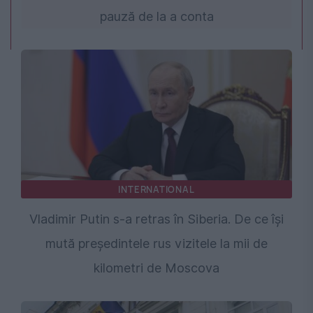
pauză de la a conta
INTERNATIONAL
Vladimir Putin s-a retras în Siberia. De ce își
mută președintele rus vizitele la mii de
kilometri de Moscova