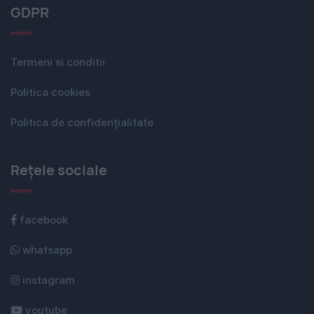
GDPR
Termeni si conditii
Politica cookies
Politica de confidențialitate
Rețele sociale
facebook
whatsapp
instagram
youtube