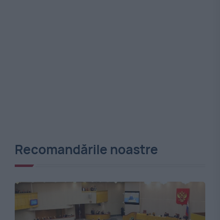
Recomandările noastre