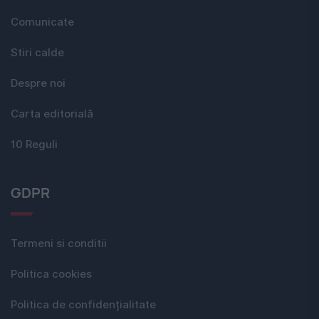
Comunicate
Stiri calde
Despre noi
Carta editorială
10 Reguli
GDPR
Termeni si conditii
Politica cookies
Politica de confidențialitate