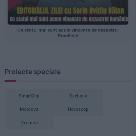
Ce statui mai sunt acum vinovate de dezastrul
României
Proiecte speciale
SmartDigi
Exclusiv
Moldova
Horoscop
Vremea