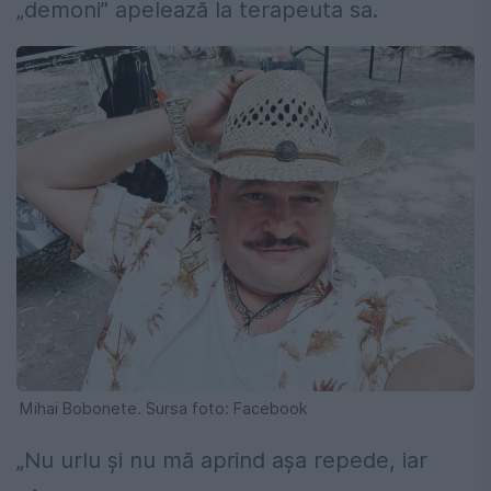
„demoni” apelează la terapeuta sa.
Mihai Bobonete. Sursa foto: Facebook
„Nu urlu și nu mă aprind așa repede, iar