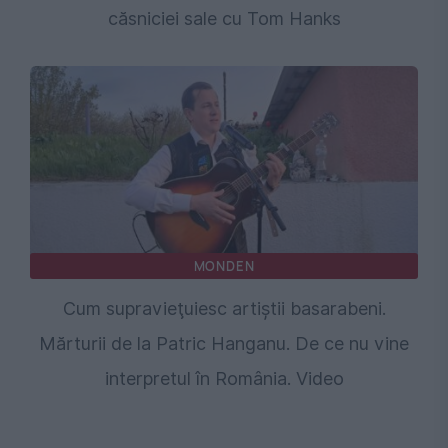
căsniciei sale cu Tom Hanks
MONDEN
Cum supravieţuiesc artiştii basarabeni.
Mărturii de la Patric Hanganu. De ce nu vine
interpretul în România. Video