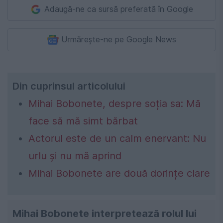
Adaugă-ne ca sursă preferată în Google
Urmărește-ne pe Google News
Din cuprinsul articolului
Mihai Bobonete, despre soția sa: Mă
face să mă simt bărbat
Actorul este de un calm enervant: Nu
urlu și nu mă aprind
Mihai Bobonete are două dorințe clare
Mihai Bobonete interpretează rolul lui