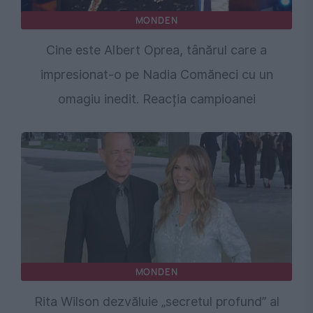
MONDEN
Cine este Albert Oprea, tânărul care a
impresionat-o pe Nadia Comăneci cu un
omagiu inedit. Reacția campioanei
MONDEN
Rita Wilson dezvăluie „secretul profund” al