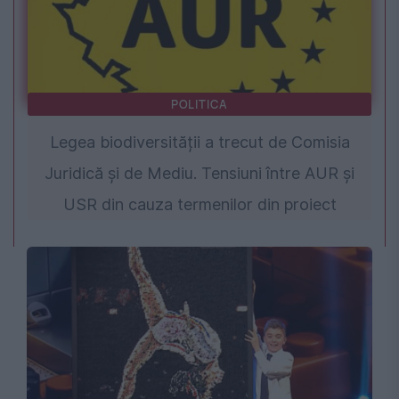
POLITICA
Legea biodiversității a trecut de Comisia
Juridică și de Mediu. Tensiuni între AUR și
USR din cauza termenilor din proiect