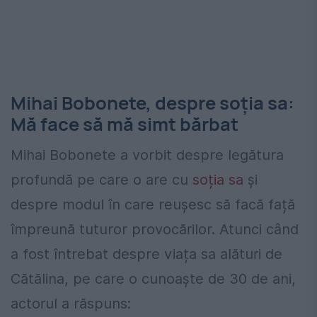
Mihai Bobonete, despre soția sa:
Mă face să mă simt bărbat
Mihai Bobonete a vorbit despre legătura
profundă pe care o are cu
soția sa
și
despre modul în care reușesc să facă față
împreună tuturor provocărilor. Atunci când
a fost întrebat despre viața sa alături de
Cătălina, pe care o cunoaște de 30 de ani,
actorul a răspuns: