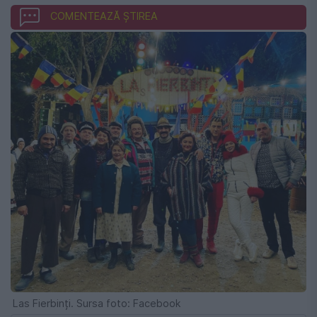
COMENTEAZĂ ȘTIREA
Las Fierbinți. Sursa foto: Facebook