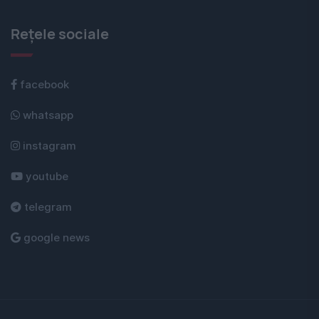
Rețele sociale
facebook
whatsapp
instagram
youtube
telegram
google news