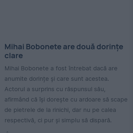
Mihai Bobonete are două dorințe
clare
Mihai Bobonete a fost întrebat dacă are
anumite dorințe și care sunt acestea.
Actorul a surprins cu răspunsul său,
afirmând că își dorește cu ardoare să scape
de pietrele de la rinichi, dar nu pe calea
respectivă, ci pur și simplu să dispară.