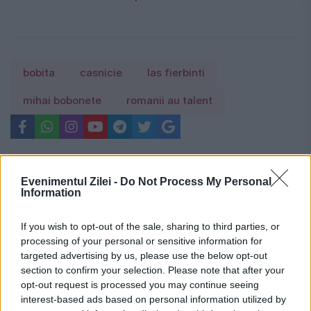
bobita
casnicie
las fierbinti
mihai bobonete
romanii au talent
Evenimentul Zilei -
Do Not Process My Personal
Information
If you wish to opt-out of the sale, sharing to third parties, or
processing of your personal or sensitive information for
targeted advertising by us, please use the below opt-out
section to confirm your selection. Please note that after your
opt-out request is processed you may continue seeing
interest-based ads based on personal information utilized by