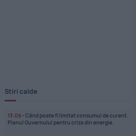
Stiri calde
13:09
-
Când poate fi limitat consumul de curent.
Planul Guvernului pentru criza din energie.