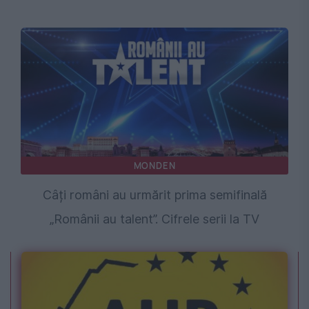
MONDEN
Câți români au urmărit prima semifinală
„Românii au talent”. Cifrele serii la TV