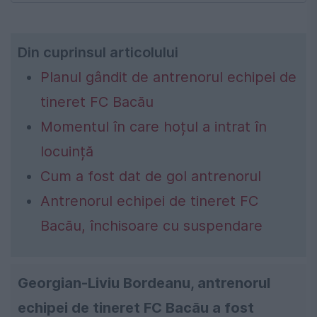
Din cuprinsul articolului
Planul gândit de antrenorul echipei de
tineret FC Bacău
Momentul în care hoțul a intrat în
locuință
Cum a fost dat de gol antrenorul
Antrenorul echipei de tineret FC
Bacău, închisoare cu suspendare
Georgian-Liviu Bordeanu, antrenorul
echipei de tineret FC Bacău a fost