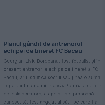
Planul gândit de antrenorul
echipei de tineret FC Bacău
Georgian-Liviu Bordeanu, fost fotbalist și în
prezent antrenor la echipa de tineret a FC
Bacău, ar fi știut că socrul său ținea o sumă
importantă de bani în casă. Pentru a intra în
posesia acestora, a apelat la o persoană
cunoscută, fost angajat al său, pe care l-a