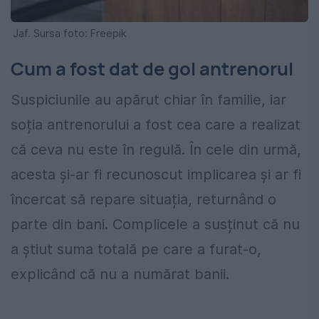
Jaf. Sursa foto: Freepik
Cum a fost dat de gol antrenorul
Suspiciunile au apărut chiar în familie, iar
soția antrenorului a fost cea care a realizat
că ceva nu este în regulă. În cele din urmă,
acesta și-ar fi recunoscut implicarea și ar fi
încercat să repare situația, returnând o
parte din bani. Complicele a susținut că nu
a știut suma totală pe care a furat-o,
explicând că nu a numărat banii.