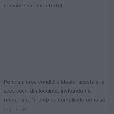
convins să comită furtul.
Pentru a crea condițiile ideale, acesta și-a
scos socrii din locuință, invitându-i la
restaurant, în timp ce complicele urma să
acționeze.