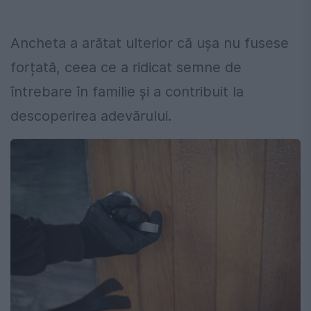
Ancheta a arătat ulterior că ușa nu fusese
forțată, ceea ce a ridicat semne de
întrebare în familie și a contribuit la
descoperirea adevărului.