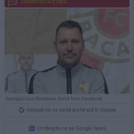
COMENTEAZĂ ȘTIREA
Georgian-Liviu Bordeanu. Sursă foto: Facebook
Adaugă-ne ca sursă preferată în Google
Urmărește-ne pe Google News