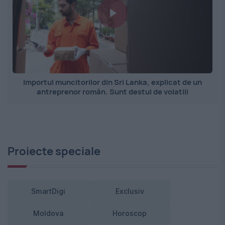
Importul muncitorilor din Sri Lanka, explicat de un
antreprenor român. Sunt destul de volatili
Proiecte speciale
SmartDigi
Exclusiv
Moldova
Horoscop