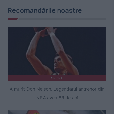
Recomandările noastre
SPORT
A murit Don Nelson. Legendarul antrenor din
NBA avea 86 de ani