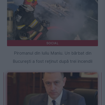
SOCIAL
Piromanul din Iuliu Maniu. Un bărbat din
București a fost reținut după trei incendii