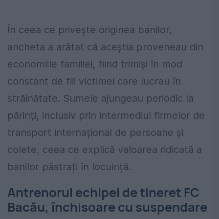
În ceea ce privește originea banilor,
ancheta a arătat că aceștia proveneau din
economiile familiei, fiind trimiși în mod
constant de fiii victimei care lucrau în
străinătate. Sumele ajungeau periodic la
părinți, inclusiv prin intermediul firmelor de
transport internațional de persoane și
colete, ceea ce explică valoarea ridicată a
banilor păstrați în locuință.
Antrenorul echipei de tineret FC
Bacău, închisoare cu suspendare