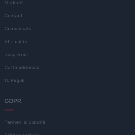
Media KIT
Contact
Comunicate
Stiri calde
Despre noi
Carta editorială
10 Reguli
GDPR
Termeni si conditii