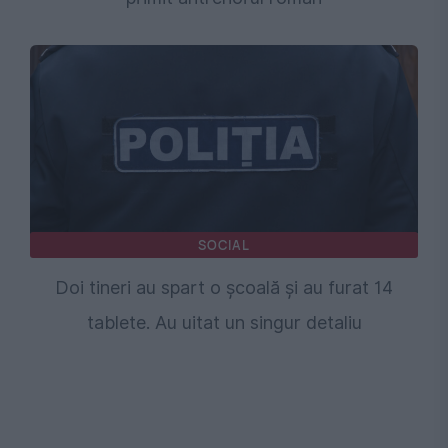
SOCIAL
Doi tineri au spart o școală și au furat 14
tablete. Au uitat un singur detaliu