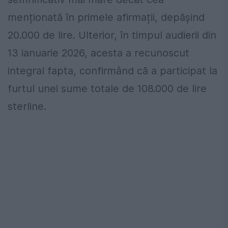
menționată în primele afirmații, depășind
20.000 de lire. Ulterior, în timpul audierii din
13 ianuarie 2026, acesta a recunoscut
integral fapta, confirmând că a participat la
furtul unei sume totale de 108.000 de lire
sterline.