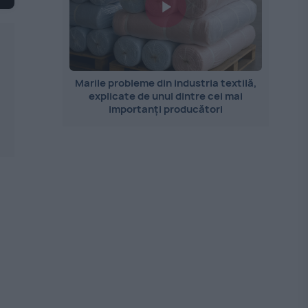
Marile probleme din industria textilă,
explicate de unul dintre cei mai
importanți producători