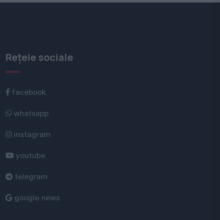
Rețele sociale
facebook
whatsapp
instagram
youtube
telegram
google news