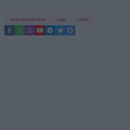
anamaria prodan
copii
sarah