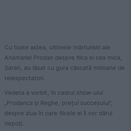
Cu toate astea, ultimele mărturisiri ale
Anamariei Prodan despre fiica ei cea mica,
Sarah, au lăsat cu gura căscată milioane de
telespectatori.
Vedeta a vorbit, în cadrul show-ului
„Prodanca și Reghe, prețul succesului”,
despre ziua în care fiicele ei îi vor dărui
nepoți.