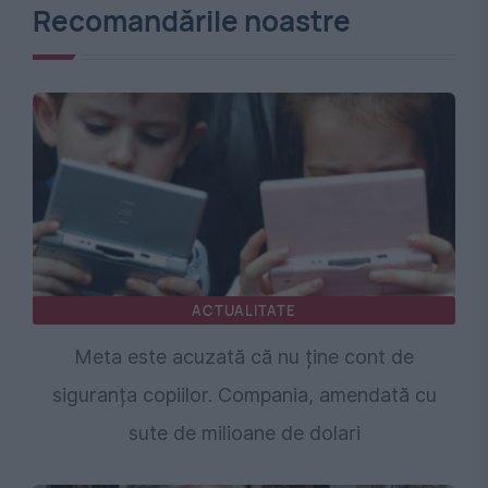
Recomandările noastre
ACTUALITATE
Meta este acuzată că nu ține cont de
siguranța copiilor. Compania, amendată cu
sute de milioane de dolari