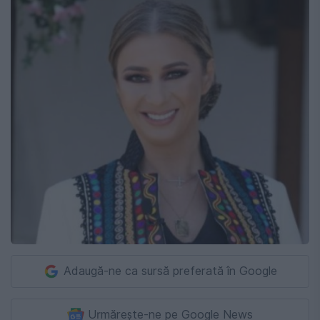
Adaugă-ne ca sursă preferată în Google
Urmărește-ne pe Google News