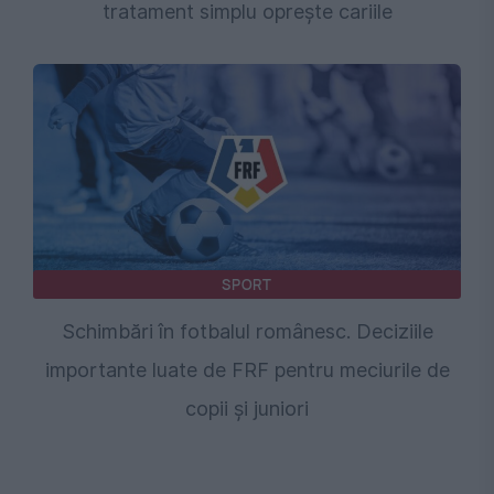
tratament simplu oprește cariile
SPORT
Schimbări în fotbalul românesc. Deciziile
importante luate de FRF pentru meciurile de
copii și juniori