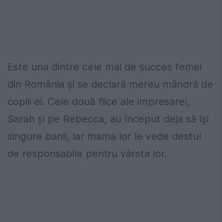
Este una dintre cele mai de succes femei
din România și se declară mereu mândră de
copiii ei. Cele două fiice ale impresarei,
Sarah și pe Rebecca, au început deja să își
singure banii, iar mama lor le vede destul
de responsabile pentru vârsta lor.