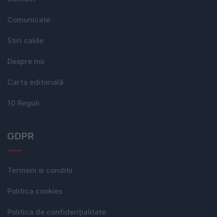
Comunicate
Stiri calde
Despre noi
Carta editorială
10 Reguli
GDPR
Termeni si conditii
Politica cookies
Politica de confidențialitate