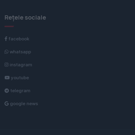
Rețele sociale
facebook
whatsapp
instagram
youtube
telegram
google news