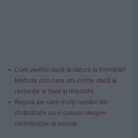
Cum verifici dacă ai datorii la Primărie?
Metoda prin care afli online dacă ai
restanțe la taxe și impozite
Regula pe care mulți români din
străinătate nu o cunosc despre
contribuțiile la pensie