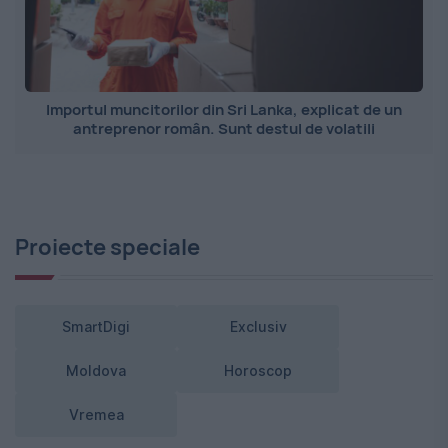
Importul muncitorilor din Sri Lanka, explicat de un
antreprenor român. Sunt destul de volatili
Proiecte speciale
SmartDigi
Exclusiv
Moldova
Horoscop
Vremea