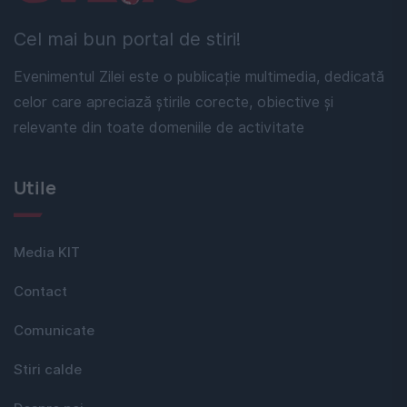
Cel mai bun portal de stiri!
Evenimentul Zilei este o publicație multimedia, dedicată
celor care apreciază știrile corecte, obiective și
relevante din toate domeniile de activitate
Utile
Media KIT
Contact
Comunicate
Stiri calde