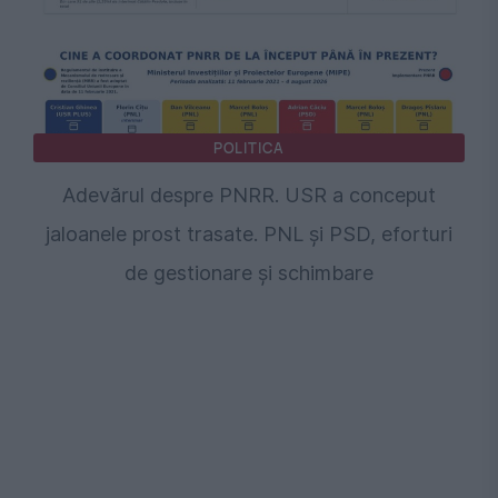
POLITICA
Adevărul despre PNRR. USR a conceput
jaloanele prost trasate. PNL și PSD, eforturi
de gestionare și schimbare