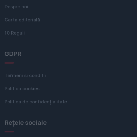
Despre noi
Carta editorială
10 Reguli
GDPR
Termeni si conditii
Politica cookies
Politica de confidențialitate
Rețele sociale