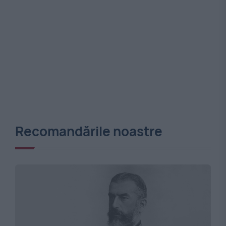
Recomandările noastre