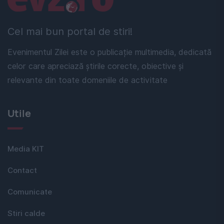
Cel mai bun portal de stiri!
Evenimentul Zilei este o publicație multimedia, dedicată
celor care apreciază știrile corecte, obiective și
relevante din toate domeniile de activitate
Utile
Media KIT
Contact
Comunicate
Stiri calde