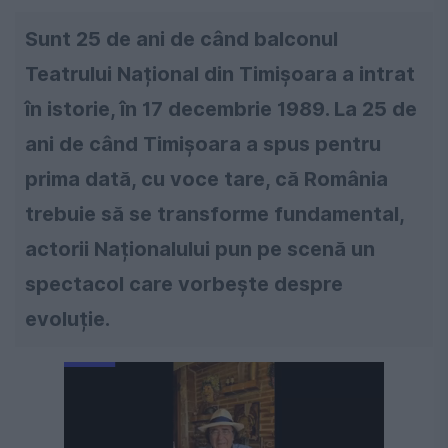
Sunt 25 de ani de când balconul
Teatrului Național din Timișoara a intrat
în istorie, în 17 decembrie 1989. La 25 de
ani de când Timișoara a spus pentru
prima dată, cu voce tare, că România
trebuie să se transforme fundamental,
actorii Naționalului pun pe scenă un
spectacol care vorbește despre
evoluție.