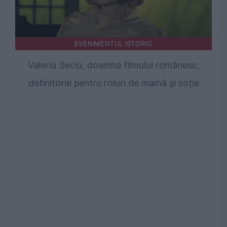
EVENIMENTUL ISTORIC
Valeria Seciu, doamna filmului românesc,
definitorie pentru roluri de mamă și soție