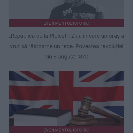
EVENIMENTUL ISTORIC
„Republica de la Ploiești”. Ziua în care un oraș a
vrut să răstoarne un rege. Povestea revoluției
din 8 august 1870
EVENIMENTUL ISTORIC