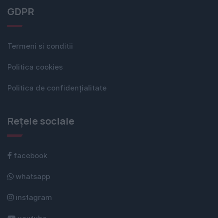
GDPR
Termeni si conditii
Politica cookies
Politica de confidențialitate
Rețele sociale
facebook
whatsapp
instagram