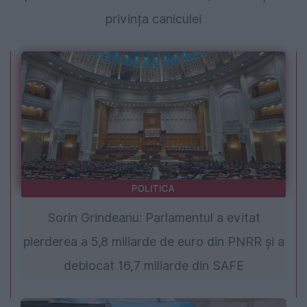
privința caniculei
POLITICA
Sorin Grindeanu: Parlamentul a evitat
pierderea a 5,8 miliarde de euro din PNRR și a
deblocat 16,7 miliarde din SAFE