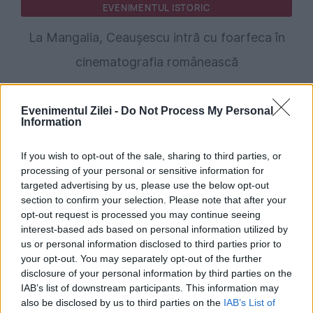
EVENIMENTUL ISTORIC
La Mangalia, Ceaușescu intră cu foarfeca în
cinematografia românească
Evenimentul Zilei -
Do Not Process My Personal
Information
If you wish to opt-out of the sale, sharing to third parties, or
processing of your personal or sensitive information for
targeted advertising by us, please use the below opt-out
section to confirm your selection. Please note that after your
opt-out request is processed you may continue seeing
interest-based ads based on personal information utilized by
us or personal information disclosed to third parties prior to
your opt-out. You may separately opt-out of the further
disclosure of your personal information by third parties on the
IAB’s list of downstream participants. This information may
also be disclosed by us to third parties on the
IAB’s List of