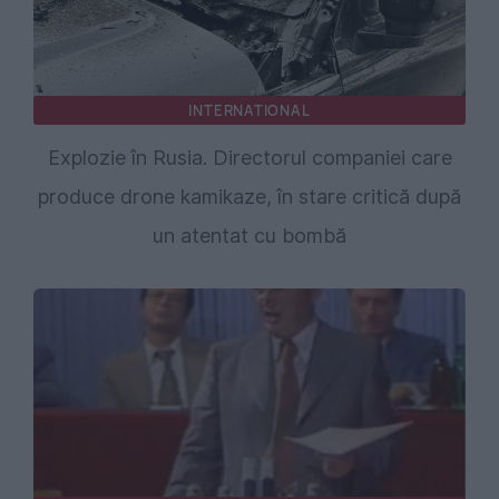
INTERNATIONAL
Explozie în Rusia. Directorul companiei care
produce drone kamikaze, în stare critică după
un atentat cu bombă