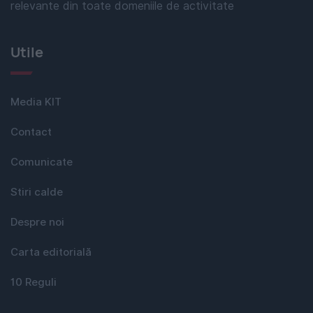
relevante din toate domeniile de activitate
Utile
Media KIT
Contact
Comunicate
Stiri calde
Despre noi
Carta editorială
10 Reguli