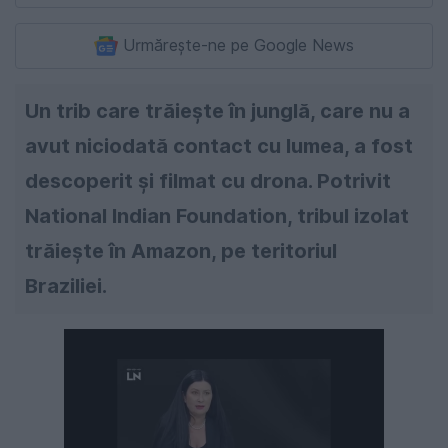
Urmărește-ne pe Google News
Un trib care trăiește în junglă, care nu a
avut niciodată contact cu lumea, a fost
descoperit și filmat cu drona. Potrivit
National Indian Foundation, tribul izolat
trăiește în Amazon, pe teritoriul
Braziliei.