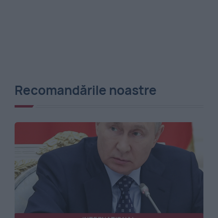
Recomandările noastre