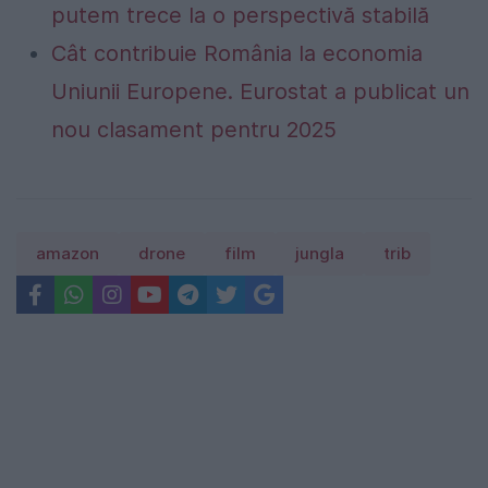
putem trece la o perspectivă stabilă
Cât contribuie România la economia
Uniunii Europene. Eurostat a publicat un
nou clasament pentru 2025
amazon
drone
film
jungla
trib