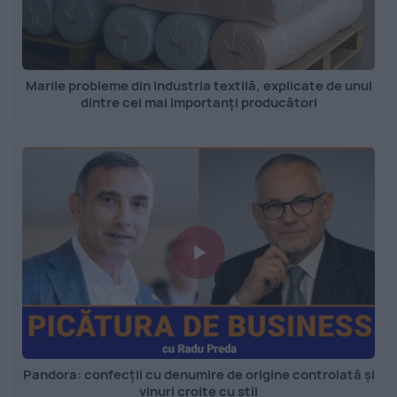
Marile probleme din industria textilă, explicate de unul
dintre cei mai importanți producători
Pandora: confecții cu denumire de origine controlată și
vinuri croite cu stil