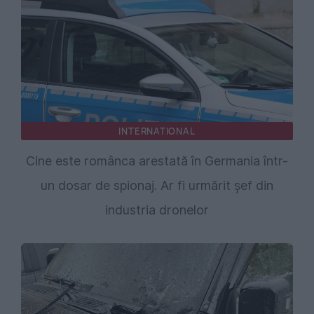
INTERNATIONAL
Cine este românca arestată în Germania într-
un dosar de spionaj. Ar fi urmărit șef din
industria dronelor