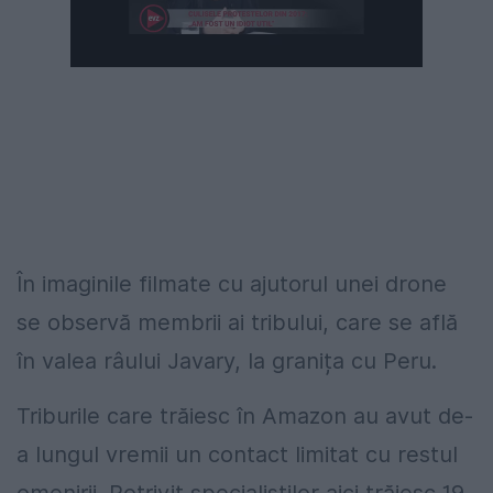
În imaginile filmate cu ajutorul unei drone
se observă membrii ai tribului, care se află
în valea râului Javary, la granița cu Peru.
Triburile care trăiesc în Amazon au avut de-
a lungul vremii un contact limitat cu restul