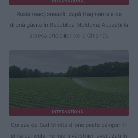
INTERNATIONAL
Rusia reacționează, după fragmentele de
dronă găsite în Republica Moldova. Acuzații la
adresa oficialilor de la Chișinău
INTERNATIONAL
Coreea de Sud trimite drone peste câmpuri în
plină caniculă. Fermierii vârstnici, avertizați în