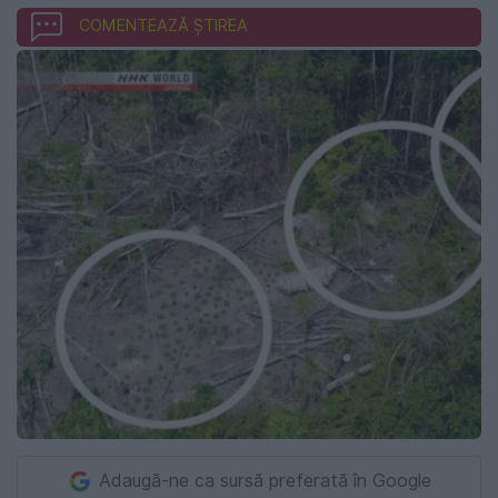
COMENTEAZĂ ȘTIREA
Adaugă-ne ca sursă preferată în Google