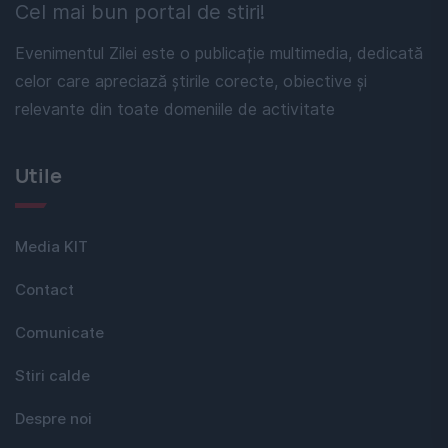
Cel mai bun portal de stiri!
Evenimentul Zilei este o publicație multimedia, dedicată
celor care apreciază știrile corecte, obiective și
relevante din toate domeniile de activitate
Utile
Media KIT
Contact
Comunicate
Stiri calde
Despre noi