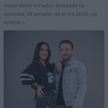
noului sezon X Factor, începând cu
duminica, 26 ianuarie, de la ora 20.00, pe
Antena 1.