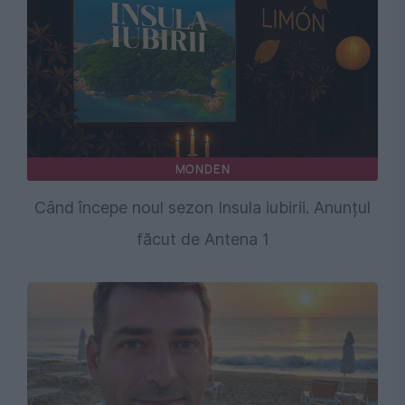
MONDEN
Când începe noul sezon Insula iubirii. Anunțul
făcut de Antena 1