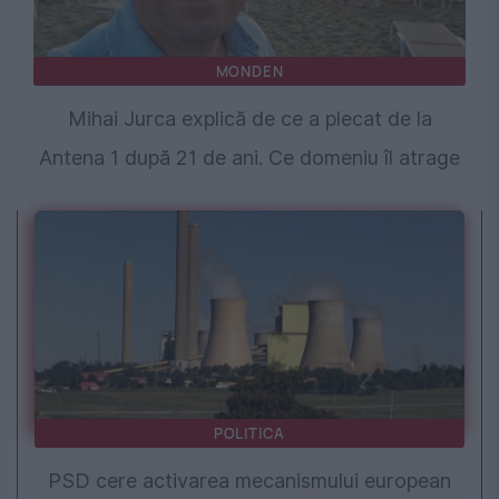
MONDEN
Mihai Jurca explică de ce a plecat de la
Antena 1 după 21 de ani. Ce domeniu îl atrage
POLITICA
PSD cere activarea mecanismului european