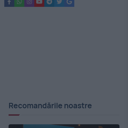
Recomandările noastre