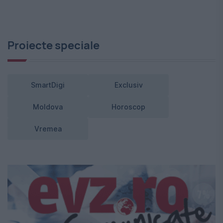
Proiecte speciale
SmartDigi
Exclusiv
Moldova
Horoscop
Vremea