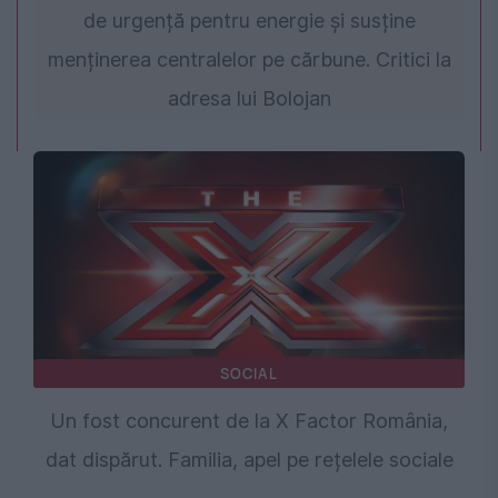
de urgență pentru energie și susține
menținerea centralelor pe cărbune. Critici la
adresa lui Bolojan
SOCIAL
Un fost concurent de la X Factor România,
dat dispărut. Familia, apel pe rețelele sociale