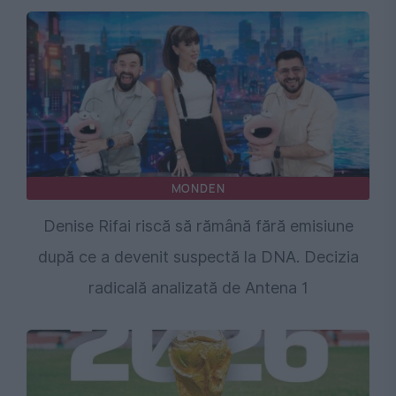
MONDEN
Denise Rifai riscă să rămână fără emisiune
după ce a devenit suspectă la DNA. Decizia
radicală analizată de Antena 1