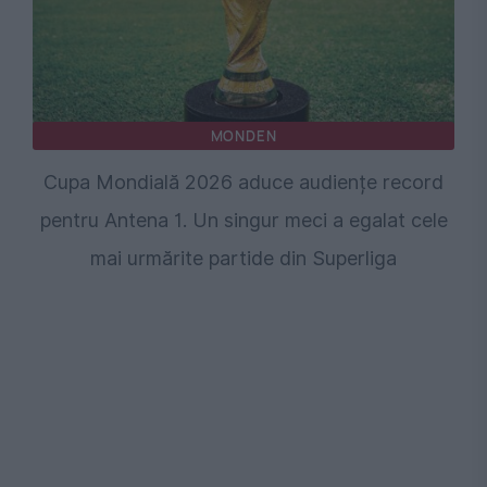
MONDEN
Cupa Mondială 2026 aduce audiențe record
pentru Antena 1. Un singur meci a egalat cele
mai urmărite partide din Superliga