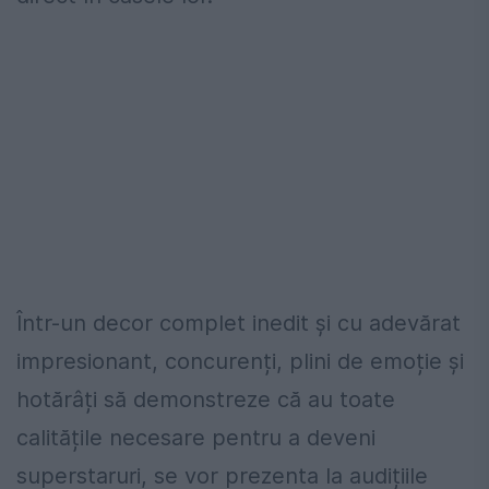
Într-un decor complet inedit și cu adevărat
impresionant, concurenți, plini de emoție și
hotărâți să demonstreze că au toate
calitățile necesare pentru a deveni
superstaruri, se vor prezenta la audițiile