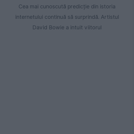
Cea mai cunoscută predicție din istoria
internetului continuă să surprindă. Artistul
David Bowie a intuit viitorul