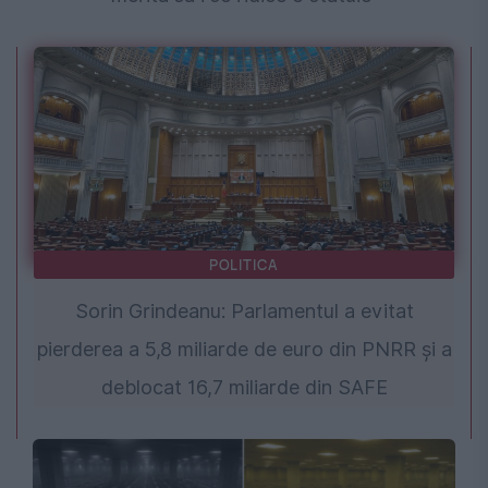
POLITICA
Sorin Grindeanu: Parlamentul a evitat
pierderea a 5,8 miliarde de euro din PNRR și a
deblocat 16,7 miliarde din SAFE