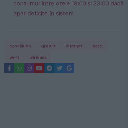
consumul între orele 19:00 și 23:00 dacă
apar deficite în sistem
conexiune
gratuit
internet
parc
wi-fi
wireless