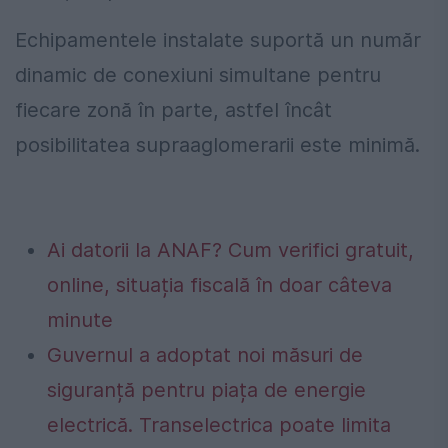
Echipamentele instalate suportă un număr
dinamic de conexiuni simultane pentru
fiecare zonă în parte, astfel încât
posibilitatea supraaglomerarii este minimă.
Ai datorii la ANAF? Cum verifici gratuit,
online, situația fiscală în doar câteva
minute
Guvernul a adoptat noi măsuri de
siguranță pentru piața de energie
electrică. Transelectrica poate limita