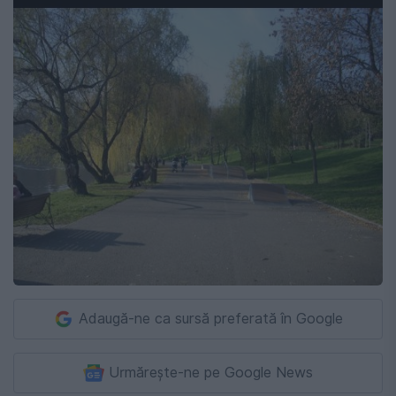
Adaugă-ne ca sursă preferată în Google
Urmărește-ne pe Google News