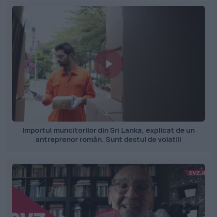
Importul muncitorilor din Sri Lanka, explicat de un
antreprenor român. Sunt destul de volatili