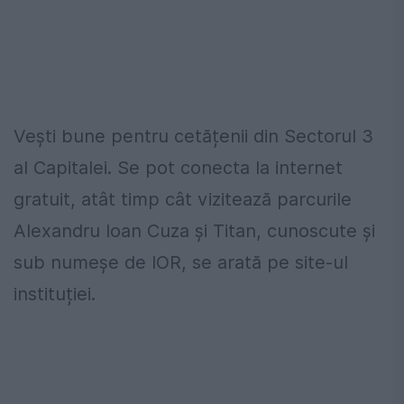
Vești bune pentru cetățenii din Sectorul 3
al Capitalei. Se pot conecta la internet
gratuit, atât timp cât vizitează parcurile
Alexandru Ioan Cuza și Titan, cunoscute și
sub numeșe de IOR, se arată pe site-ul
instituției.