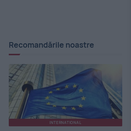
Recomandările noastre
INTERNATIONAL