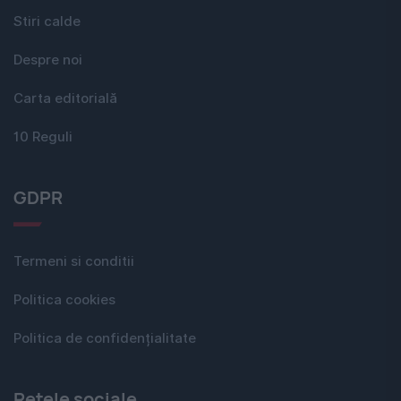
Stiri calde
Despre noi
Carta editorială
10 Reguli
GDPR
Termeni si conditii
Politica cookies
Politica de confidențialitate
Rețele sociale