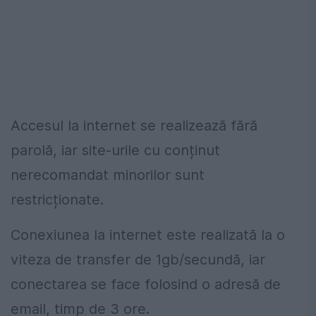
Accesul la internet se realizează fără
parolă, iar site-urile cu conținut
nerecomandat minorilor sunt
restricționate.
Conexiunea la internet este realizată la o
viteza de transfer de 1gb/secundă, iar
conectarea se face folosind o adresă de
email, timp de 3 ore.