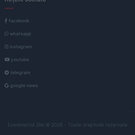
facebook
whatsapp
instagram
youtube
telegram
google news
Evenimentul Zilei © 2026 - Toate drepturile rezervate