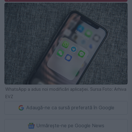
WhatsApp a adus noi modificări aplicației. Sursa Foto: Arhiva
EVZ
Adaugă-ne ca sursă preferată în Google
Urmărește-ne pe Google News