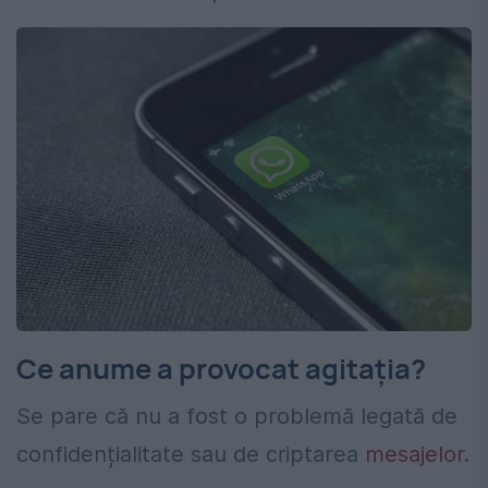
Ce anume a provocat agitația?
Se pare că nu a fost o problemă legată de
confidențialitate sau de criptarea
mesajelor
.