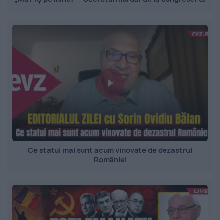
Ce statui mai sunt acum vinovate de dezastrul
României