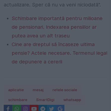
actualizare. Sper că nu va veni niciodată".
Schimbare importantă pentru milioane
de pensionari. Indexarea pensiilor ar
putea avea un alt traseu
Cine are dreptul să încaseze ultima
pensie? Actele necesare. Termenul legal
de depunere a cererii
aplicatie
mesaj
retele sociale
schimbare
SmartDigi
whatsapp