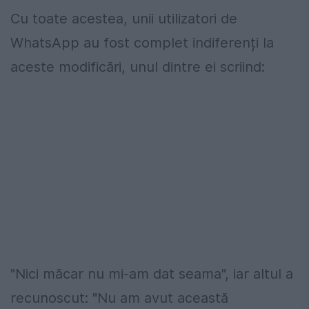
Cu toate acestea, unii utilizatori de
WhatsApp au fost complet indiferenți la
aceste modificări, unul dintre ei scriind:
"Nici măcar nu mi-am dat seama", iar altul a
recunoscut: "Nu am avut această