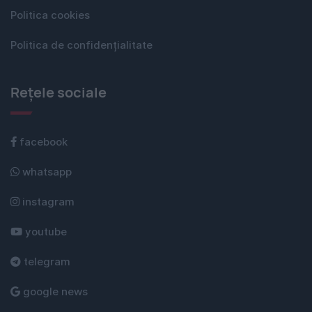
Politica cookies
Politica de confidențialitate
Rețele sociale
facebook
whatsapp
instagram
youtube
telegram
google news