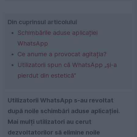
Din cuprinsul articolului
Schimbările aduse aplicației
WhatsApp
Ce anume a provocat agitația?
Utilizatorii spun că WhatsApp „și-a
pierdut din estetică”
Utilizatorii WhatsApp s-au revoltat
după noile schimbări aduse aplicației.
Mai mulți utilizatori au cerut
dezvoltatorilor să elimine noile