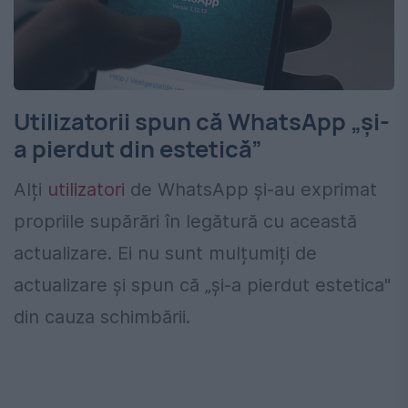
Utilizatorii spun că WhatsApp „și-
a pierdut din estetică”
Alți
utilizatori
de WhatsApp și-au exprimat
propriile supărări în legătură cu această
actualizare. Ei nu sunt mulțumiți de
actualizare și spun că „și-a pierdut estetica"
din cauza schimbării.