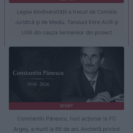
Legea biodiversității a trecut de Comisia
Juridică și de Mediu. Tensiuni între AUR și
USR din cauza termenilor din proiect
SPORT
Constantin Pănescu, fost acționar la FC
Argeș, a murit la 66 de ani. Anchetă privind