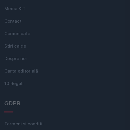
Media KIT
Contact
Comunicate
Stiri calde
Despre noi
Carta editorială
10 Reguli
GDPR
Termeni si conditii