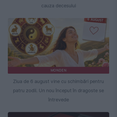
cauza decesului
MONDEN
Ziua de 6 august vine cu schimbări pentru
patru zodii. Un nou început în dragoste se
întrevede