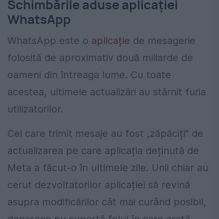
Schimbările aduse aplicației
WhatsApp
WhatsApp este o
aplicație
de mesagerie
folosită de aproximativ două miliarde de
oameni din întreaga lume. Cu toate
acestea, ultimele actualizări au stârnit furia
utilizatorilor.
Cei care trimit mesaje au fost „zăpăciți" de
actualizarea pe care aplicația deținută de
Meta a făcut-o în ultimele zile. Unii chiar au
cerut dezvoltatorilor aplicației să revină
asupra modificărilor cât mai curând posibil,