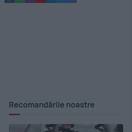
Recomandările noastre