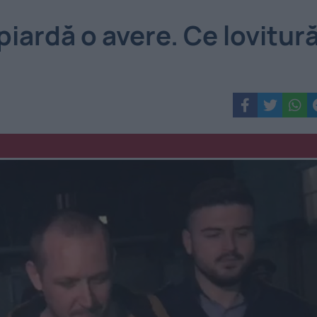
piardă o avere. Ce lovitur