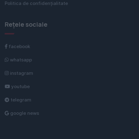
Politica de confidențialitate
Rețele sociale
facebook
whatsapp
instagram
youtube
telegram
google news