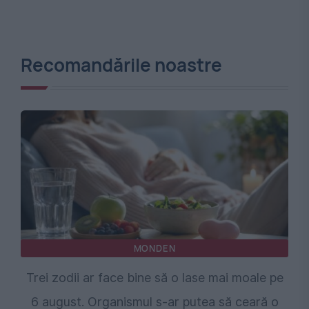
Recomandările noastre
MONDEN
Trei zodii ar face bine să o lase mai moale pe
6 august. Organismul s-ar putea să ceară o