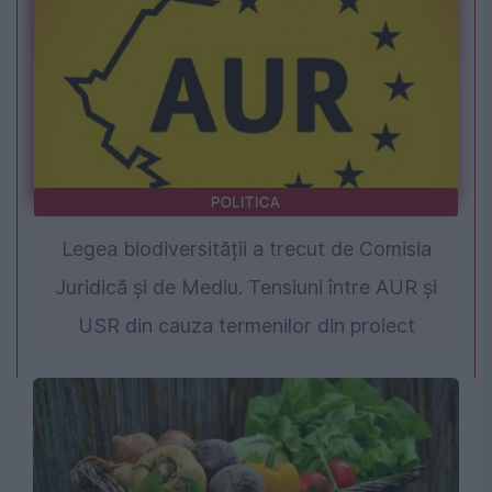
POLITICA
Legea biodiversității a trecut de Comisia
Juridică și de Mediu. Tensiuni între AUR și
USR din cauza termenilor din proiect