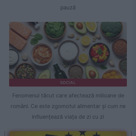
pauză
SOCIAL
Fenomenul tăcut care afectează milioane de
români. Ce este zgomotul alimentar și cum ne
influențează viața de zi cu zi