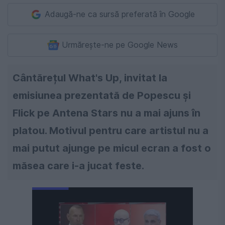
Adaugă-ne ca sursă preferată în Google
Urmărește-ne pe Google News
Cântărețul What's Up, invitat la
emisiunea prezentată de Popescu şi
Flick pe Antena Stars nu a mai ajuns în
platou. Motivul pentru care artistul nu a
mai putut ajunge pe micul ecran a fost o
măsea care i-a jucat feste.