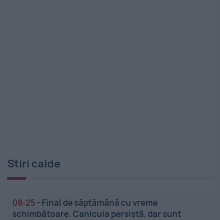
Stiri calde
08:25
-
Final de săptămână cu vreme
schimbătoare. Canicula persistă, dar sunt