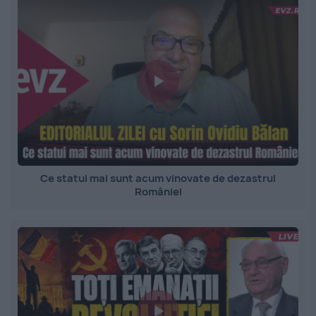
Ce statui mai sunt acum vinovate de dezastrul
României