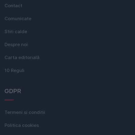
Contact
Comunicate
Stiri calde
Despre noi
Carta editorială
10 Reguli
GDPR
Termeni si conditii
Politica cookies