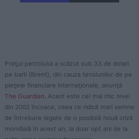
Preţul petrolului a scăzut sub 33 de dolari
pe baril (Brent), din cauza tensiunilor de pe
pieţele financiare internaţionale, anunţă
The Guardian
. Acest este cel mai mic nivel
din 2002 încoace, ceea ce ridică mari semne
de întrebare legate de o posibilă nouă criză
mondială în acest an, la doar opt ani de la