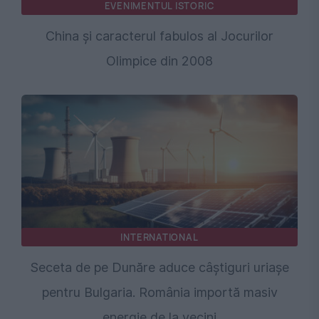
EVENIMENTUL ISTORIC
China și caracterul fabulos al Jocurilor
Olimpice din 2008
INTERNATIONAL
Seceta de pe Dunăre aduce câștiguri uriașe
pentru Bulgaria. România importă masiv
energie de la vecini