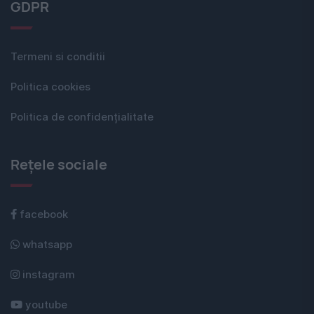
GDPR
Termeni si conditii
Politica cookies
Politica de confidențialitate
Rețele sociale
facebook
whatsapp
instagram
youtube