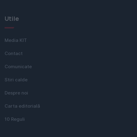
Utile
Media KIT
Contact
Comunicate
Stiri calde
Despre noi
Carta editorială
10 Reguli