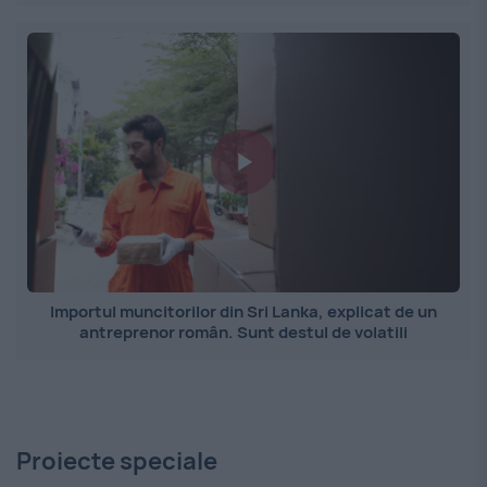
Importul muncitorilor din Sri Lanka, explicat de un
antreprenor român. Sunt destul de volatili
Proiecte speciale