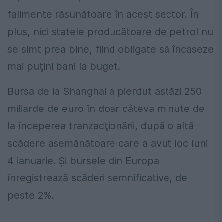
falimente răsunătoare în acest sector. În
plus, nici statele producătoare de petrol nu
se simt prea bine, fiind obligate să încaseze
mai puţini bani la buget.
Bursa de la Shanghai a pierdut astăzi 250
miliarde de euro în doar câteva minute de
la începerea tranzacţionării, după o altă
scădere asemănătoare care a avut loc luni
4 ianuarie. Şi bursele din Europa
înregistrează scăderi semnificative, de
peste 2%.