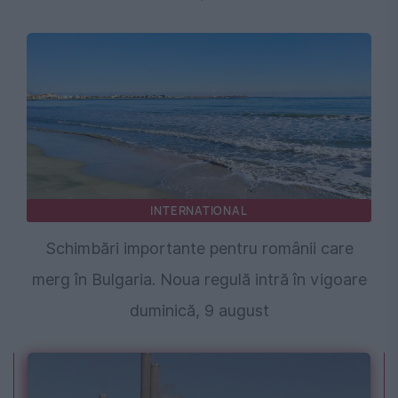
INTERNATIONAL
Schimbări importante pentru românii care
merg în Bulgaria. Noua regulă intră în vigoare
duminică, 9 august