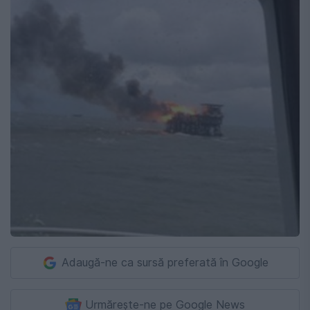
Adaugă-ne ca sursă preferată în Google
Urmărește-ne pe Google News