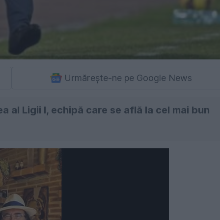
Urmărește-ne pe Google News
a al Ligii I, echipă care se află la cel mai bun