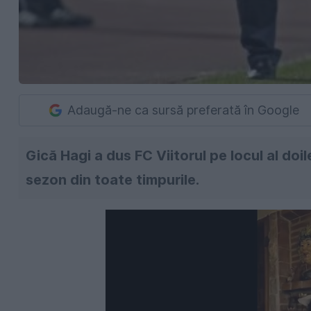
Adaugă-ne ca sursă preferată în Google
Gică Hagi a dus FC Viitorul pe locul al doile
sezon din toate timpurile.