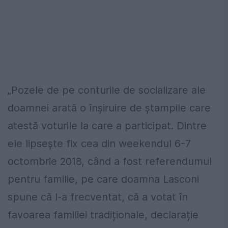
„Pozele de pe conturile de socializare ale
doamnei arată o înșiruire de ștampile care
atestă voturile la care a participat. Dintre
ele lipsește fix cea din weekendul 6-7
octombrie 2018, când a fost referendumul
pentru familie, pe care doamna Lasconi
spune că l-a frecventat, că a votat în
favoarea familiei tradiționale, declarație