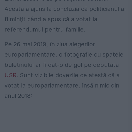
Acesta a ajuns la concluzia că politicianul ar
fi minţit când a spus că a votat la
referendumul pentru familie.
Pe 26 mai 2019, în ziua alegerilor
europarlamentare, o fotografie cu spatele
buletinului ar fi dat-o de gol pe deputata
USR
. Sunt vizibile dovezile ce atestă că a
votat la europarlamentare, însă nimic din
anul 2018: