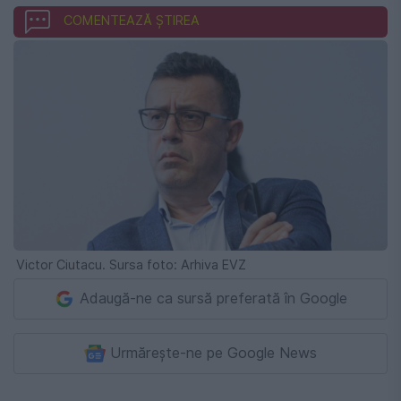
COMENTEAZĂ ȘTIREA
Victor Ciutacu. Sursa foto: Arhiva EVZ
Adaugă-ne ca sursă preferată în Google
Urmărește-ne pe Google News