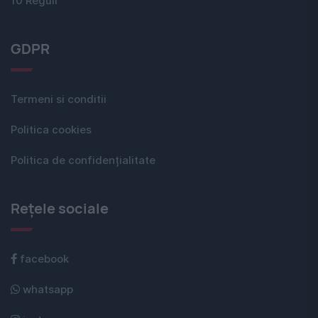
10 Reguli
GDPR
Termeni si conditii
Politica cookies
Politica de confidențialitate
Rețele sociale
facebook
whatsapp