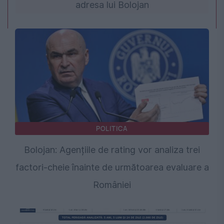
adresa lui Bolojan
POLITICA
Bolojan: Agențiile de rating vor analiza trei
factori-cheie înainte de următoarea evaluare a
României