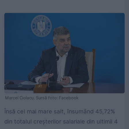
Marcel Ciolacu. Sursă foto: Facebook
Însă cel mai mare salt, însumând 45,72%
din totalul creșterilor salariale din ultimii 4