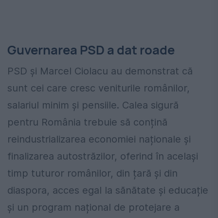
Guvernarea PSD a dat roade
PSD și Marcel Ciolacu au demonstrat că
sunt cei care cresc veniturile românilor,
salariul minim și pensiile. Calea sigură
pentru România trebuie să conțină
reindustrializarea economiei naționale și
finalizarea autostrăzilor, oferind în același
timp tuturor românilor, din țară și din
diaspora, acces egal la sănătate și educație
și un program național de protejare a