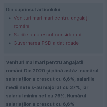
Din cuprinsul articolului
Venituri mari mari pentru angajații
români
Salriile au crescut considerabil
Guvernarea PSD a dat roade
Venituri mai mari pentru angajații
români. Din 2020 și până astăzi numărul
salariaţilor a crescut cu 6,6%, salariile
medii nete s-au majorat cu 37%, iar
salariul minim net cu 76%. Numărul
salariaților a crescut cu 6,6%