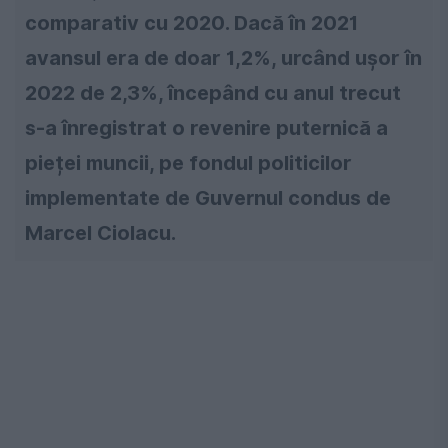
comparativ cu 2020. Dacă în 2021
avansul era de doar 1,2%, urcând ușor în
2022 de 2,3%, începând cu anul trecut
s-a înregistrat o revenire puternică a
pieței muncii, pe fondul politicilor
implementate de Guvernul condus de
Marcel Ciolacu.