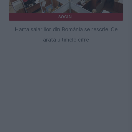
SOCIAL
Harta salariilor din România se rescrie. Ce
arată ultimele cifre