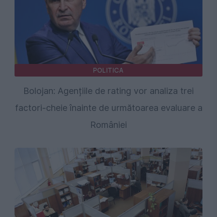
POLITICA
Bolojan: Agențiile de rating vor analiza trei
factori-cheie înainte de următoarea evaluare a
României