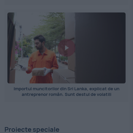
Importul muncitorilor din Sri Lanka, explicat de un
antreprenor român. Sunt destul de volatili
Proiecte speciale