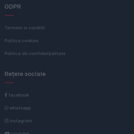
GDPR
Termeni si conditii
Politica cookies
Politica de confidențialitate
Rețele sociale
facebook
whatsapp
instagram
youtube