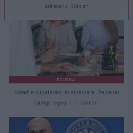
adresa lui Bolojan
POLITICA
Salariile bugetarilor, în așteptare. De ce nu
ajunge legea în Parlament