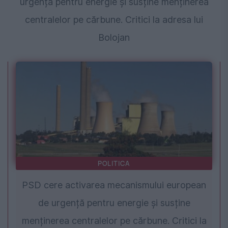
urgență pentru energie și susține menținerea
centralelor pe cărbune. Critici la adresa lui
Bolojan
POLITICA
PSD cere activarea mecanismului european
de urgență pentru energie și susține
menținerea centralelor pe cărbune. Critici la