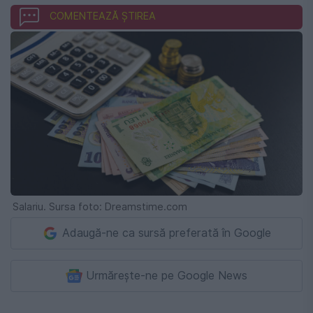
COMENTEAZĂ ȘTIREA
Salariu. Sursa foto: Dreamstime.com
Adaugă-ne ca sursă preferată în Google
Urmărește-ne pe Google News