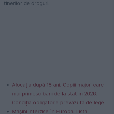
tinerilor de droguri.
Alocația după 18 ani. Copiii majori care
mai primesc bani de la stat în 2026.
Condiția obligatorie prevăzută de lege
Mașini interzise în Europa. Lista