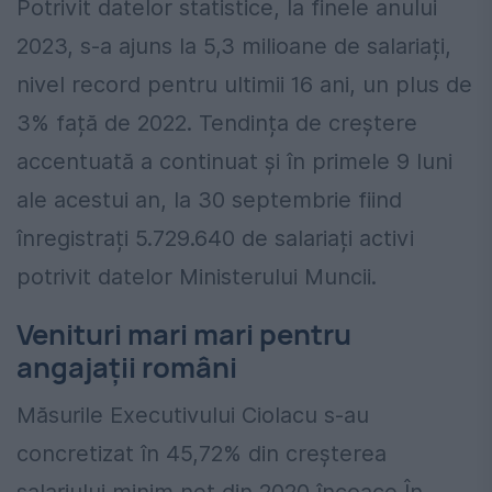
Potrivit datelor statistice, la finele anului
2023, s-a ajuns la 5,3 milioane de salariați,
nivel record pentru ultimii 16 ani, un plus de
3% față de 2022. Tendința de creștere
accentuată a continuat și în primele 9 luni
ale acestui an, la 30 septembrie fiind
înregistrați 5.729.640 de salariați activi
potrivit datelor Ministerului Muncii.
Venituri mari mari pentru
angajații români
Măsurile Executivului Ciolacu s-au
concretizat în 45,72% din creșterea