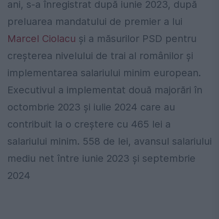
ani, s-a înregistrat după iunie 2023, după
preluarea mandatului de premier a lui
Marcel Ciolacu
și a măsurilor PSD pentru
creșterea nivelului de trai al românilor și
implementarea salariului minim european.
Executivul a implementat două majorări în
octombrie 2023 și iulie 2024 care au
contribuit la o creștere cu 465 lei a
salariului minim. 558 de lei, avansul salariului
mediu net între iunie 2023 și septembrie
2024