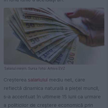
Salariul minim. Sursa foto: Arhiva EVZ
Creșterea
salariului
mediu net, care
reflectă dinamica naturală a pieței muncii,
s-a accentuat în ultimele 15 luni ca urmare
a politicilor de creștere economică prin