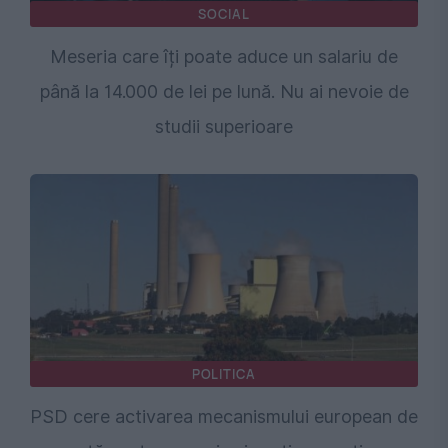
SOCIAL
Meseria care îți poate aduce un salariu de
până la 14.000 de lei pe lună. Nu ai nevoie de
studii superioare
POLITICA
PSD cere activarea mecanismului european de