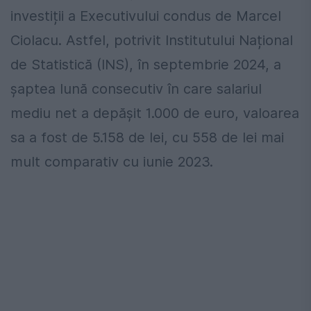
investiții a Executivului condus de Marcel
Ciolacu. Astfel, potrivit Institutului Național
de Statistică (INS), în septembrie 2024, a
șaptea lună consecutiv în care salariul
mediu net a depășit 1.000 de euro, valoarea
sa a fost de 5.158 de lei, cu 558 de lei mai
mult comparativ cu iunie 2023.