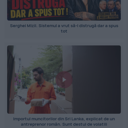
Serghei Mizil. Sistemul a vrut să-l distrugă dar a spus
tot
Importul muncitorilor din Sri Lanka, explicat de un
antreprenor român. Sunt destul de volatili