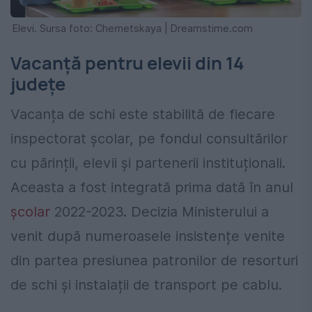
Elevi. Sursa foto: Chernetskaya | Dreamstime.com
Vacanță pentru elevii din 14
județe
Vacanța de schi este stabilită de fiecare
inspectorat școlar, pe fondul consultărilor
cu părinții, elevii și partenerii instituționali.
Aceasta a fost integrată prima dată în anul
școlar
2022-2023. Decizia Ministerului a
venit după numeroasele insistențe venite
din partea presiunea patronilor de resorturi
de schi și instalații de transport pe cablu.