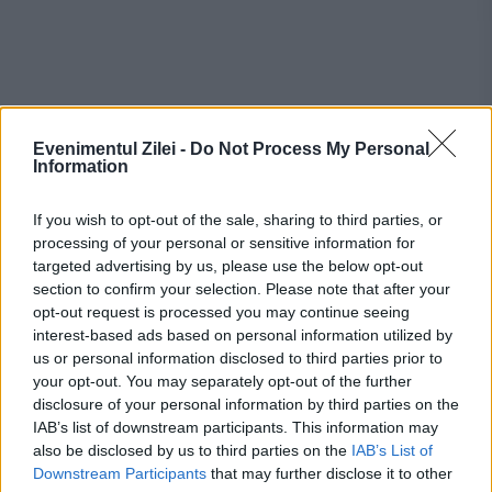
Evenimentul Zilei -
Do Not Process My Personal
Information
If you wish to opt-out of the sale, sharing to third parties, or
processing of your personal or sensitive information for
targeted advertising by us, please use the below opt-out
Recomandările noastre
section to confirm your selection. Please note that after your
opt-out request is processed you may continue seeing
interest-based ads based on personal information utilized by
us or personal information disclosed to third parties prior to
your opt-out. You may separately opt-out of the further
disclosure of your personal information by third parties on the
IAB’s list of downstream participants. This information may
also be disclosed by us to third parties on the
IAB’s List of
Downstream Participants
that may further disclose it to other