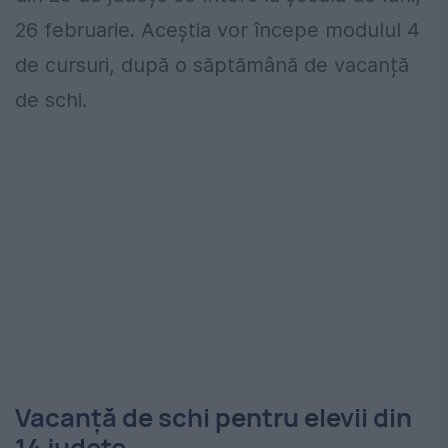
26 februarie. Aceștia vor începe modulul 4
de cursuri, după o săptămână de vacanță
de schi.
Vacanță de schi pentru elevii din
14 județe