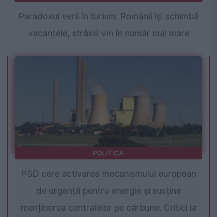
Paradoxul verii în turism. Românii își schimbă
vacanțele, străinii vin în număr mai mare
POLITICA
PSD cere activarea mecanismului european
de urgență pentru energie și susține
menținerea centralelor pe cărbune. Critici la