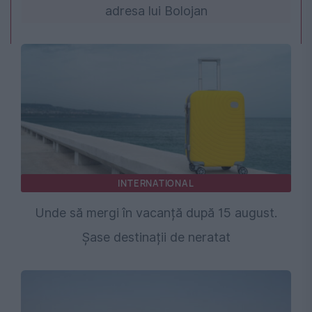
adresa lui Bolojan
INTERNATIONAL
Unde să mergi în vacanță după 15 august.
Șase destinații de neratat