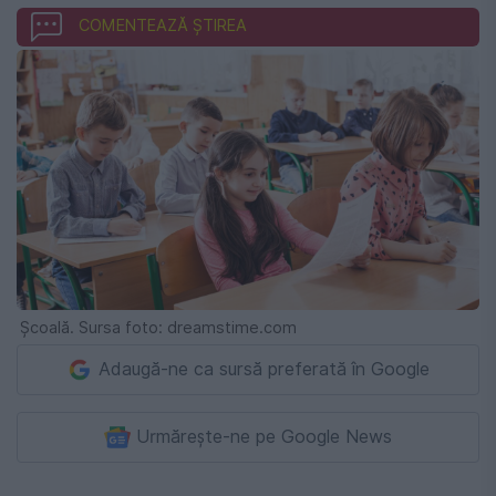
COMENTEAZĂ ȘTIREA
Școală. Sursa foto: dreamstime.com
Adaugă-ne ca sursă preferată în Google
Urmărește-ne pe Google News