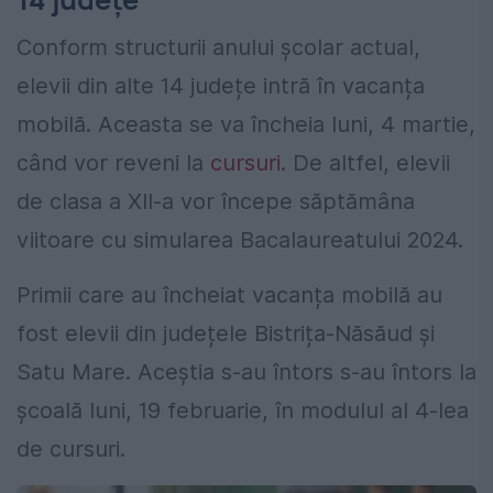
Conform structurii anului școlar actual,
elevii din alte 14 județe intră în vacanța
mobilă. Aceasta se va încheia luni, 4 martie,
când vor reveni la
cursuri
. De altfel, elevii
de clasa a XII-a vor începe săptămâna
viitoare cu simularea Bacalaureatului 2024.
Primii care au încheiat vacanța mobilă
au
fost elevii din județele Bistrița-Năsăud și
Satu Mare. Aceștia s-au întors s-au întors la
școală luni, 19 februarie, în modulul al 4-lea
de cursuri.