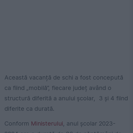
Această vacanță de schi a fost concepută
ca fiind „mobilă”, fiecare județ având o
structură diferită a anului școlar,
3 și 4 fiind
diferite ca durată.
Conform
Ministerului
, anul școlar 2023-