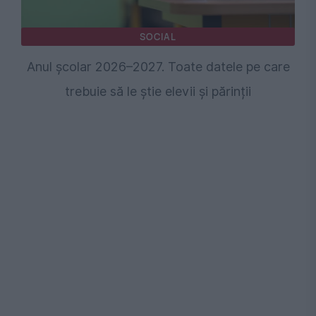
SOCIAL
Anul școlar 2026–2027. Toate datele pe care
trebuie să le știe elevii și părinții