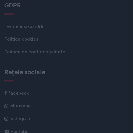
GDPR
Termeni si conditii
Politica cookies
Politica de confidențialitate
Rețele sociale
facebook
whatsapp
instagram
youtube