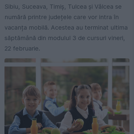
Sibiu, Suceava, Timiș, Tulcea și Vâlcea se
numără printre județele care vor intra în
vacanța mobilă. Acestea au terminat ultima
săptămână din modulul 3 de cursuri vineri,
22 februarie.