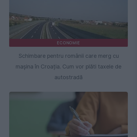
ECONOMIE
Schimbare pentru românii care merg cu
mașina în Croația. Cum vor plăti taxele de
autostradă