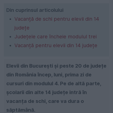
Din cuprinsul articolului
Vacanță de schi pentru elevii din 14
județe
Județele care încheie modulul trei
Vacanță pentru elevii din 14 județe
Elevii din București și peste 20 de județe
din România încep, luni, prima zi de
cursuri din modulul 4. Pe de altă parte,
școlarii din alte 14 județe intră în
vacanța de schi, care va dura o
săptămână.