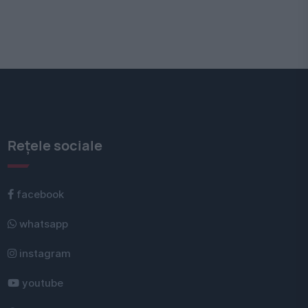
Rețele sociale
facebook
whatsapp
instagram
youtube