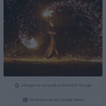
Adaugă-ne ca sursă preferată în Google
Urmărește-ne pe Google News