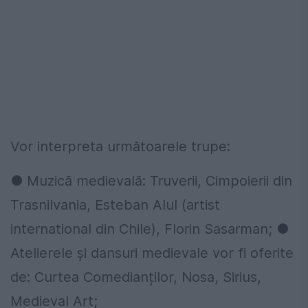
Vor interpreta următoarele trupe:
● Muzică medievală: Truverii, Cimpoierii din
Trasnilvania, Esteban Alul (artist
international din Chile), Florin Sasarman; ●
Atelierele și dansuri medievale vor fi oferite
de: Curtea Comedianților, Nosa, Sirius,
Medieval Art;