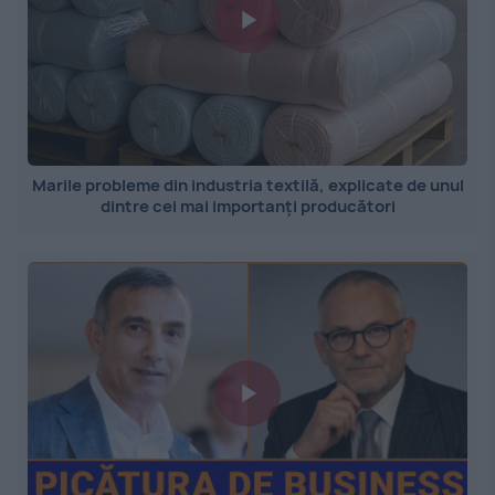
Marile probleme din industria textilă, explicate de unul
dintre cei mai importanți producători