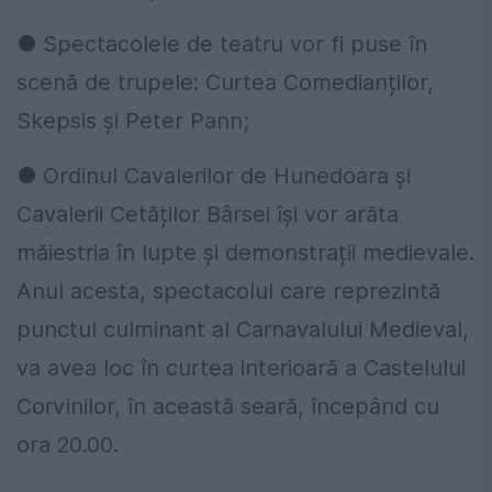
● Spectacolele de teatru vor fi puse în
scenă de trupele: Curtea Comedianților,
Skepsis și Peter Pann;
● Ordinul Cavalerilor de Hunedoara și
Cavalerii Cetăților Bârsei își vor arăta
măiestria în lupte și demonstrații medievale.
Anul acesta, spectacolul care reprezintă
punctul culminant al Carnavalului Medieval,
va avea loc în curtea interioară a Castelului
Corvinilor, în această seară, începând cu
ora 20.00.