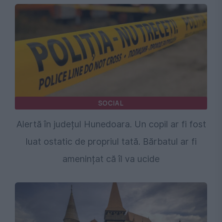
SOCIAL
Alertă în județul Hunedoara. Un copil ar fi fost
luat ostatic de propriul tată. Bărbatul ar fi
amenințat că îl va ucide