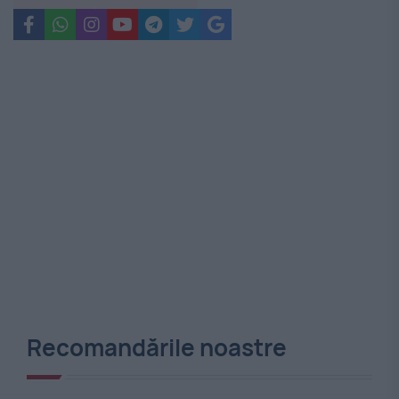
Recomandările noastre