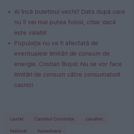
Ai încă buletinul vechi? Data după care
nu îl vei mai putea folosi, chiar dacă
este valabil
Populația nu va fi afectată de
eventualele limitări de consum de
energie. Cristian Bușoi: Nu se vor face
limitări de consum către consumatorii
casnici
castel
Castelul Corvinilor
cavaleri
festival
hunedoara