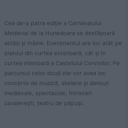
Cea de-a patra ediție a Carnavalului
Medieval de la Hunedoara se desfășoară
astăzi și mâine. Evenimentul are loc atât pe
platoul din curtea exterioară, cât și în
curtea interioară a Castelului Corvinilor. Pe
parcursul celor două zile vor avea loc
concerte de muzică, ateliere și dansuri
medievale, spectacole, întreceri
cavalerești, teatru de păpuși.