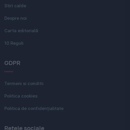
Stiri calde
Despre noi
Carta editorială
10 Reguli
GDPR
Termeni si conditii
Politica cookies
Politica de confidențialitate
Rețele sociale