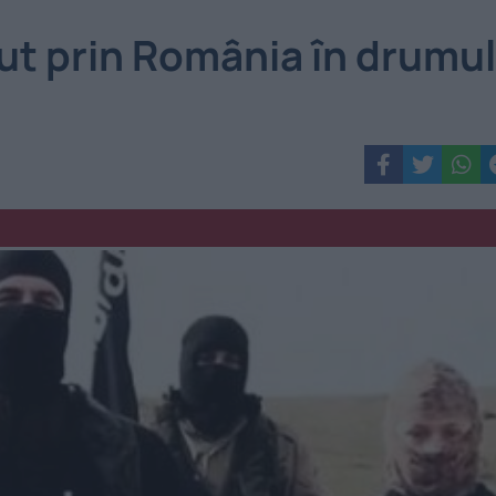
ut prin România în drumul