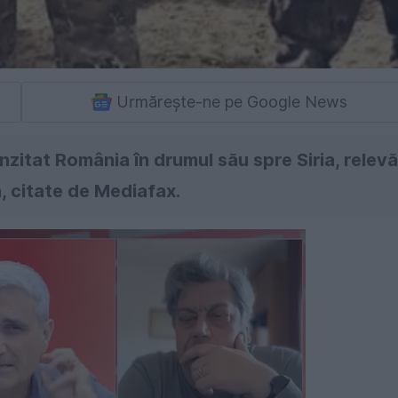
Urmărește-ne pe Google News
anzitat România în drumul său spre Siria, relevă
, citate de Mediafax.