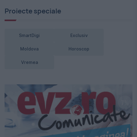
Proiecte speciale
SmartDigi
Exclusiv
Moldova
Horoscop
Vremea