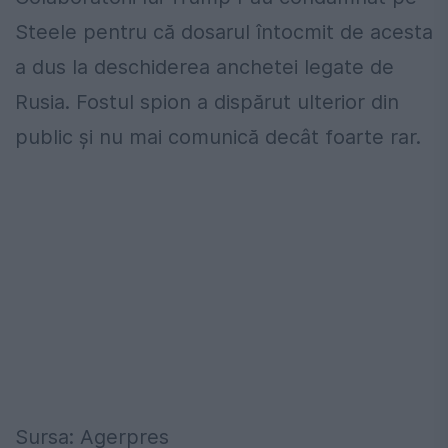
Steele pentru că dosarul întocmit de acesta
a dus la deschiderea anchetei legate de
Rusia. Fostul spion a dispărut ulterior din
public şi nu mai comunică decât foarte rar.
Sursa: Agerpres