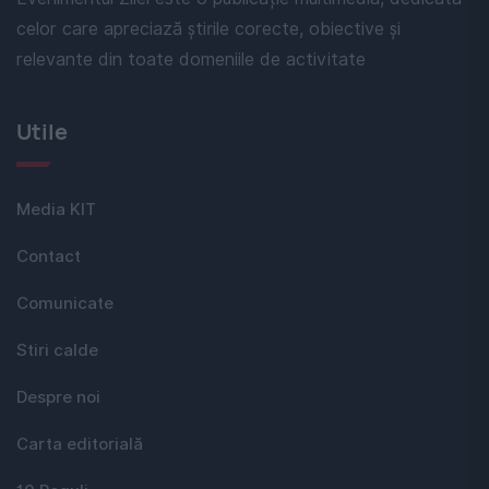
celor care apreciază știrile corecte, obiective și
relevante din toate domeniile de activitate
Utile
Media KIT
Contact
Comunicate
Stiri calde
Despre noi
Carta editorială