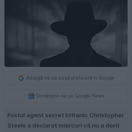
Adaugă-ne ca sursă preferată în Google
Urmărește-ne pe Google News
Fostul agent secret britanic Christopher
Steele a declarat miercuri că nu a dorit