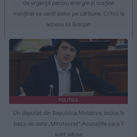
de urgență pentru energie și susține
menținerea centralelor pe cărbune. Critici la
adresa lui Bolojan
POLITICA
Un deputat din Republica Moldova, inclus în
baza de date „Mirotvoreț”. Acuzațiile care îi
sunt aduse