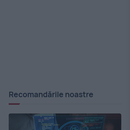
Recomandările noastre