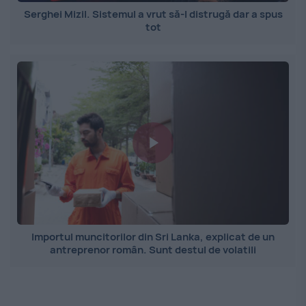
Serghei Mizil. Sistemul a vrut să-l distrugă dar a spus
tot
Importul muncitorilor din Sri Lanka, explicat de un
antreprenor român. Sunt destul de volatili