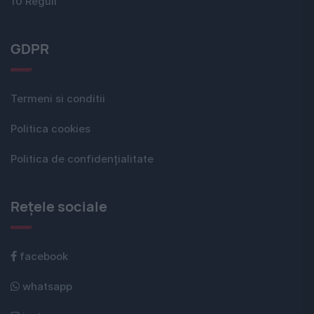
10 Reguli
GDPR
Termeni si conditii
Politica cookies
Politica de confidențialitate
Rețele sociale
facebook
whatsapp