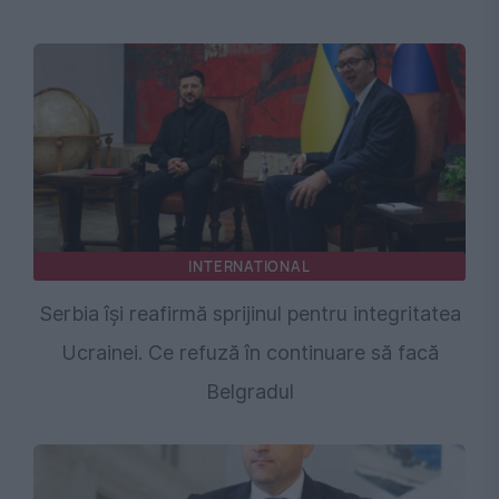
INTERNATIONAL
Serbia își reafirmă sprijinul pentru integritatea
Ucrainei. Ce refuză în continuare să facă
Belgradul