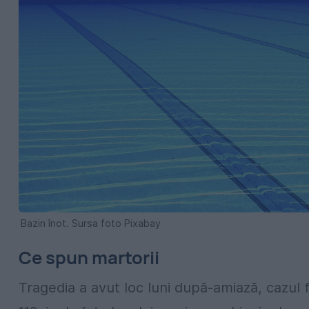
Bazin înot. Sursa foto Pixabay
Ce spun martorii
Tragedia a avut loc luni după-amiază, cazul f