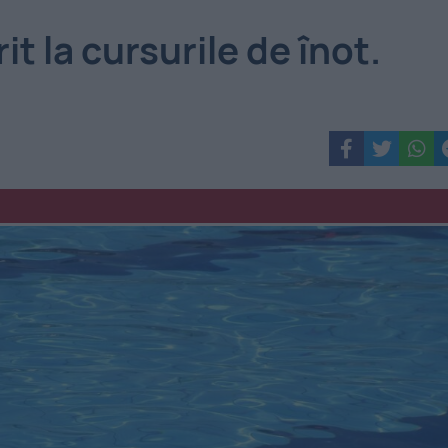
it la cursurile de înot.