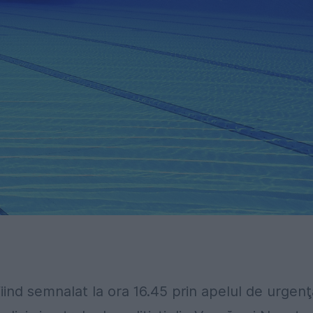
iind semnalat la ora 16.45 prin apelul de urgenţ