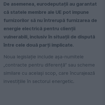
De asemenea, eurodeputații au garantat
că statele membre ale UE pot impune
furnizorilor să nu întrerupă furnizarea de
energie electrică pentru clienții
vulnerabili, inclusiv în situații de dispută
între cele două parți implicate.
Noua legislație include așa-numitele
„contracte pentru diferență” sau scheme
similare cu același scop, care încurajează
investițiile în sectorul energetic.