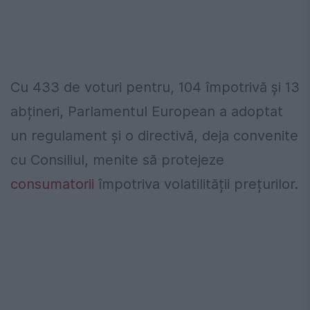
Cu 433 de voturi pentru, 104 împotrivă și 13
abțineri, Parlamentul European a adoptat
un regulament și o directivă, deja convenite
cu Consiliul, menite să protejeze
consumatorii
împotriva volatilității prețurilor.