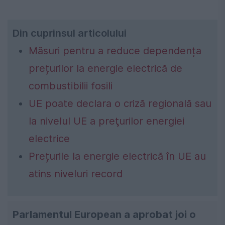
Din cuprinsul articolului
Măsuri pentru a reduce dependența
prețurilor la energie electrică de
combustibilii fosili
UE poate declara o criză regională sau
la nivelul UE a preţurilor energiei
electrice
Prețurile la energie electrică în UE au
atins niveluri record
Parlamentul European a aprobat joi o