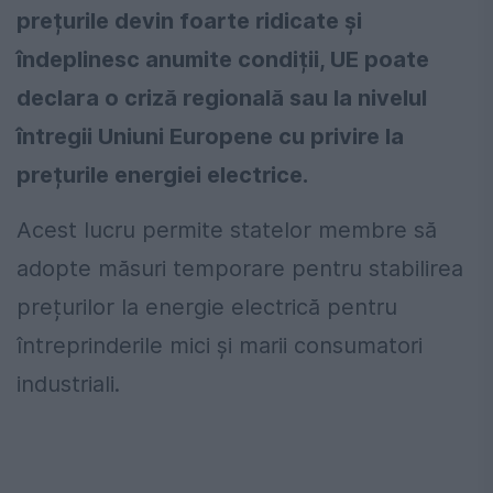
prețurile devin foarte ridicate și
îndeplinesc anumite condiții, UE poate
declara o criză regională sau la nivelul
întregii Uniuni Europene cu privire la
prețurile energiei electrice.
Acest lucru permite statelor membre să
adopte măsuri temporare pentru stabilirea
prețurilor la energie electrică pentru
întreprinderile mici și marii consumatori
industriali.