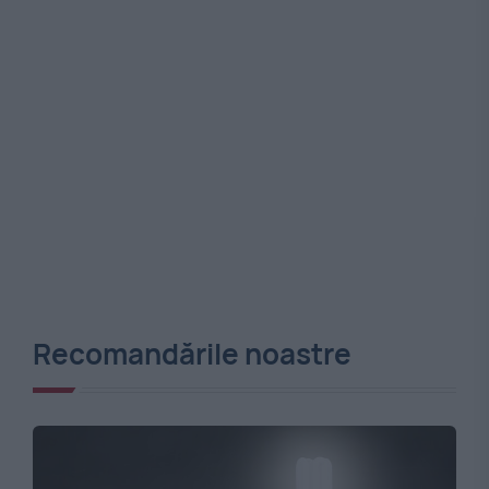
Recomandările noastre