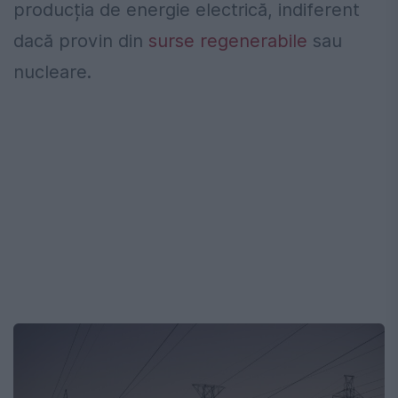
producția de energie electrică, indiferent
dacă provin din
surse regenerabile
sau
nucleare.