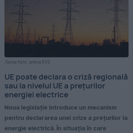
Sursa foto: arhiva EVZ
UE poate declara o criză regională
sau la nivelul UE a preţurilor
energiei electrice
Noua legislație introduce un mecanism
pentru declararea unei crize a prețurilor la
energie electrică. În situația în care