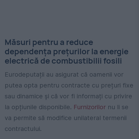
Măsuri pentru a reduce
dependența prețurilor la energie
electrică de combustibilii fosili
Eurodeputații au asigurat că oamenii vor
putea opta pentru contracte cu prețuri fixe
sau dinamice și că vor fi informați cu privire
la opțiunile disponibile.
Furnizorilor
nu li se
va permite să modifice unilateral termenii
contractului.