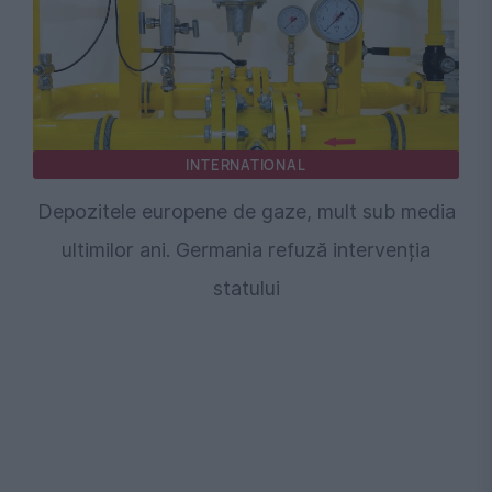
INTERNATIONAL
Depozitele europene de gaze, mult sub media
ultimilor ani. Germania refuză intervenția
statului