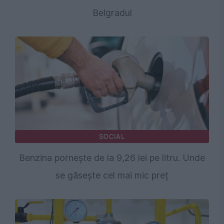
Belgradul
SOCIAL
Benzina pornește de la 9,26 lei pe litru. Unde
se găsește cel mai mic preț