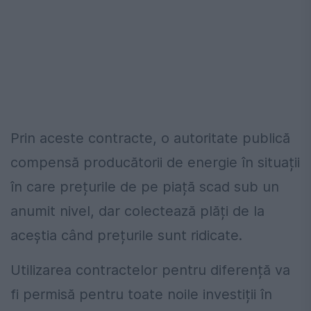
Prin aceste contracte, o autoritate publică
compensă producătorii de energie în situații
în care prețurile de pe piață scad sub un
anumit nivel, dar colectează plăți de la
aceștia când prețurile sunt ridicate.
Utilizarea contractelor pentru diferență va
fi permisă pentru toate noile investiții în