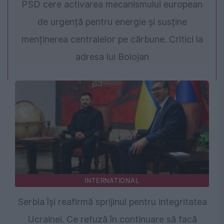
PSD cere activarea mecanismului european
de urgență pentru energie și susține
menținerea centralelor pe cărbune. Critici la
adresa lui Bolojan
INTERNATIONAL
Serbia își reafirmă sprijinul pentru integritatea
Ucrainei. Ce refuză în continuare să facă