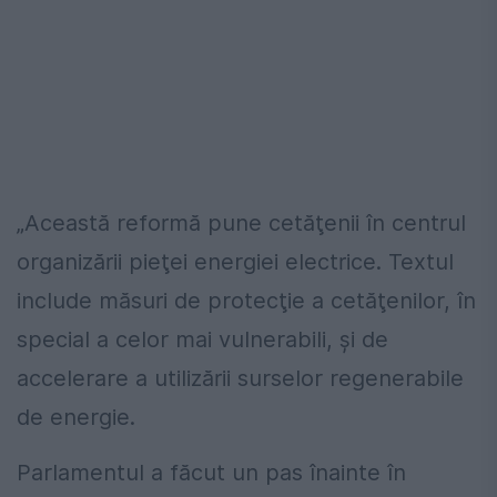
„Această reformă pune cetăţenii în centrul
organizării pieţei energiei electrice. Textul
include măsuri de protecţie a cetăţenilor, în
special a celor mai vulnerabili, şi de
accelerare a utilizării surselor regenerabile
de energie.
Parlamentul a făcut un pas înainte în