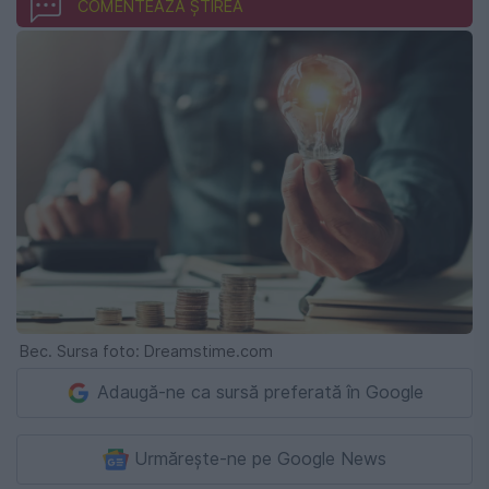
COMENTEAZĂ ȘTIREA
Bec. Sursa foto: Dreamstime.com
Adaugă-ne ca sursă preferată în Google
Urmărește-ne pe Google News