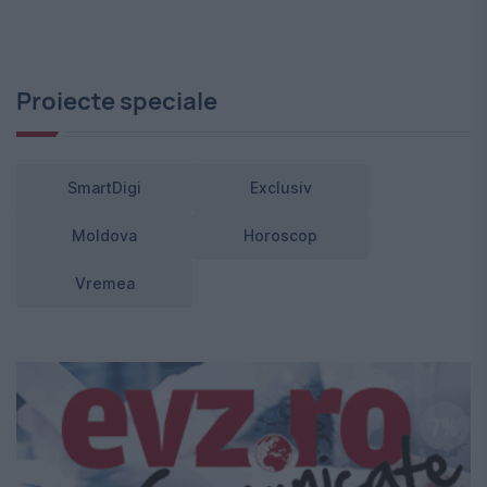
Proiecte speciale
SmartDigi
Exclusiv
Moldova
Horoscop
Vremea