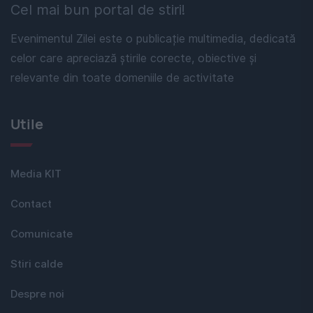
Cel mai bun portal de stiri!
Evenimentul Zilei este o publicație multimedia, dedicată
celor care apreciază știrile corecte, obiective și
relevante din toate domeniile de activitate
Utile
Media KIT
Contact
Comunicate
Stiri calde
Despre noi