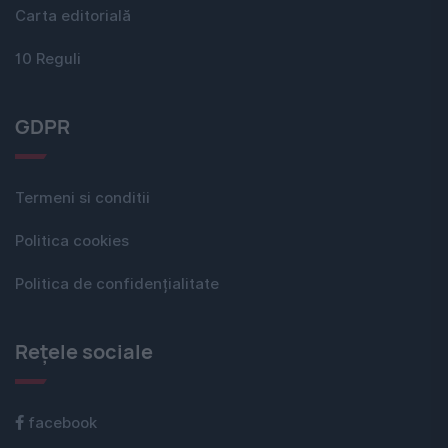
Carta editorială
10 Reguli
GDPR
Termeni si conditii
Politica cookies
Politica de confidențialitate
Rețele sociale
facebook