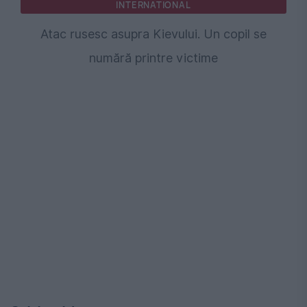
INTERNATIONAL
Atac rusesc asupra Kievului. Un copil se
numără printre victime