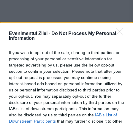
Evenimentul Zilei -
Do Not Process My Personal
Information
If you wish to opt-out of the sale, sharing to third parties, or
processing of your personal or sensitive information for
targeted advertising by us, please use the below opt-out
section to confirm your selection. Please note that after your
Recomandările noastre
opt-out request is processed you may continue seeing
interest-based ads based on personal information utilized by
us or personal information disclosed to third parties prior to
your opt-out. You may separately opt-out of the further
disclosure of your personal information by third parties on the
IAB’s list of downstream participants. This information may
also be disclosed by us to third parties on the
IAB’s List of
Downstream Participants
that may further disclose it to other
third parties.