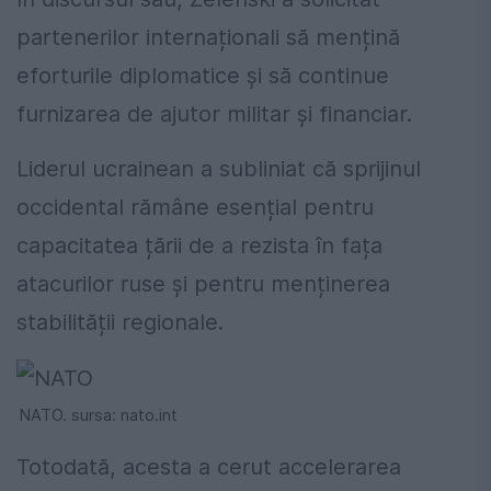
partenerilor internaționali să mențină
eforturile diplomatice și să continue
furnizarea de ajutor militar și financiar.
Liderul ucrainean a subliniat că sprijinul
occidental rămâne esențial pentru
capacitatea țării de a rezista în fața
atacurilor ruse și pentru menținerea
stabilității regionale.
NATO. sursa: nato.int
Totodată, acesta a cerut accelerarea