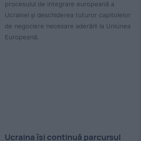
procesului de integrare europeană a
Ucrainei și deschiderea tuturor capitolelor
de negociere necesare aderării la Uniunea
Europeană.
Ucraina își continuă parcursul