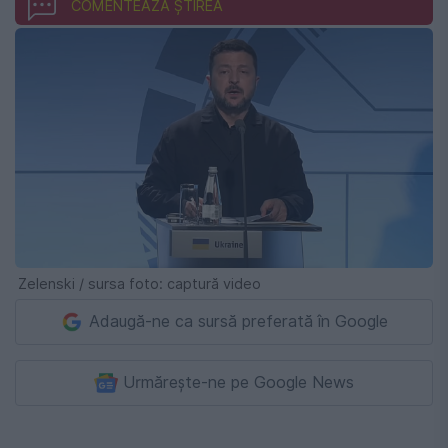
COMENTEAZĂ ȘTIREA
Zelenski / sursa foto: captură video
Adaugă-ne ca sursă preferată în Google
Urmărește-ne pe Google News