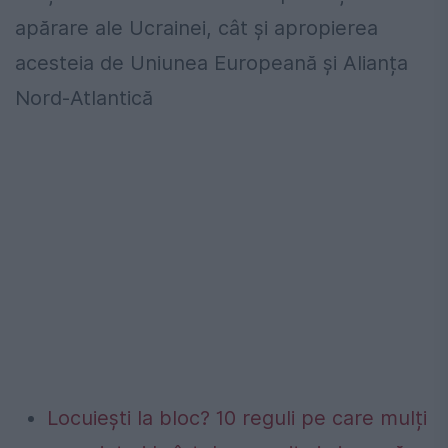
apărare ale Ucrainei, cât și apropierea
acesteia de Uniunea Europeană și Alianța
Nord-Atlantică
Locuiești la bloc? 10 reguli pe care mulți