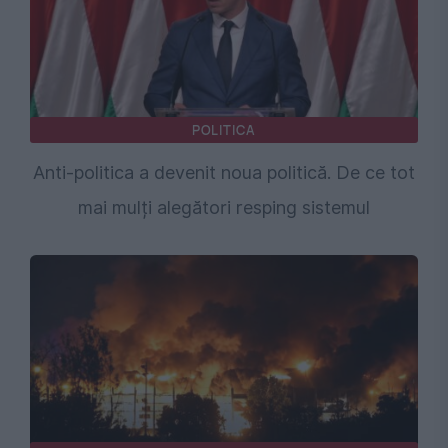
POLITICA
Anti-politica a devenit noua politică. De ce tot
mai mulți alegători resping sistemul