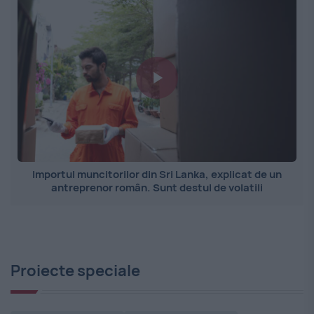
Importul muncitorilor din Sri Lanka, explicat de un
antreprenor român. Sunt destul de volatili
Proiecte speciale