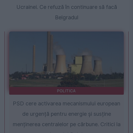
Ucrainei. Ce refuză în continuare să facă
Belgradul
POLITICA
PSD cere activarea mecanismului european
de urgență pentru energie și susține
menținerea centralelor pe cărbune. Critici la