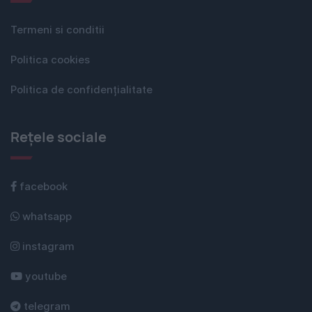
Termeni si conditii
Politica cookies
Politica de confidențialitate
Rețele sociale
facebook
whatsapp
instagram
youtube
telegram