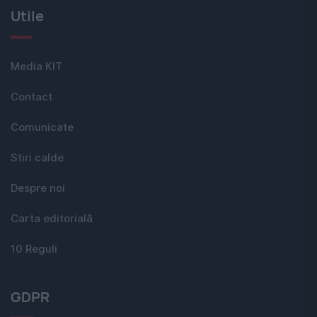
Utile
Media KIT
Contact
Comunicate
Stiri calde
Despre noi
Carta editorială
10 Reguli
GDPR