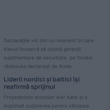
Declarațiile vin într-un moment în care
Kievul încearcă să obțină garanții
suplimentare de securitate, pe fondul
războiului declanșat de Rusia.
Liderii nordici și baltici își
reafirmă sprijinul
Președintele estonian Alar Karis și-a
exprimat susținerea pentru viitoarea