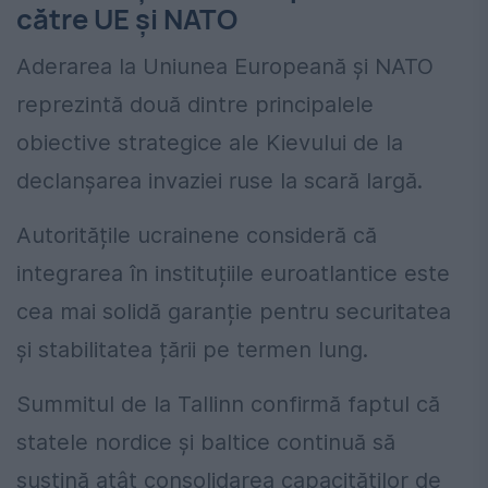
către UE și NATO
Aderarea la Uniunea Europeană și NATO
reprezintă două dintre principalele
obiective strategice ale Kievului de la
declanșarea invaziei ruse la scară largă.
Autoritățile ucrainene consideră că
integrarea în instituțiile euroatlantice este
cea mai solidă garanție pentru securitatea
și stabilitatea țării pe termen lung.
Summitul de la Tallinn confirmă faptul că
statele nordice și baltice continuă să
susțină atât consolidarea capacităților de