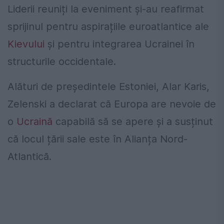
Liderii reuniți la eveniment și-au reafirmat
sprijinul pentru aspirațiile euroatlantice ale
Kievului
și pentru integrarea Ucrainei în
structurile occidentale.
Alături de președintele Estoniei, Alar Karis,
Zelenski a declarat că Europa are nevoie de
o
Ucraină
capabilă să se apere și a susținut
că locul țării sale este în Alianța Nord-
Atlantică.