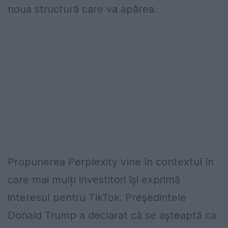
noua structură care va apărea.
Propunerea Perplexity vine în contextul în
care mai mulți investitori își exprimă
interesul pentru TikTok. Președintele
Donald Trump a declarat că se așteaptă ca