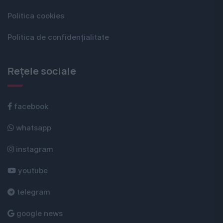
Politica cookies
Politica de confidențialitate
Rețele sociale
facebook
whatsapp
instagram
youtube
telegram
google news