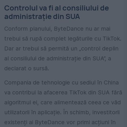
Controlul va fi al consiliului de
administrație din SUA
Conform planului, ByteDance nu ar mai
trebui să rupă complet legăturile cu TikTok.
Dar ar trebui să permită un „control deplin
al consiliului de administrație din SUA”, a
declarat o sursă.
Compania de tehnologie cu sediul în China
va contribui la afacerea TikTok din SUA fără
algoritmul ei, care alimentează ceea ce văd
utilizatorii în aplicație. În schimb, investitorii
existenți ai ByteDance vor primi acțiuni în