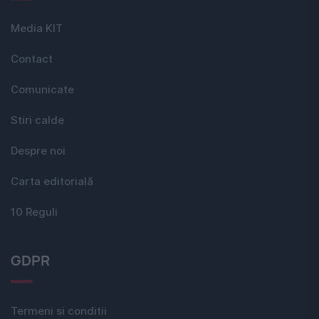
Media KIT
Contact
Comunicate
Stiri calde
Despre noi
Carta editorială
10 Reguli
GDPR
Termeni si conditii