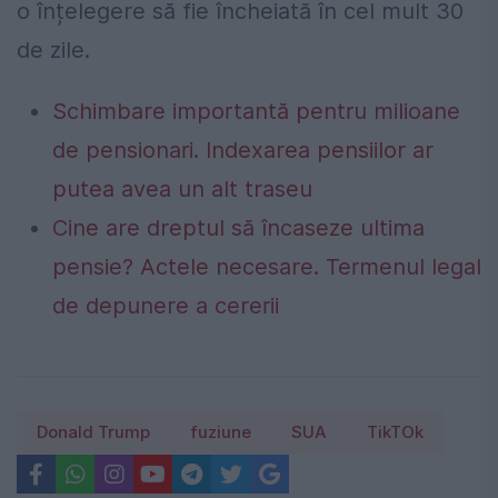
o înțelegere să fie încheiată în cel mult 30
de zile.
Schimbare importantă pentru milioane
de pensionari. Indexarea pensiilor ar
putea avea un alt traseu
Cine are dreptul să încaseze ultima
pensie? Actele necesare. Termenul legal
de depunere a cererii
Donald Trump
fuziune
SUA
TikTOk