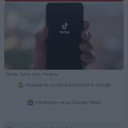
Tiktok. Sursa foto: Pixabay
Adaugă-ne ca sursă preferată în Google
Urmărește-ne pe Google News