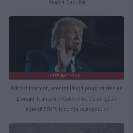
Arabia Saudită
INTERNATIONAL
Bărbat înarmat, arestat lângă proprietatea lui
Donald Trump din California. Ce au găsit
agenții FBI în locuința suspectului