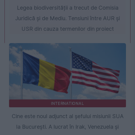
Legea biodiversității a trecut de Comisia
Juridică și de Mediu. Tensiuni între AUR și
USR din cauza termenilor din proiect
INTERNATIONAL
Cine este noul adjunct al șefului misiunii SUA
la București. A lucrat în Irak, Venezuela și