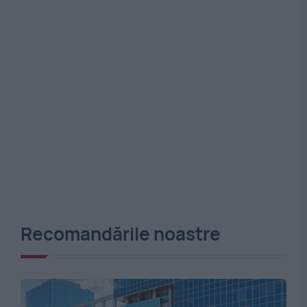
Recomandările noastre