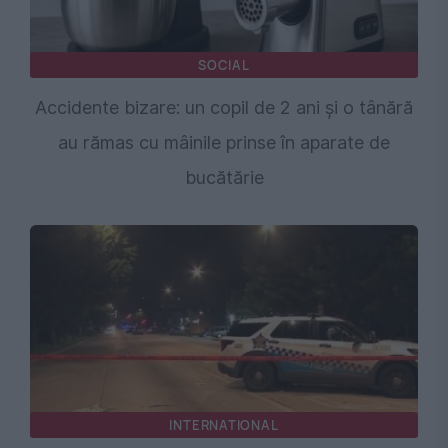
SOCIAL
Accidente bizare: un copil de 2 ani și o tânără
au rămas cu mâinile prinse în aparate de
bucătărie
INTERNATIONAL