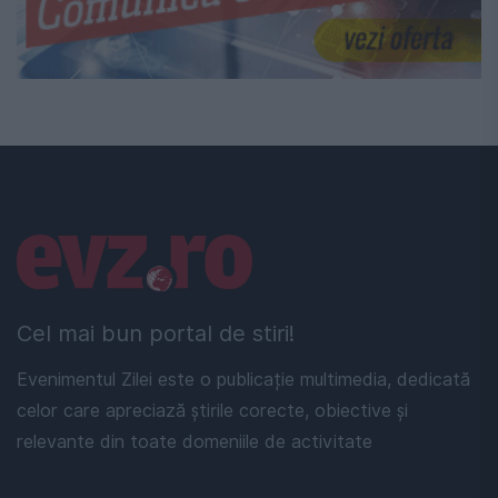
Linkuri utile
Cel mai bun portal de stiri!
Evenimentul Zilei este o publicație multimedia, dedicată
celor care apreciază știrile corecte, obiective și
relevante din toate domeniile de activitate