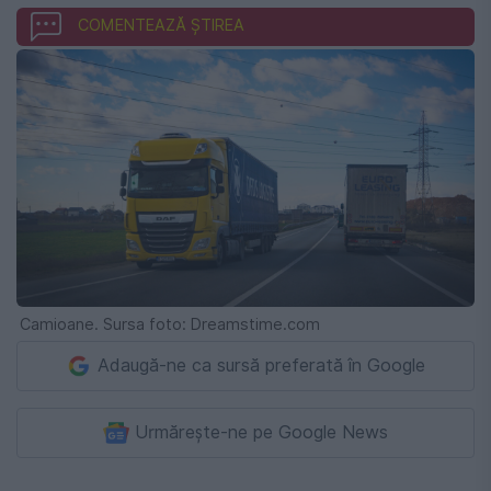
COMENTEAZĂ ȘTIREA
Camioane. Sursa foto: Dreamstime.com
Adaugă-ne ca sursă preferată în Google
Urmărește-ne pe Google News