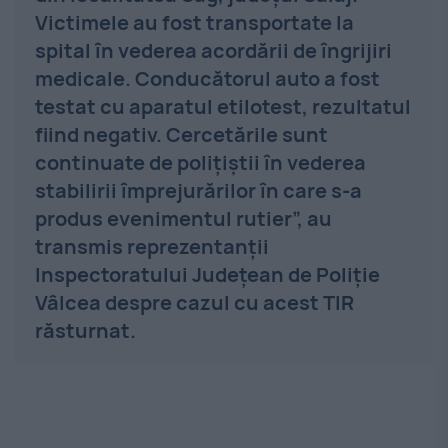
Victimele au fost transportate la
spital în vederea acordării de îngrijiri
medicale. Conducătorul auto a fost
testat cu aparatul etilotest, rezultatul
fiind negativ. Cercetările sunt
continuate de polițiștii în vederea
stabilirii împrejurărilor în care s-a
produs evenimentul rutier”, au
transmis reprezentanții
Inspectoratului Județean de Poliție
Vâlcea despre cazul cu acest TIR
răsturnat.