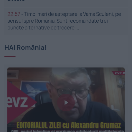
22:57
-
Timpi mari de așteptare la Vama Sculeni, pe
sensul spre România. Sunt recomandate trei
puncte alternative de trecere ...
HAI România!