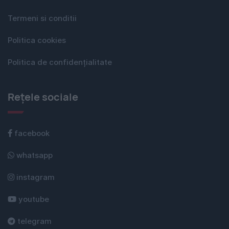
Termeni si conditii
Politica cookies
Politica de confidențialitate
Rețele sociale
facebook
whatsapp
instagram
youtube
telegram