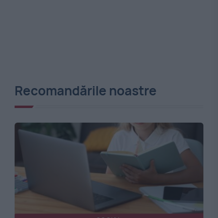
Recomandările noastre