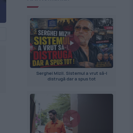
Serghei Mizil. Sistemul a vrut să-l
distrugă dar a spus tot