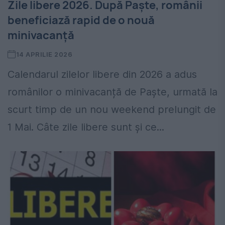
Zile libere 2026. După Paște, românii
beneficiază rapid de o nouă
minivacanță
14 APRILIE 2026
Calendarul zilelor libere din 2026 a adus
românilor o minivacanță de Paște, urmată la
scurt timp de un nou weekend prelungit de
1 Mai. Câte zile libere sunt și ce...