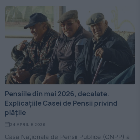
Pensiile din mai 2026, decalate.
Explicațiile Casei de Pensii privind
plățile
24 APRILIE 2026
Casa Națională de Pensii Publice (CNPP) a