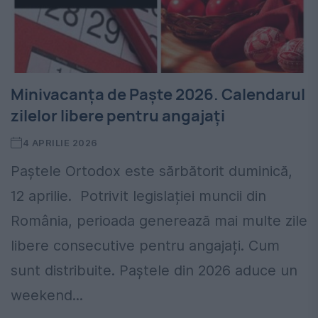
Minivacanța de Paște 2026. Calendarul
zilelor libere pentru angajați
4 APRILIE 2026
Paștele Ortodox este sărbătorit duminică,
12 aprilie. Potrivit legislației muncii din
România, perioada generează mai multe zile
libere consecutive pentru angajați. Cum
sunt distribuite. Paștele din 2026 aduce un
weekend...