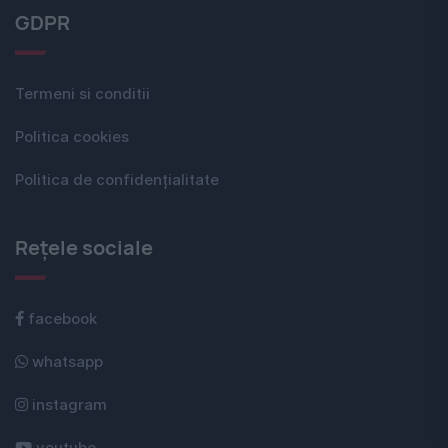
GDPR
Termeni si conditii
Politica cookies
Politica de confidențialitate
Rețele sociale
facebook
whatsapp
instagram