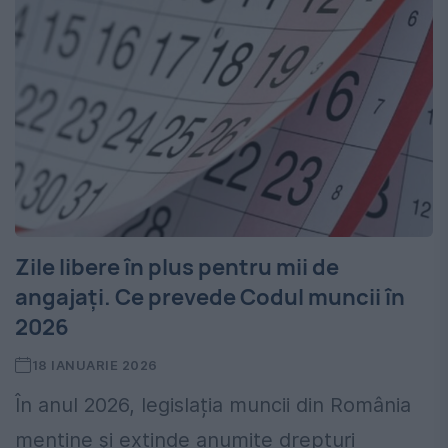
Zile libere în plus pentru mii de
angajați. Ce prevede Codul muncii în
2026
18 IANUARIE 2026
În anul 2026, legislația muncii din România
menține și extinde anumite drepturi