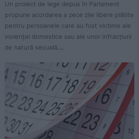
Un proiect de lege depus în Parlament
propune acordarea a zece zile libere plătite
pentru persoanele care au fost victime ale
violenței domestice sau ale unor infracțiuni
de natură sexuală....