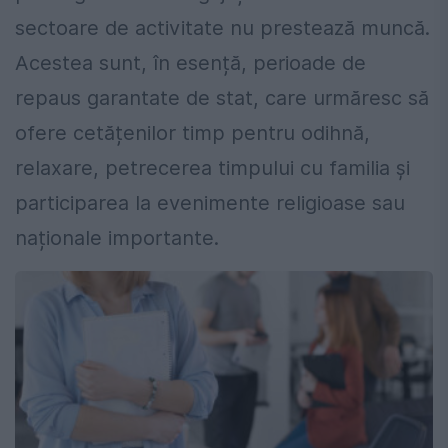
sectoare de activitate nu prestează muncă.
Acestea sunt, în esență, perioade de
repaus garantate de stat, care urmăresc să
ofere cetățenilor timp pentru odihnă,
relaxare, petrecerea timpului cu familia și
participarea la evenimente religioase sau
naționale importante.