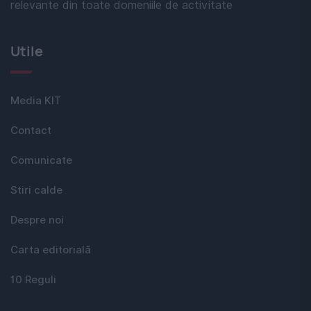
relevante din toate domeniile de activitate
Utile
Media KIT
Contact
Comunicate
Stiri calde
Despre noi
Carta editorială
10 Reguli