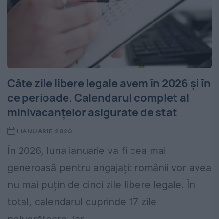
Câte zile libere legale avem în 2026 și în
ce perioade. Calendarul complet al
minivacanțelor asigurate de stat
1 IANUARIE 2026
În 2026, luna ianuarie va fi cea mai
generoasă pentru angajați: românii vor avea
nu mai puțin de cinci zile libere legale. În
total, calendarul cuprinde 17 zile