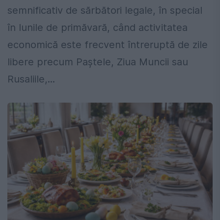
semnificativ de sărbători legale, în special
în lunile de primăvară, când activitatea
economică este frecvent întreruptă de zile
libere precum Paștele, Ziua Muncii sau
Rusaliile,...