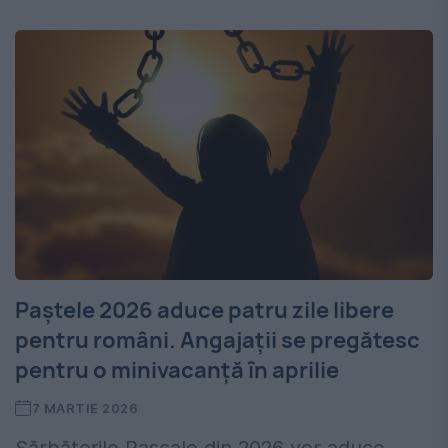
Paștele 2026 aduce patru zile libere
pentru români. Angajații se pregătesc
pentru o minivacanță în aprilie
7 MARTIE 2026