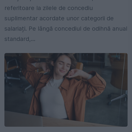
referitoare la zilele de concediu
suplimentar acordate unor categorii de
salariați. Pe lângă concediul de odihnă anual
standard,...