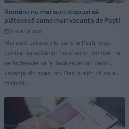
Românii nu mai sunt dispuși să
plătească sume mari vacanța de Paști
31 MARTIE 2026
Mai sunt câteva zile până la Paști, însă,
contrar așteptărilor hotelierilor, românii nu
se înghesuie să își facă rezervări pentru
vacanța din acest an. Deși susțin că nu au
majorat...