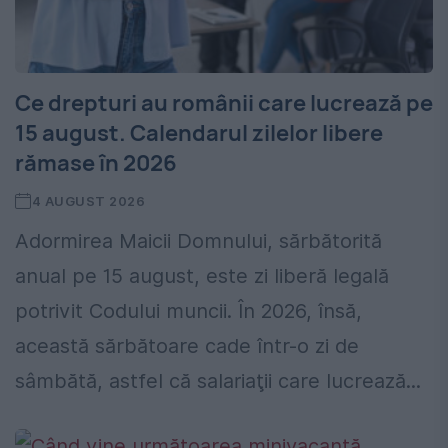
Ce drepturi au românii care lucrează pe
15 august. Calendarul zilelor libere
rămase în 2026
4 AUGUST 2026
Adormirea Maicii Domnului, sărbătorită
anual pe 15 august, este zi liberă legală
potrivit Codului muncii. În 2026, însă,
această sărbătoare cade într-o zi de
sâmbătă, astfel că salariaţii care lucrează...