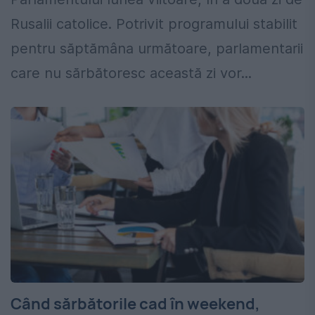
Rusalii catolice. Potrivit programului stabilit
pentru săptămâna următoare, parlamentarii
care nu sărbătoresc această zi vor...
Când sărbătorile cad în weekend,