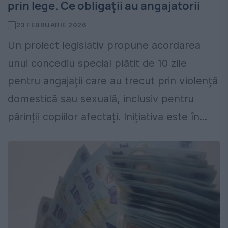
prin lege. Ce obligații au angajatorii
23 FEBRUARIE 2026
Un proiect legislativ propune acordarea
unui concediu special plătit de 10 zile
pentru angajații care au trecut prin violență
domestică sau sexuală, inclusiv pentru
părinții copiilor afectați. Inițiativa este în...