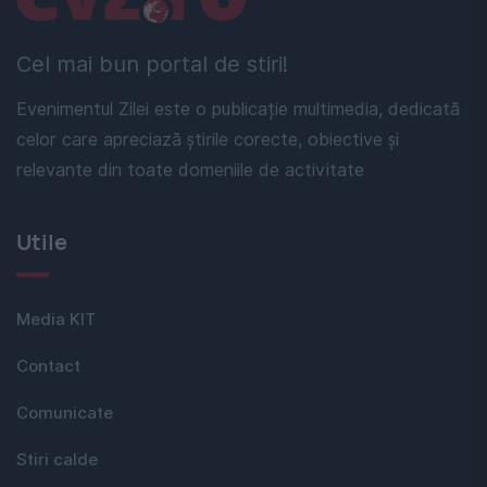
Cel mai bun portal de stiri!
Evenimentul Zilei este o publicație multimedia, dedicată
celor care apreciază știrile corecte, obiective și
relevante din toate domeniile de activitate
Utile
Media KIT
Contact
Comunicate
Stiri calde