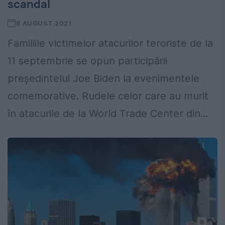
scandal
6 AUGUST 2021
Familiile victimelor atacurilor teroriste de la
11 septembrie se opun participării
președintelui Joe Biden la evenimentele
comemorative. Rudele celor care au murit
în atacurile de la World Trade Center din...