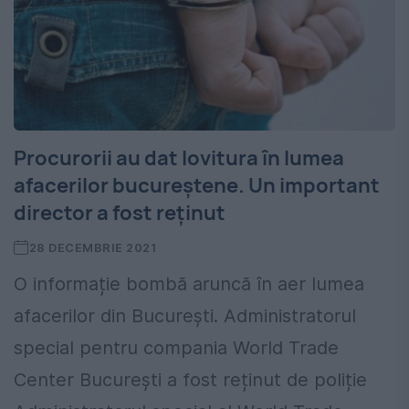
Procurorii au dat lovitura în lumea
afacerilor bucureștene. Un important
director a fost reținut
28 DECEMBRIE 2021
O informație bombă aruncă în aer lumea
afacerilor din București. Administratorul
special pentru compania World Trade
Center Bucureşti a fost reținut de poliție