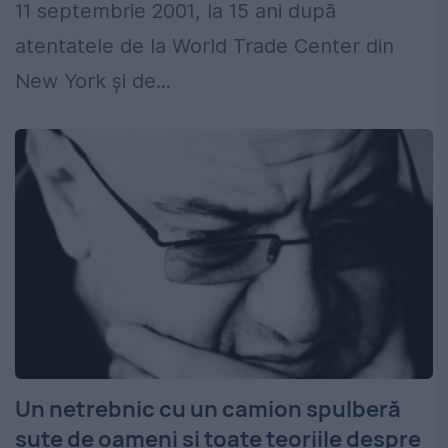
11 septembrie 2001, la 15 ani după
atentatele de la World Trade Center din
New York şi de...
Un netrebnic cu un camion spulberă
sute de oameni și toate teoriile despre