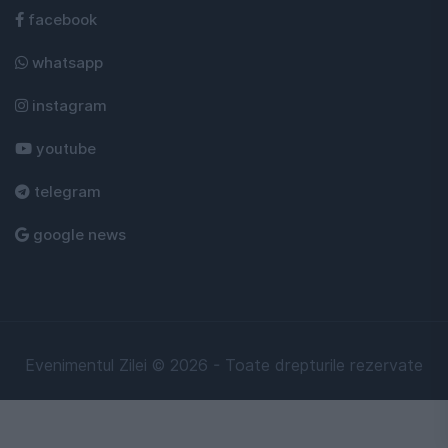
facebook
whatsapp
instagram
youtube
telegram
google news
Evenimentul Zilei © 2026 - Toate drepturile rezervate