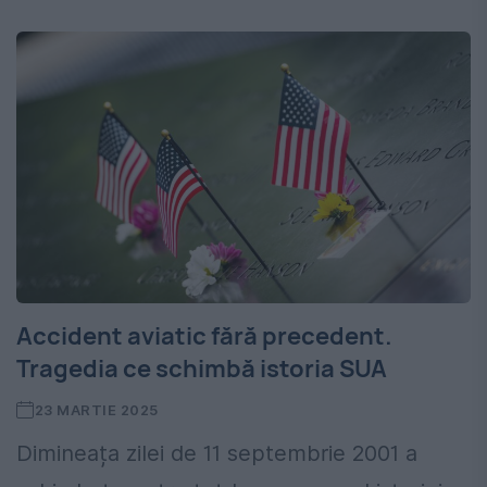
Accident aviatic fără precedent.
Tragedia ce schimbă istoria SUA
23 MARTIE 2025
Dimineața zilei de 11 septembrie 2001 a