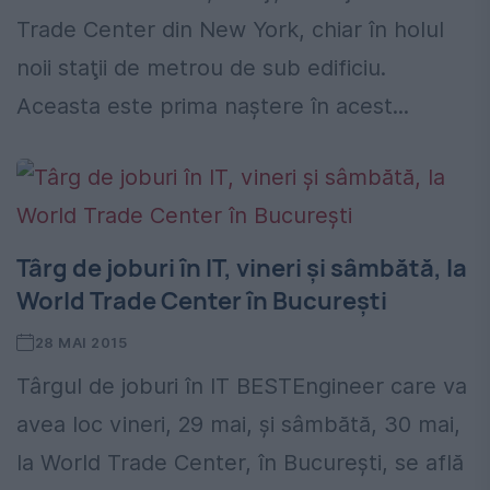
Trade Center din New York, chiar în holul
noii staţii de metrou de sub edificiu.
Aceasta este prima naştere în acest...
Târg de joburi în IT, vineri și sâmbătă, la
World Trade Center în București
28 MAI 2015
Târgul de joburi în IT BESTEngineer care va
avea loc vineri, 29 mai, și sâmbătă, 30 mai,
la World Trade Center, în București, se află