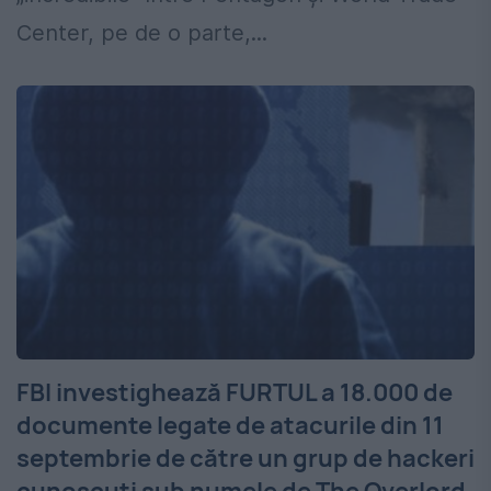
Center, pe de o parte,...
FBI investighează FURTUL a 18.000 de
documente legate de atacurile din 11
septembrie de către un grup de hackeri