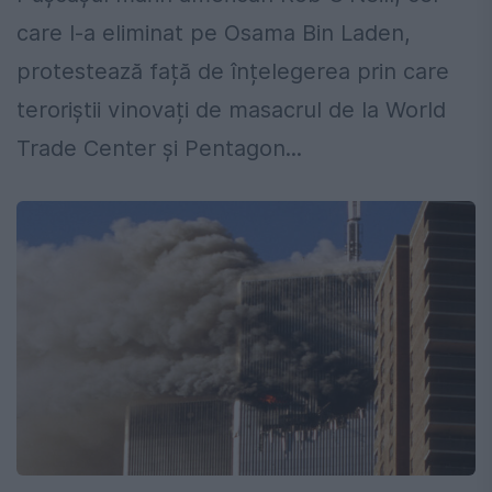
care l-a eliminat pe Osama Bin Laden,
protestează față de înțelegerea prin care
teroriștii vinovați de masacrul de la World
Trade Center și Pentagon...