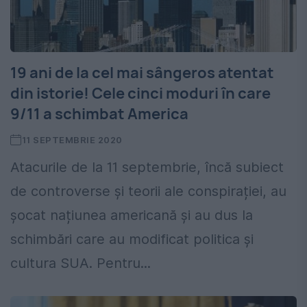
19 ani de la cel mai sângeros atentat
din istorie! Cele cinci moduri în care
9/11 a schimbat America
11 SEPTEMBRIE 2020
Atacurile de la 11 septembrie, încă subiect
de controverse și teorii ale conspirației, au
șocat națiunea americană și au dus la
schimbări care au modificat politica și
cultura SUA. Pentru...