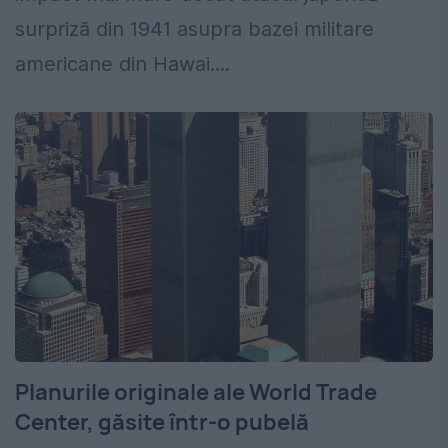
surpriză din 1941 asupra bazei militare
americane din Hawai....
Planurile originale ale World Trade
Center, găsite într-o pubelă