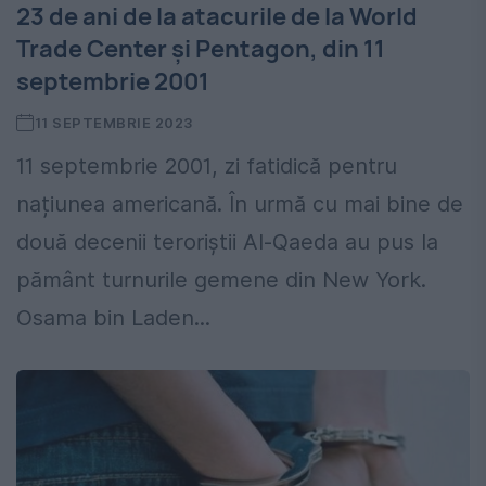
23 de ani de la atacurile de la World
Trade Center și Pentagon, din 11
septembrie 2001
11 SEPTEMBRIE 2023
11 septembrie 2001, zi fatidică pentru
națiunea americană. În urmă cu mai bine de
două decenii teroriștii Al-Qaeda au pus la
pământ turnurile gemene din New York.
Osama bin Laden...