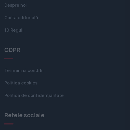
Despre noi
Carta editorială
10 Reguli
GDPR
Termeni si conditii
Politica cookies
Politica de confidențialitate
Rețele sociale