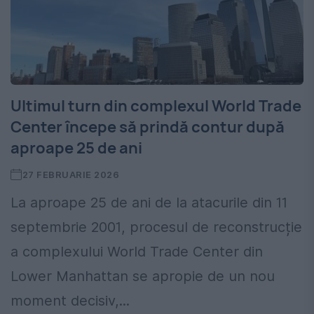
Ultimul turn din complexul World Trade
Center începe să prindă contur după
aproape 25 de ani
27 FEBRUARIE 2026
La aproape 25 de ani de la atacurile din 11
septembrie 2001, procesul de reconstrucție
a complexului World Trade Center din
Lower Manhattan se apropie de un nou
moment decisiv,...