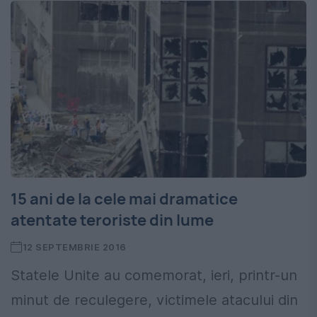
15 ani de la cele mai dramatice
atentate teroriste din lume
12 SEPTEMBRIE 2016
Statele Unite au comemorat, ieri, printr-un
minut de reculegere, victimele atacului din