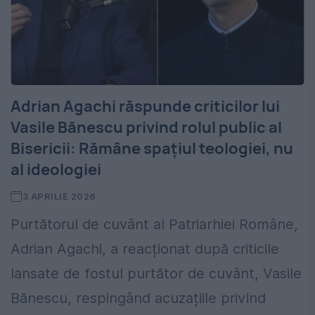
Adrian Agachi răspunde criticilor lui
Vasile Bănescu privind rolul public al
Bisericii: Rămâne spațiul teologiei, nu
al ideologiei
3 APRILIE 2026
Purtătorul de cuvânt al Patriarhiei Române,
Adrian Agachi, a reacționat după criticile
lansate de fostul purtător de cuvânt, Vasile
Bănescu, respingând acuzațiile privind