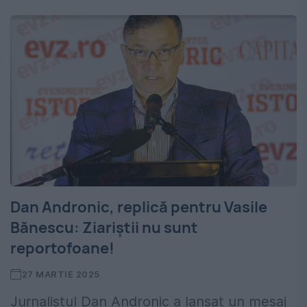
Dan Andronic, replică pentru Vasile
Bănescu: Ziariștii nu sunt
reportofoane!
27 MARTIE 2025
Jurnalistul Dan Andronic a lansat un mesaj