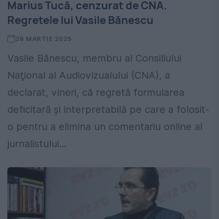
Marius Tucă, cenzurat de CNA.
Regretele lui Vasile Bănescu
28 MARTIE 2025
Vasile Bănescu, membru al Consiliului
Naţional al Audiovizualului (CNA), a
declarat, vineri, că regretă formularea
deficitară și interpretabilă pe care a folosit-
o pentru a elimina un comentariu online al
jurnalistului...