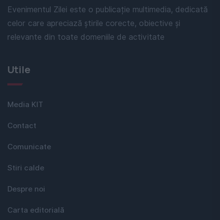
Evenimentul Zilei este o publicație multimedia, dedicată
celor care apreciază știrile corecte, obiective și
relevante din toate domeniile de activitate
Utile
Media KIT
Contact
Comunicate
Stiri calde
Despre noi
Carta editorială