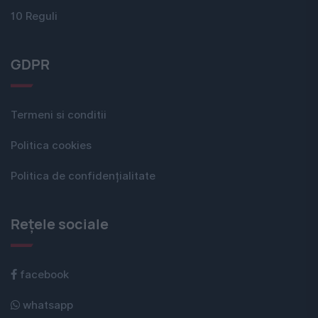
10 Reguli
GDPR
Termeni si conditii
Politica cookies
Politica de confidențialitate
Rețele sociale
facebook
whatsapp