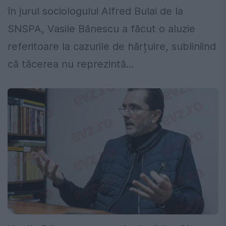
în jurul sociologului Alfred Bulai de la
SNSPA, Vasile Bănescu a făcut o aluzie
referitoare la cazurile de hărțuire, subliniind
că tăcerea nu reprezintă...