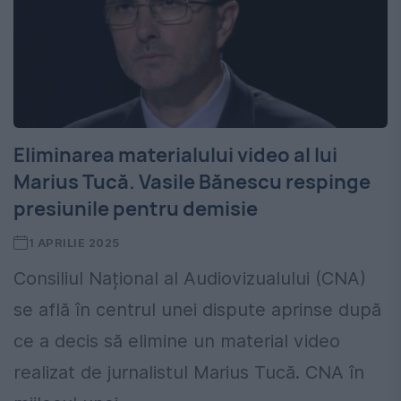
Eliminarea materialului video al lui
Marius Tucă. Vasile Bănescu respinge
presiunile pentru demisie
1 APRILIE 2025
Consiliul Național al Audiovizualului (CNA)
se află în centrul unei dispute aprinse după
ce a decis să elimine un material video
realizat de jurnalistul Marius Tucă. CNA în