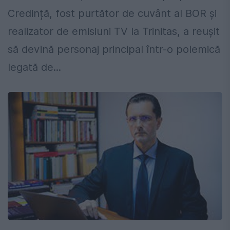
Credință, fost purtător de cuvânt al BOR și
realizator de emisiuni TV la Trinitas, a reușit
să devină personaj principal într-o polemică
legată de...