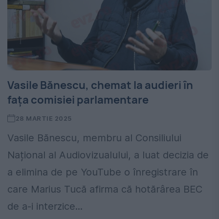
Vasile Bănescu, chemat la audieri în
fața comisiei parlamentare
28 MARTIE 2025
Vasile Bănescu, membru al Consiliului
Național al Audiovizualului, a luat decizia de
a elimina de pe YouTube o înregistrare în
care Marius Tucă afirma că hotărârea BEC
de a-i interzice...