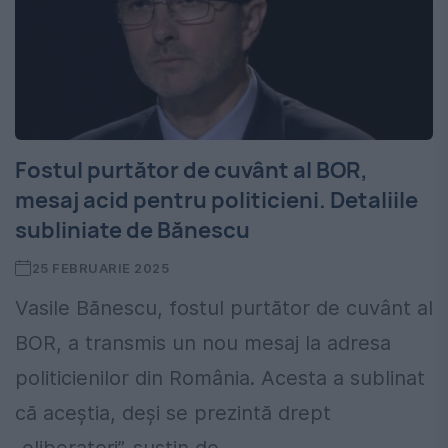
Fostul purtător de cuvânt al BOR,
mesaj acid pentru politicieni. Detaliile
subliniate de Bănescu
25 FEBRUARIE 2025
Vasile Bănescu, fostul purtător de cuvânt al
BOR, a transmis un nou mesaj la adresa
politicienilor din România. Acesta a sublinat
că aceștia, deși se prezintă drept