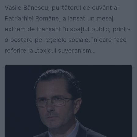
Vasile Bănescu, purtătorul de cuvânt al
Patriarhiei Române, a lansat un mesaj
extrem de tranșant în spațiul public, printr-
o postare pe rețelele sociale, în care face
referire la „toxicul suveranism...