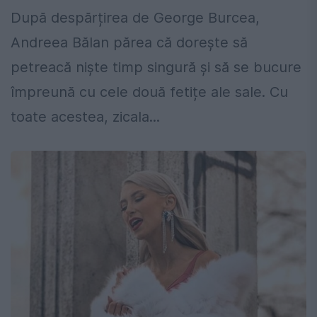
După despărțirea de George Burcea,
Andreea Bălan părea că dorește să
petreacă niște timp singură și să se bucure
împreună cu cele două fetițe ale sale. Cu
toate acestea, zicala...