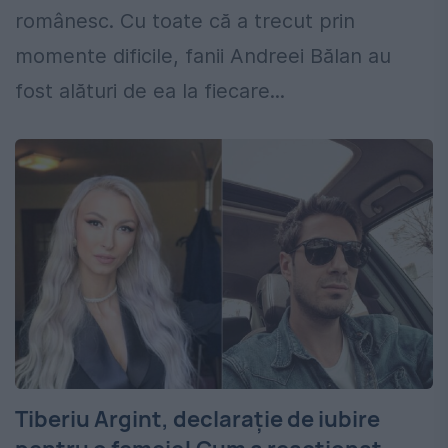
românesc. Cu toate că a trecut prin
momente dificile, fanii Andreei Bălan au
fost alături de ea la fiecare...
Tiberiu Argint, declaraţie de iubire