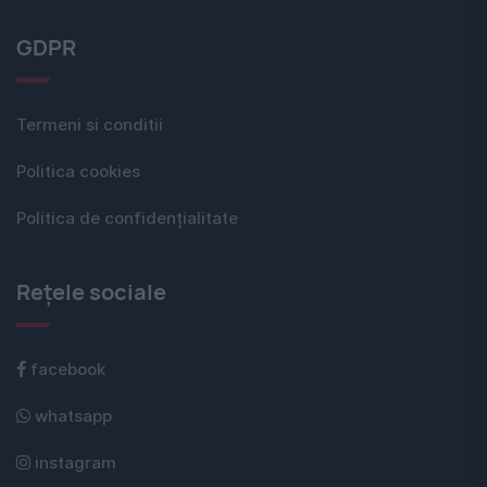
GDPR
Termeni si conditii
Politica cookies
Politica de confidențialitate
Rețele sociale
facebook
whatsapp
instagram