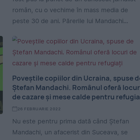
român, cu o vechime în mass media de
peste 30 de ani. Părerile lui Mandachi...
Poveștile copiilor din Ucraina, spuse d
Ștefan Mandachi. Românul oferă locur
de cazare și mese calde pentru refugia
26 FEBRUARIE 2022
Nu este pentru prima dată când Ștefan
Mandachi, un afacerist din Suceava, se