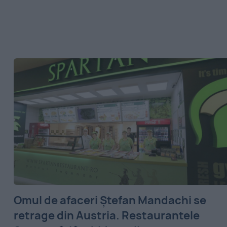
Omul de afaceri Ștefan Mandachi se
retrage din Austria. Restaurantele