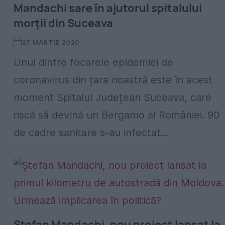
Mandachi sare în ajutorul spitalului
morții din Suceava
27 MARTIE 2020
Unul dintre focarele epidemiei de
coronavirus din țara noastră este în acest
moment Spitalul Județean Suceava, care
riscă să devină un Bergamo al României. 90
de cadre sanitare s-au infectat...
Ștefan Mandachi, nou proiect lansat la