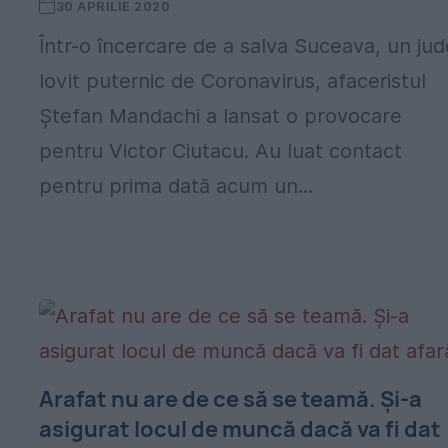
30 APRILIE 2020
Într-o încercare de a salva Suceava, un jud
lovit puternic de Coronavirus, afaceristul
Ștefan Mandachi a lansat o provocare
pentru Victor Ciutacu. Au luat contact
pentru prima dată acum un...
Arafat nu are de ce să se teamă. Și-a
asigurat locul de muncă dacă va fi dat