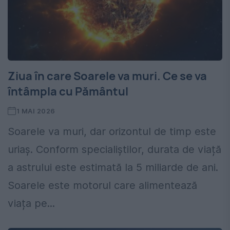
Ziua în care Soarele va muri. Ce se va
întâmpla cu Pământul
1 MAI 2026
Soarele va muri, dar orizontul de timp este
uriaș. Conform specialiștilor, durata de viață
a astrului este estimată la 5 miliarde de ani.
Soarele este motorul care alimentează
viața pe...