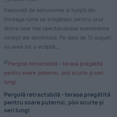
Pasionații de astronomie și turiștii din
întreaga lume se pregătesc pentru unul
dintre cele mai spectaculoase evenimente
cerești ale deceniului. Pe data de 12 august,
va avea loc o eclipsă...
Pergolă retractabilă - terasa pregătită
pentru soare puternic, ploi scurte și
seri lungi