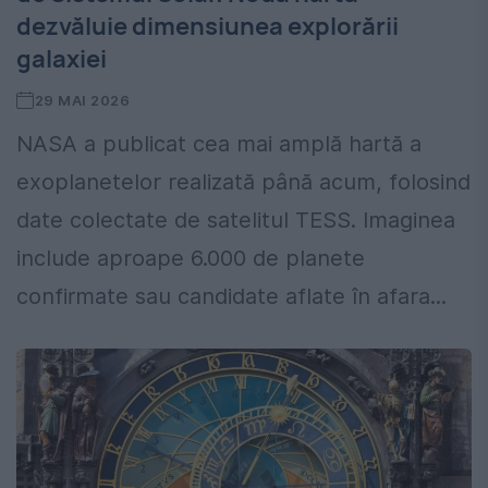
dezvăluie dimensiunea explorării
galaxiei
29 MAI 2026
NASA a publicat cea mai amplă hartă a
exoplanetelor realizată până acum, folosind
date colectate de satelitul TESS. Imaginea
include aproape 6.000 de planete
confirmate sau candidate aflate în afara...