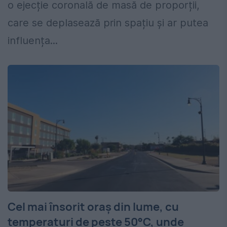
o ejecție coronală de masă de proporții,
care se deplasează prin spațiu și ar putea
influența...
Cel mai însorit oraș din lume, cu
temperaturi de peste 50°C, unde