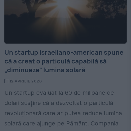
Un startup israeliano-american spune
că a creat o particulă capabilă să
„diminueze” lumina solară
12 APRILIE 2026
Un startup evaluat la 60 de milioane de
dolari susține că a dezvoltat o particulă
revoluționară care ar putea reduce lumina
solară care ajunge pe Pământ. Compania