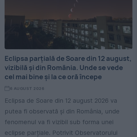
Eclipsa parțială de Soare din 12 august,
vizibilă și din România. Unde se vede
cel mai bine și la ce oră începe
6 AUGUST 2026
Eclipsa de Soare din 12 august 2026 va
putea fi observată și din România, unde
fenomenul va fi vizibil sub forma unei
eclipse parțiale. Potrivit Observatorului