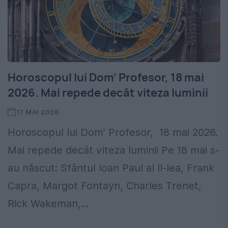
Horoscopul lui Dom’ Profesor, 18 mai
2026. Mai repede decât viteza luminii
17 MAI 2026
Horoscopul lui Dom’ Profesor, 18 mai 2026.
Mai repede decât viteza luminii Pe 18 mai s-
au născut: Sfântul Ioan Paul al II-lea, Frank
Capra, Margot Fontayn, Charles Trenet,
Rick Wakeman,...