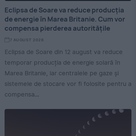
Eclipsa de Soare va reduce producția
de energie în Marea Britanie. Cum vor
compensa pierderea autoritățile
7 AUGUST 2026
Eclipsa de Soare din 12 august va reduce
temporar producția de energie solară în
Marea Britanie, iar centralele pe gaze și
sistemele de stocare vor fi folosite pentru a
compensa...