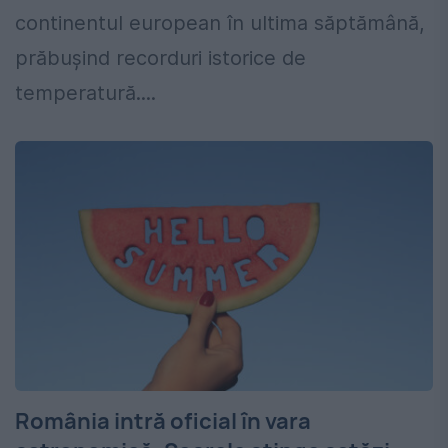
continentul european în ultima săptămână,
prăbușind recorduri istorice de
temperatură....
România intră oficial în vara