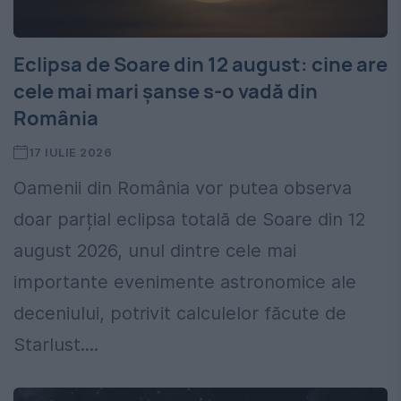
Eclipsa de Soare din 12 august: cine are
cele mai mari șanse s-o vadă din
România
17 IULIE 2026
Oamenii din România vor putea observa
doar parțial eclipsa totală de Soare din 12
august 2026, unul dintre cele mai
importante evenimente astronomice ale
deceniului, potrivit calculelor făcute de
Starlust....