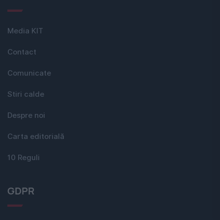
Media KIT
Contact
Comunicate
Stiri calde
Despre noi
Carta editorială
10 Reguli
GDPR