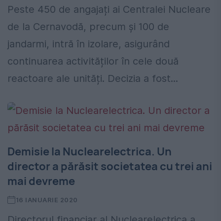
Peste 450 de angajați ai Centralei Nucleare
de la Cernavodă, precum și 100 de
jandarmi, intră în izolare, asigurând
continuarea activităților în cele două
reactoare ale unități. Decizia a fost...
Demisie la Nuclearelectrica. Un
director a părăsit societatea cu trei ani
mai devreme
16 IANUARIE 2020
Directorul financiar al Nuclearelectrica a