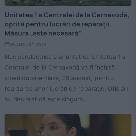
Unitatea 1 a Centralei de la Cernavodă,
oprită pentru lucrări de reparații.
Măsura „este necesară”
26 AUGUST 2022
Nuclearelectrica a anunțat că Unitatea 1 a
Centralei de la Cernavodă va fi închisă
vineri după-amiază, 26 august, pentru
realizarea unor lucrări de reparaţie. Oficialii
au declarat că este singura...