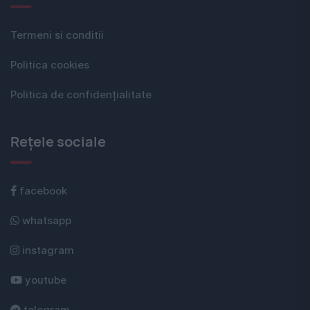
Termeni si conditii
Politica cookies
Politica de confidențialitate
Rețele sociale
facebook
whatsapp
instagram
youtube