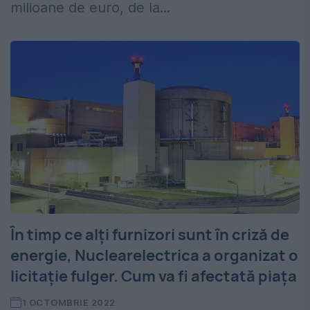
milioane de euro, de la...
În timp ce alți furnizori sunt în criză de
energie, Nuclearelectrica a organizat o
licitație fulger. Cum va fi afectată piața
1 OCTOMBRIE 2022