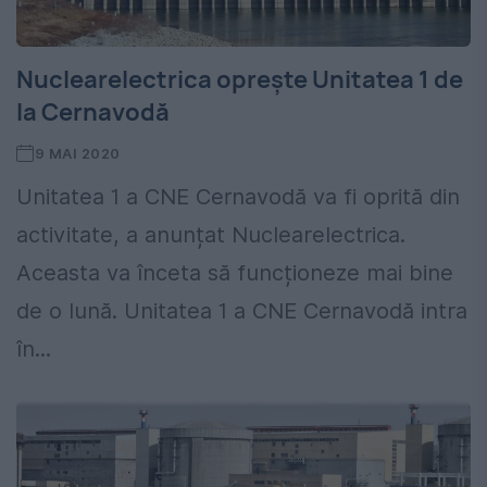
Nuclearelectrica oprește Unitatea 1 de
la Cernavodă
9 MAI 2020
Unitatea 1 a CNE Cernavodă va fi oprită din
activitate, a anunțat Nuclearelectrica.
Aceasta va înceta să funcționeze mai bine
de o lună. Unitatea 1 a CNE Cernavodă intra
în...