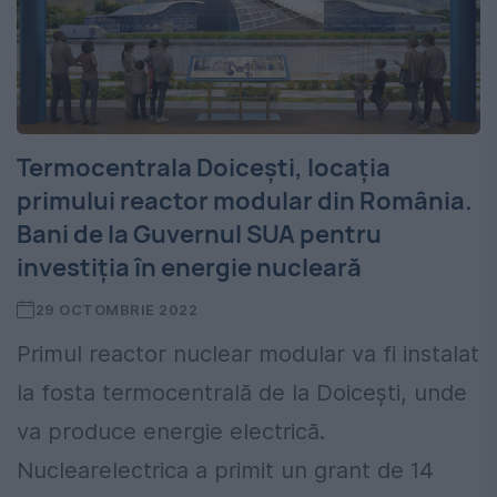
Termocentrala Doicești, locația
primului reactor modular din România.
Bani de la Guvernul SUA pentru
investiția în energie nucleară
29 OCTOMBRIE 2022
Primul reactor nuclear modular va fi instalat
la fosta termocentrală de la Doicești, unde
va produce energie electrică.
Nuclearelectrica a primit un grant de 14