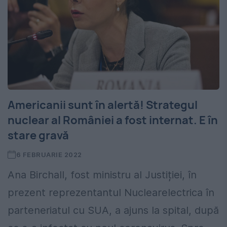
Americanii sunt în alertă! Strategul
nuclear al României a fost internat. E în
stare gravă
6 FEBRUARIE 2022
Ana Birchall, fost ministru al Justiției, în
prezent reprezentantul Nuclearelectrica în
parteneriatul cu SUA, a ajuns la spital, după