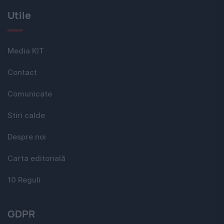
Utile
Media KIT
Contact
Comunicate
Stiri calde
Despre noi
Carta editorială
10 Reguli
GDPR