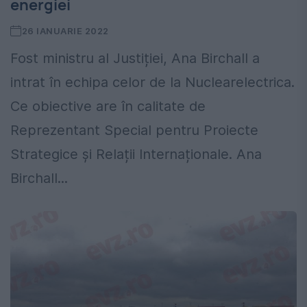
energiei
26 IANUARIE 2022
Fost ministru al Justiției, Ana Birchall a
intrat în echipa celor de la Nuclearelectrica.
Ce obiective are în calitate de
Reprezentant Special pentru Proiecte
Strategice și Relații Internaționale. Ana
Birchall...