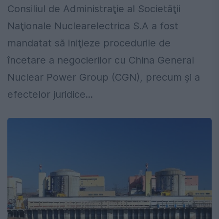
Consiliul de Administraţie al Societăţii
Naţionale Nuclearelectrica S.A a fost
mandatat să iniţieze procedurile de
încetare a negocierilor cu China General
Nuclear Power Group (CGN), precum şi a
efectelor juridice...