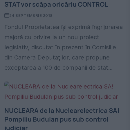
STAT vor scăpa oricăriu CONTROL
24 SEPTEMBRIE 2018
Fondul Proprietatea îşi exprimă îngrijorarea
majoră cu privire la un nou proiect
legislativ, discutat în prezent în Comisiile
din Camera Deputaţilor, care propune
exceptarea a 100 de companii de stat...
NUCLEARA de la Nuclearelectrica SA!
Pompiliu Budulan pus sub control
judiciar