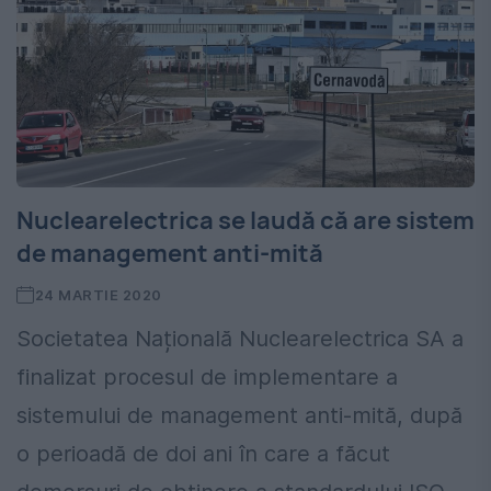
Nuclearelectrica se laudă că are sistem
de management anti-mită
24 MARTIE 2020
Societatea Națională Nuclearelectrica SA a
finalizat procesul de implementare a
sistemului de management anti-mită, după
o perioadă de doi ani în care a făcut