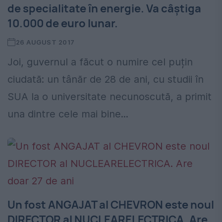
de specialitate în energie. Va câștiga
10.000 de euro lunar.
26 AUGUST 2017
Joi, guvernul a făcut o numire cel puțin
ciudată: un tânăr de 28 de ani, cu studii în
SUA la o universitate necunoscută, a primit
una dintre cele mai bine...
Un fost ANGAJAT al CHEVRON este noul
DIRECTOR al NUCLEARELECTRICA. Are