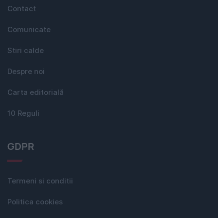
Contact
Comunicate
Stiri calde
Despre noi
Carta editorială
10 Reguli
GDPR
Termeni si conditii
Politica cookies