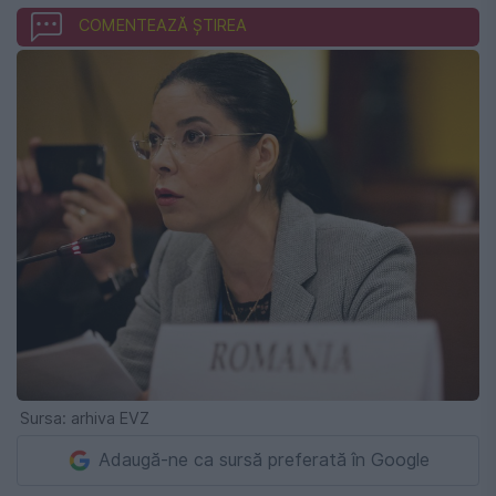
COMENTEAZĂ ȘTIREA
Sursa: arhiva EVZ
Adaugă-ne ca sursă preferată în Google