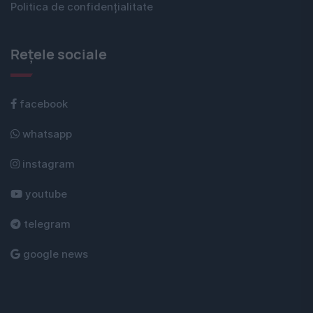
Politica de confidențialitate
Rețele sociale
facebook
whatsapp
instagram
youtube
telegram
google news