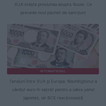
SUA crește presiunea asupra Rusiei. Ce
prevede noul pachet de sancțiuni
INTERNATIONAL
Tensiuni între SUA și Europa. Washingtonul a
vândut euro în secret pentru a salva yenul
japonez, iar BCE reacționează