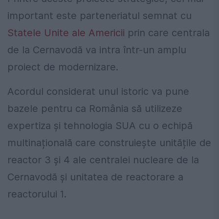
important este parteneriatul semnat cu
Statele Unite ale Americii
prin care centrala
de la Cernavodă va intra într-un amplu
proiect de modernizare.
Acordul considerat unul istoric va pune
bazele pentru ca România să utilizeze
expertiza și tehnologia SUA cu o echipă
multinațională care construiește unitățile de
reactor 3 și 4 ale centralei nucleare de la
Cernavodă și unitatea de reactorare a
reactorului 1.