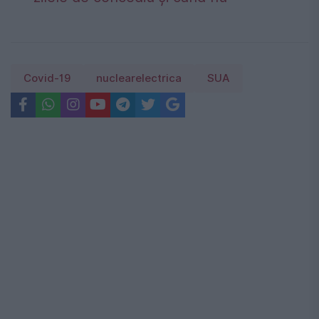
Covid-19
nuclearelectrica
SUA