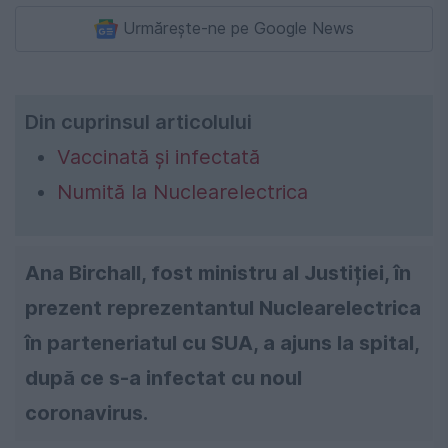
Urmărește-ne pe Google News
Din cuprinsul articolului
Vaccinată și infectată
Numită la Nuclearelectrica
Ana Birchall, fost ministru al Justiției, în
prezent reprezentantul Nuclearelectrica
în parteneriatul cu SUA, a ajuns la spital,
după ce s-a infectat cu noul
coronavirus.