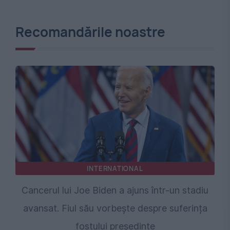
Recomandările noastre
INTERNATIONAL
Cancerul lui Joe Biden a ajuns într-un stadiu
avansat. Fiul său vorbește despre suferința
fostului președinte