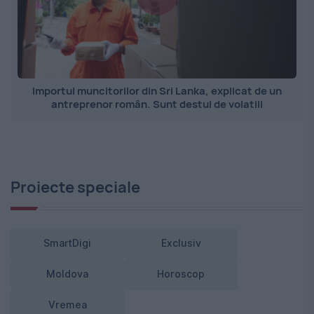
Importul muncitorilor din Sri Lanka, explicat de un
antreprenor român. Sunt destul de volatili
Proiecte speciale
SmartDigi
Exclusiv
Moldova
Horoscop
Vremea