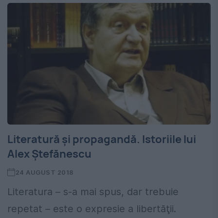
Literatură și propagandă. Istoriile lui
Alex Ștefănescu
24 AUGUST 2018
Literatura – s-a mai spus, dar trebuie
repetat – este o expresie a libertăţii.