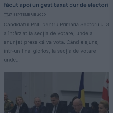
făcut apoi un gest taxat dur de electori
27 SEPTEMBRIE 2020
Candidatul PNL pentru Primăria Sectorului 3
a întârziat la secția de votare, unde a
anunțat presa că va vota. Când a ajuns,
într-un final glorios, la secția de votare
unde...