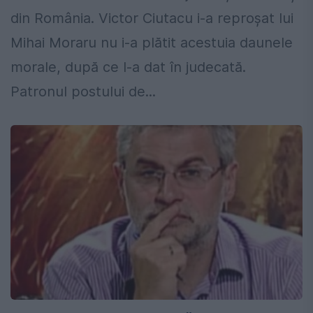
din România. Victor Ciutacu i-a reproșat lui
Mihai Moraru nu i-a plătit acestuia daunele
morale, după ce l-a dat în judecată.
Patronul postului de...