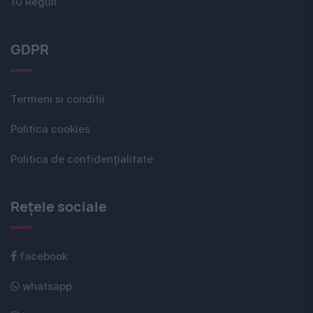
10 Reguli
GDPR
Termeni si conditii
Politica cookies
Politica de confidențialitate
Rețele sociale
facebook
whatsapp