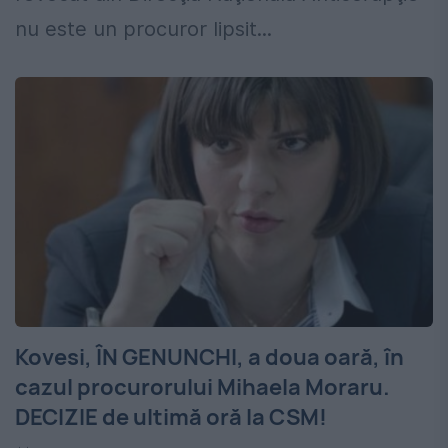
nu este un procuror lipsit...
Kovesi, ÎN GENUNCHI, a doua oară, în
cazul procurorului Mihaela Moraru.
DECIZIE de ultimă oră la CSM!