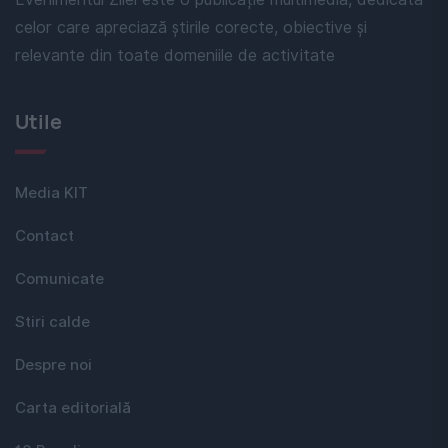
celor care apreciază știrile corecte, obiective și
relevante din toate domeniile de activitate
Utile
Media KIT
Contact
Comunicate
Stiri calde
Despre noi
Carta editorială