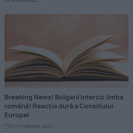
Breaking News! Bulgarii interzic limba
română! Reacția dură a Consiliului
Europei
12 OCTOMBRIE 2020