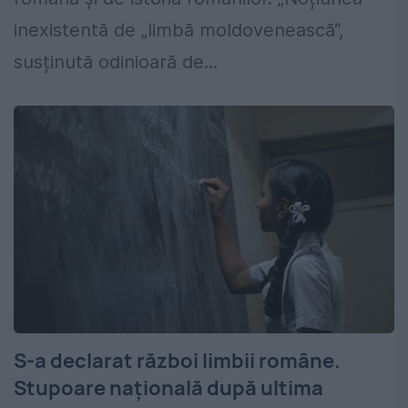
inexistentă de „limbă moldovenească“,
susținută odinioară de...
S-a declarat război limbii române.
Stupoare națională după ultima