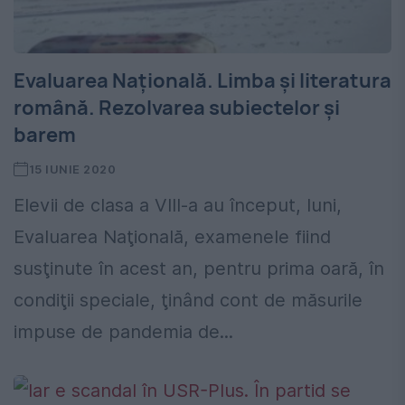
Evaluarea Națională. Limba și literatura
română. Rezolvarea subiectelor și
barem
15 IUNIE 2020
Elevii de clasa a VIII-a au început, luni,
Evaluarea Naţională, examenele fiind
susţinute în acest an, pentru prima oară, în
condiţii speciale, ţinând cont de măsurile
impuse de pandemia de...