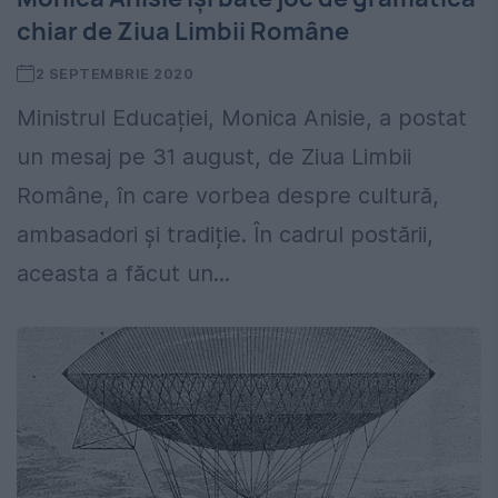
chiar de Ziua Limbii Române
2 SEPTEMBRIE 2020
Ministrul Educației, Monica Anisie, a postat
un mesaj pe 31 august, de Ziua Limbii
Române, în care vorbea despre cultură,
ambasadori și tradiție. În cadrul postării,
aceasta a făcut un...