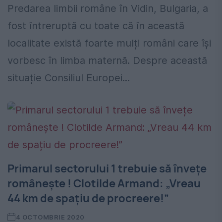
Predarea limbii române în Vidin, Bulgaria, a
fost întreruptă cu toate că în această
localitate există foarte mulți români care își
vorbesc în limba maternă. Despre această
situație Consiliul Europei...
Primarul sectorului 1 trebuie să învețe
românește ! Clotilde Armand: „Vreau
44 km de spațiu de procreere!”
4 OCTOMBRIE 2020