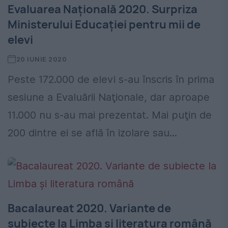
Evaluarea Națională 2020. Surpriza
Ministerului Educației pentru mii de
elevi
20 IUNIE 2020
Peste 172.000 de elevi s-au înscris în prima
sesiune a Evaluării Naţionale, dar aproape
11.000 nu s-au mai prezentat. Mai puţin de
200 dintre ei se află în izolare sau...
Bacalaureat 2020. Variante de
subiecte la Limba și literatura română