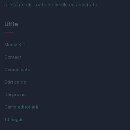
relevante din toate domeniile de activitate
Utile
Media KIT
Contact
Comunicate
Stiri calde
Despre noi
Carta editorială
10 Reguli