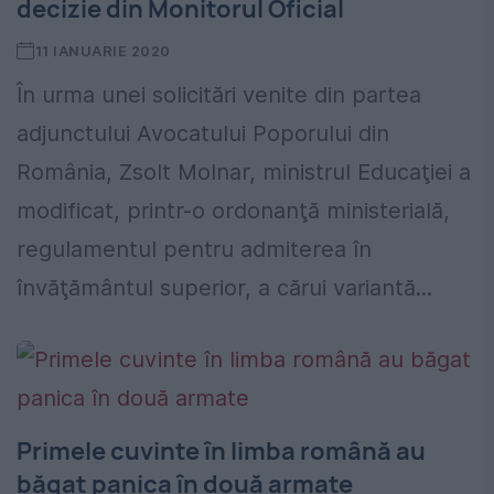
decizie din Monitorul Oficial
11 IANUARIE 2020
În urma unei solicitări venite din partea
adjunctului Avocatului Poporului din
România, Zsolt Molnar, ministrul Educaţiei a
modificat, printr-o ordonanţă ministerială,
regulamentul pentru admiterea în
învăţământul superior, a cărui variantă...
Primele cuvinte în limba română au
băgat panica în două armate