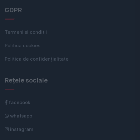
GDPR
Termeni si conditii
Politica cookies
Politica de confidențialitate
Rețele sociale
facebook
whatsapp
instagram