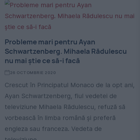
Probleme mari pentru Ayan
Schwartzenberg. Mihaela Rădulescu
nu mai știe ce să-i facă
26 OCTOMBRIE 2020
Crescut în Principatul Monaco de la opt ani,
Ayan Schwartzenberg, fiul vedetei de
televiziune Mihaela Rădulescu, refuză să
vorbească în limba română și preferă
engleza sau franceza. Vedeta de
televiziune...