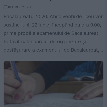
19 IUNIE 2020
Bacalaureatul 2020. Absolvenții de liceu vor
susține luni, 22 iunie, începând cu ora 9.00,
prima probă a examenului de Bacalaureat.
Potrivit calendarului de organizare și
desfășurare a examenului de Bacalaureat,...