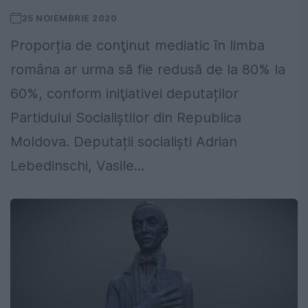
25 NOIEMBRIE 2020
Proporția de conţinut mediatic în limba
româna ar urma să fie redusă de la 80% la
60%, conform iniţiativei deputaților
Partidului Socialiștilor din Republica
Moldova. Deputații socialiști Adrian
Lebedinschi, Vasile...