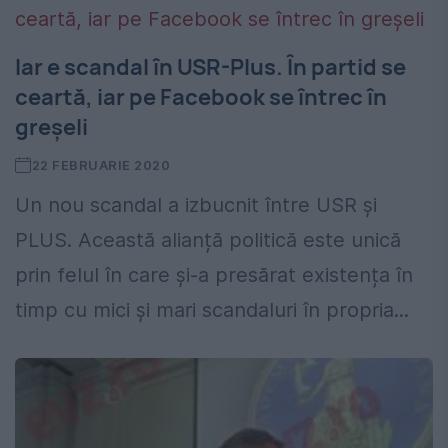
Iar e scandal în USR-Plus. În partid se
ceartă, iar pe Facebook se întrec în
greșeli
22 FEBRUARIE 2020
Un nou scandal a izbucnit între USR şi
PLUS. Această alianță politică este unică
prin felul în care și-a presărat existența în
timp cu mici și mari scandaluri în propria...