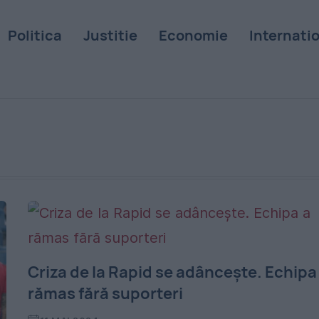
Politica
Justitie
Economie
Internati
Criza de la Rapid se adâncește. Echipa
rămas fără suporteri