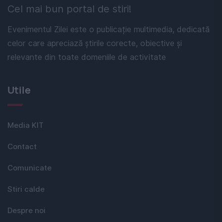
Cel mai bun portal de stiri!
Evenimentul Zilei este o publicație multimedia, dedicată
celor care apreciază știrile corecte, obiective și
relevante din toate domeniile de activitate
Utile
Media KIT
Contact
Comunicate
Stiri calde
Despre noi