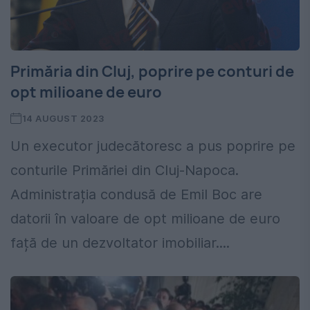
Primăria din Cluj, poprire pe conturi de
opt milioane de euro
14 AUGUST 2023
Un executor judecătoresc a pus poprire pe
conturile Primăriei din Cluj-Napoca.
Administrația condusă de Emil Boc are
datorii în valoare de opt milioane de euro
față de un dezvoltator imobiliar....