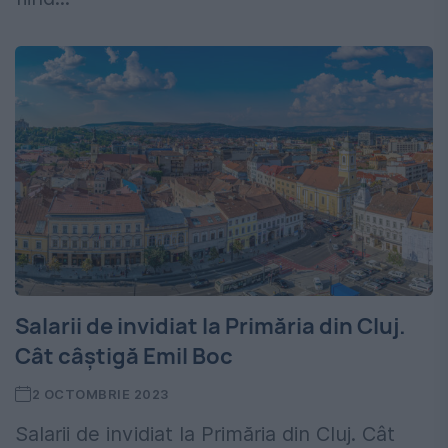
Salarii de invidiat la Primăria din Cluj.
Cât câștigă Emil Boc
2 OCTOMBRIE 2023
Salarii de invidiat la Primăria din Cluj. Cât