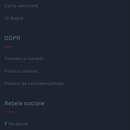
Carta editorială
10 Reguli
GDPR
Termeni si conditii
Politica cookies
Politica de confidențialitate
Rețele sociale
facebook