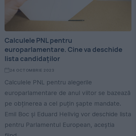
Calculele PNL pentru
europarlamentare. Cine va deschide
lista candidaților
24 OCTOMBRIE 2023
Calculele PNL pentru alegerile
europarlamentare de anul viitor se bazează
pe obținerea a cel puțin șapte mandate.
Emil Boc și Eduard Hellvig vor deschide lista
pentru Parlamentul European, aceștia
fiind...