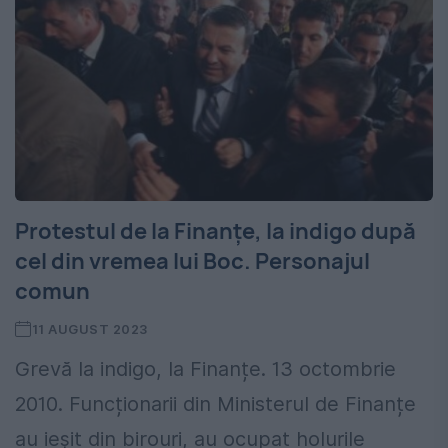
Protestul de la Finanțe, la indigo după
cel din vremea lui Boc. Personajul
comun
11 AUGUST 2023
Grevă la indigo, la Finanțe. 13 octombrie
2010. Funcționarii din Ministerul de Finanțe
au ieșit din birouri, au ocupat holurile