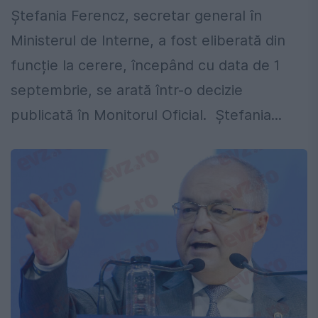
Ștefania Ferencz, secretar general în
Ministerul de Interne, a fost eliberată din
funcție la cerere, începând cu data de 1
septembrie, se arată într-o decizie
publicată în Monitorul Oficial. Ștefania...