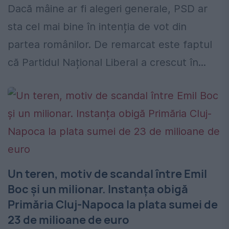
Dacă mâine ar fi alegeri generale, PSD ar
sta cel mai bine în intenția de vot din
partea românilor. De remarcat este faptul
că Partidul Național Liberal a crescut în...
Un teren, motiv de scandal între Emil
Boc și un milionar. Instanța obigă
Primăria Cluj-Napoca la plata sumei de
23 de milioane de euro