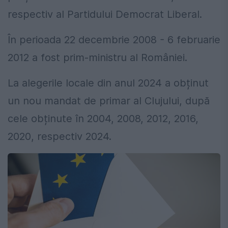
respectiv al Partidului Democrat Liberal.
În perioada 22 decembrie 2008 - 6 februarie
2012 a fost prim-ministru al României.
La alegerile locale din anul 2024 a obținut
un nou mandat de primar al Clujului, după
cele obținute în 2004, 2008, 2012, 2016,
2020, respectiv 2024.