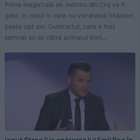
Prima magistrală de metrou din Cluj va fi
gata, în cazul în care nu vor exista întârzieri,
peste opt ani. Contractul, care a fost
semnat joi de către primarul Emil...