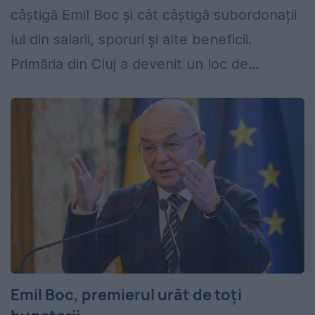
câștigă Emil Boc și cât câștigă subordonații
lui din salarii, sporuri și alte beneficii.
Primăria din Cluj a devenit un loc de...
Emil Boc, premierul urât de toți