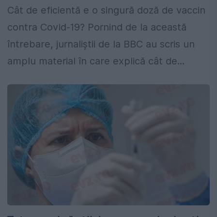
Cât de eficientă e o singură doză de vaccin
contra Covid-19? Pornind de la această
întrebare, jurnaliştii de la BBC au scris un
amplu material în care explică cât de...