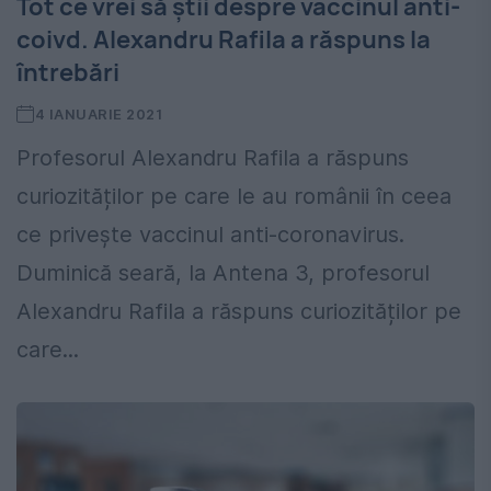
Tot ce vrei să știi despre vaccinul anti-
coivd. Alexandru Rafila a răspuns la
întrebări
4 IANUARIE 2021
Profesorul Alexandru Rafila a răspuns
curiozităților pe care le au românii în ceea
ce privește vaccinul anti-coronavirus.
Duminică seară, la Antena 3, profesorul
Alexandru Rafila a răspuns curiozităților pe
care...