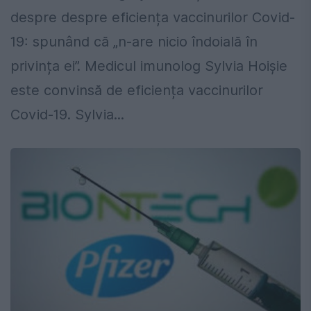
despre despre eficiența vaccinurilor Covid-
19: spunând că „n-are nicio îndoială în
privința ei”. Medicul imunolog Sylvia Hoișie
este convinsă de eficiența vaccinurilor
Covid-19. Sylvia...