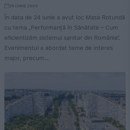
25 IUNIE 2025
În data de 24 iunie a avut loc Masa Rotundă
cu tema „Performanță în Sănătate – Cum
eficientizăm sistemul sanitar din România”.
Evenimentul a abordat teme de interes
major, precum...