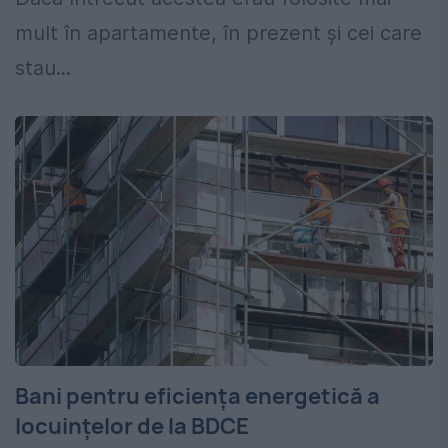
mult în apartamente, în prezent și cei care
stau...
Bani pentru eficiența energetică a
locuințelor de la BDCE