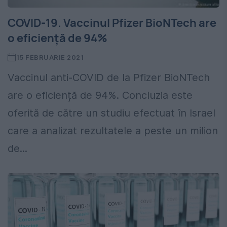
COVID-19. Vaccinul Pfizer BioNTech are
o eficiență de 94%
15 FEBRUARIE 2021
Vaccinul anti-COVID de la Pfizer BioNTech
are o eficiență de 94%. Concluzia este
oferită de către un studiu efectuat în Israel
care a analizat rezultatele a peste un milion
de...