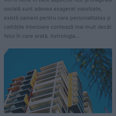
socială sunt adesea exagerat valorizate,
există oameni pentru care personalitatea și
calitățile interioare contează mai mult decât
felul în care arată. Astrologia...