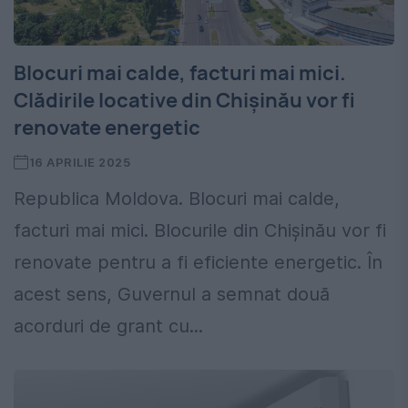
Blocuri mai calde, facturi mai mici.
Clădirile locative din Chișinău vor fi
renovate energetic
16 APRILIE 2025
Republica Moldova. Blocuri mai calde,
facturi mai mici. Blocurile din Chișinău vor fi
renovate pentru a fi eficiente energetic. În
acest sens, Guvernul a semnat două
acorduri de grant cu...