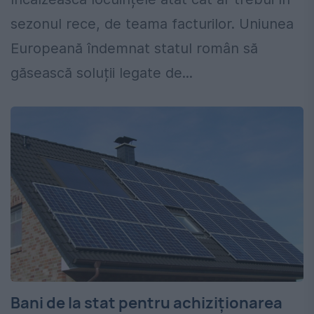
sezonul rece, de teama facturilor. Uniunea
Europeană îndemnat statul român să
găsească soluții legate de...
Bani de la stat pentru achiziționarea