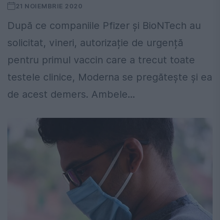
21 NOIEMBRIE 2020
După ce companiile Pfizer și BioNTech au
solicitat, vineri, autorizație de urgență
pentru primul vaccin care a trecut toate
testele clinice, Moderna se pregătește și ea
de acest demers. Ambele...