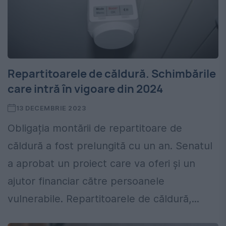
Repartitoarele de căldură. Schimbările
care intră în vigoare din 2024
13 DECEMBRIE 2023
Obligația montării de repartitoare de
căldură a fost prelungită cu un an. Senatul
a aprobat un proiect care va oferi și un
ajutor financiar către persoanele
vulnerabile. Repartitoarele de căldură,...