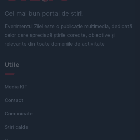
Cel mai bun portal de stiri!
Evenimentul Zilei este o publicație multimedia, dedicată
celor care apreciază știrile corecte, obiective și
relevante din toate domeniile de activitate
Utile
Media KIT
Contact
Comunicate
Stiri calde