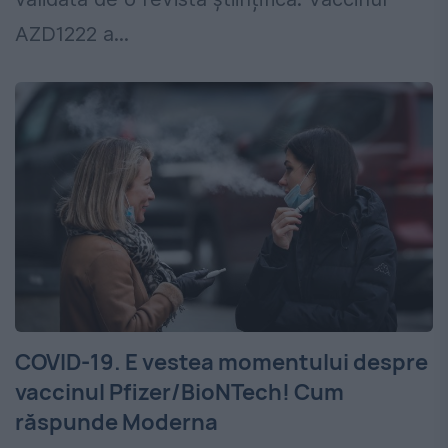
AZD1222 a...
COVID-19. E vestea momentului despre
vaccinul Pfizer/BioNTech! Cum
răspunde Moderna