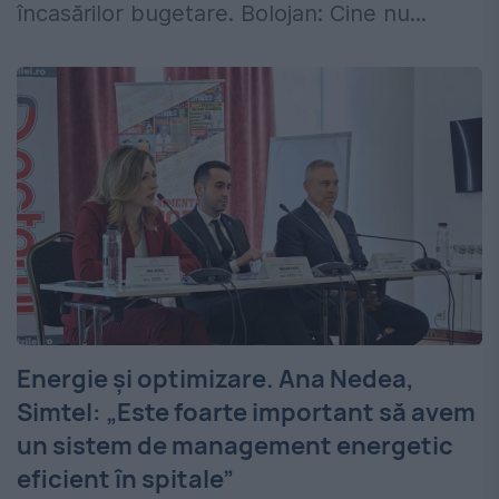
încasărilor bugetare. Bolojan: Cine nu...
Energie și optimizare. Ana Nedea,
Simtel: „Este foarte important să avem
un sistem de management energetic
eficient în spitale”