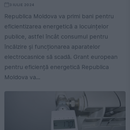
3 IULIE 2024
Republica Moldova va primi bani pentru
eficientizarea energetică a locuințelor
publice, astfel încât consumul pentru
încălzire și funcționarea aparatelor
electrocasnice să scadă. Grant european
pentru eficiență energetică Republica
Moldova va...