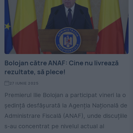
Bolojan către ANAF: Cine nu livrează
rezultate, să plece!
27 IUNIE 2025
Premierul Ilie Bolojan a participat vineri la o
ședință desfășurată la Agenția Națională de
Administrare Fiscală (ANAF), unde discuțiile
s-au concentrat pe nivelul actual al