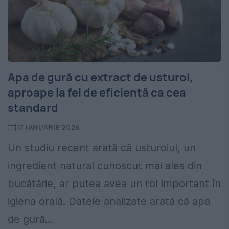
Apa de gură cu extract de usturoi,
aproape la fel de eficientă ca cea
standard
17 IANUARIE 2026
Un studiu recent arată că usturoiul, un
ingredient natural cunoscut mai ales din
bucătărie, ar putea avea un rol important în
igiena orală. Datele analizate arată că apa
de gură...