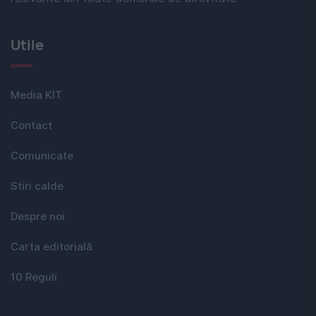
Utile
Media KIT
Contact
Comunicate
Stiri calde
Despre noi
Carta editorială
10 Reguli