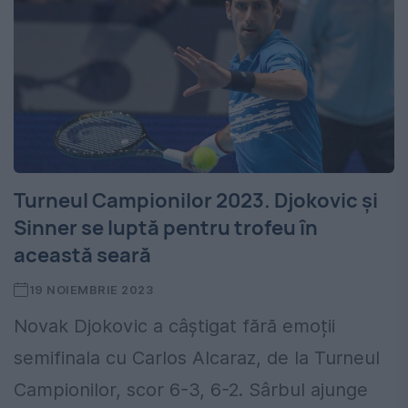
Turneul Campionilor 2023. Djokovic și
Sinner se luptă pentru trofeu în
această seară
19 NOIEMBRIE 2023
Novak Djokovic a câștigat fără emoții
semifinala cu Carlos Alcaraz, de la Turneul
Campionilor, scor 6-3, 6-2. Sârbul ajunge