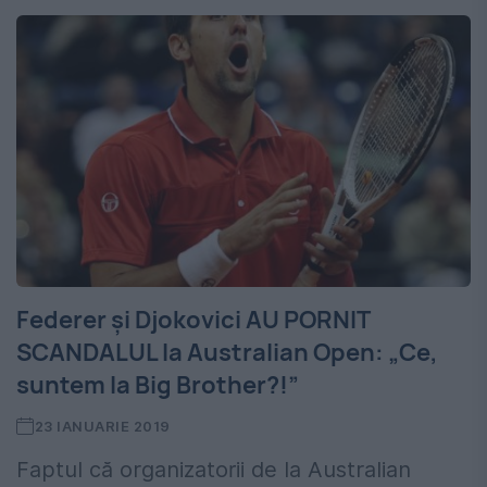
Federer și Djokovici AU PORNIT
SCANDALUL la Australian Open: „Ce,
suntem la Big Brother?!”
23 IANUARIE 2019
Faptul că organizatorii de la Australian