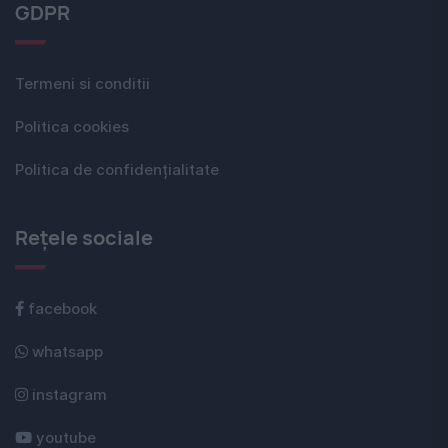
GDPR
Termeni si conditii
Politica cookies
Politica de confidențialitate
Rețele sociale
facebook
whatsapp
instagram
youtube