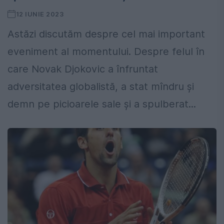
12 IUNIE 2023
Astăzi discutăm despre cel mai important
eveniment al momentului. Despre felul în
care Novak Djokovic a înfruntat
adversitatea globalistă, a stat mîndru și
demn pe picioarele sale și a spulberat...