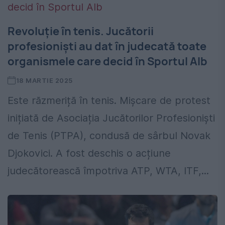
Revoluție în tenis. Jucătorii
profesioniști au dat în judecată toate
organismele care decid în Sportul Alb
18 MARTIE 2025
Este răzmeriță în tenis. Mișcare de protest
inițiată de Asociația Jucătorilor Profesioniști
de Tenis (PTPA), condusă de sârbul Novak
Djokovici. A fost deschis o acțiune
judecătorească împotriva ATP, WTA, ITF,...