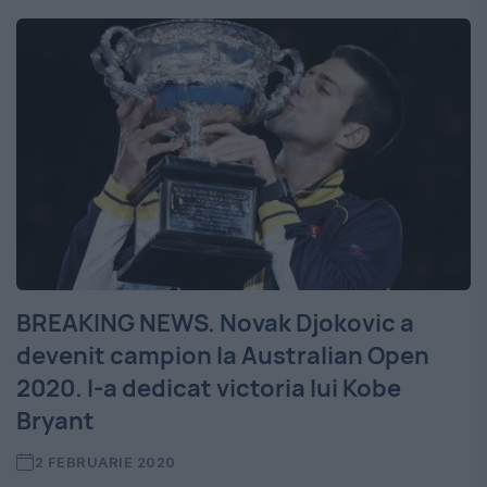
BREAKING NEWS. Novak Djokovic a
devenit campion la Australian Open
2020. I-a dedicat victoria lui Kobe
Bryant
2 FEBRUARIE 2020