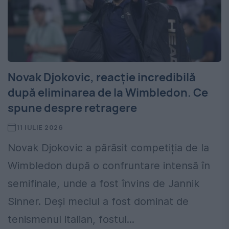
Novak Djokovic, reacție incredibilă
după eliminarea de la Wimbledon. Ce
spune despre retragere
11 IULIE 2026
Novak Djokovic a părăsit competiția de la
Wimbledon după o confruntare intensă în
semifinale, unde a fost învins de Jannik
Sinner. Deși meciul a fost dominat de
tenismenul italian, fostul...