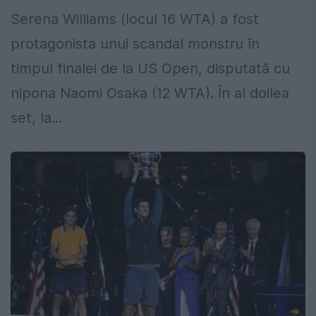
Serena Williams (locul 16 WTA) a fost
protagonista unui scandal monstru în
timpul finalei de la US Open, disputată cu
nipona Naomi Osaka (12 WTA). În al doilea
set, la...