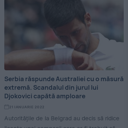
Serbia răspunde Australiei cu o măsură
extremă. Scandalul din jurul lui
Djokovici capătă amploare
21 IANUARIE 2022
Autoritățile de la Belgrad au decis să ridice