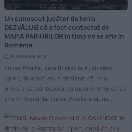
Un cunoscut jucător de tenis
DEZVĂLUIE că a fost contactat de
MAFIA PARIURILOR în timp ce se afla în
România
29 IANUARIE 2019
Lucas Pouille, semifinalist la Australian
Open, în acest an, a declarat că i s-a
propus să trântească un meci în timp ce se
afla în România. Lucas Pouille a ajuns...