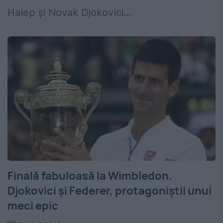
Halep și Novak Djokovici...
Finală fabuloasă la Wimbledon.
Djokovici și Federer, protagoniștii unui
meci epic